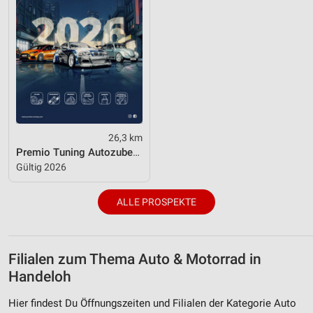
26,3 km
Premio Tuning Autozubehörkatalog 2026
Gültig 2026
ALLE PROSPEKTE
Filialen zum Thema Auto & Motorrad in
Handeloh
Hier findest Du Öffnungszeiten und Filialen der Kategorie Auto