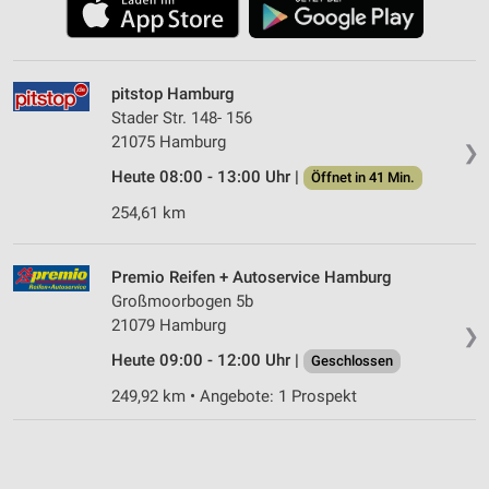
pitstop Hamburg
Stader Str. 148- 156
21075 Hamburg
❯
Heute 08:00 - 13:00 Uhr |
Öffnet in 41 Min.
254,61 km
Premio Reifen + Autoservice Hamburg
Großmoorbogen 5b
21079 Hamburg
❯
Heute 09:00 - 12:00 Uhr |
Geschlossen
249,92 km • Angebote: 1 Prospekt