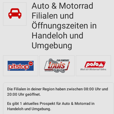
Auto & Motorrad
Filialen und
Öffnungszeiten in
Handeloh und
Umgebung
Die Filialen in deiner Region haben zwischen 08:00 Uhr und
20:00 Uhr geöffnet.
Es gibt 1 aktuelles Prospekt für Auto & Motorrad in
Handeloh und Umgebung.