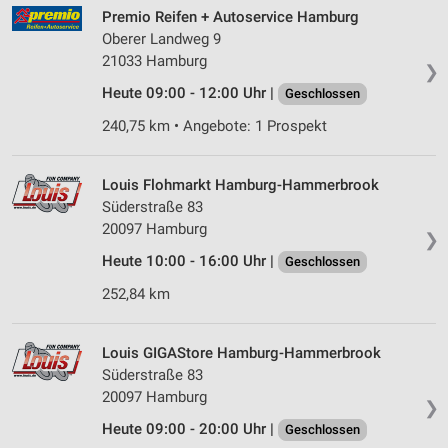
Premio Reifen + Autoservice Hamburg
Oberer Landweg 9
21033 Hamburg
❯
Heute 09:00 - 12:00 Uhr |
Geschlossen
240,75 km • Angebote: 1 Prospekt
Louis Flohmarkt Hamburg-Hammerbrook
Süderstraße 83
20097 Hamburg
❯
Heute 10:00 - 16:00 Uhr |
Geschlossen
252,84 km
Louis GIGAStore Hamburg-Hammerbrook
Süderstraße 83
20097 Hamburg
❯
Heute 09:00 - 20:00 Uhr |
Geschlossen