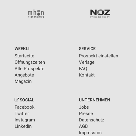
WEEKLI
SERVICE
Startseite
Prospekt einstellen
Öffnungszeiten
Verlage
Alle Prospekte
FAQ
Angebote
Kontakt
Magazin
SOCIAL
UNTERNEHMEN
Facebook
Jobs
Twitter
Presse
Instagram
Datenschutz
LinkedIn
AGB
Impressum