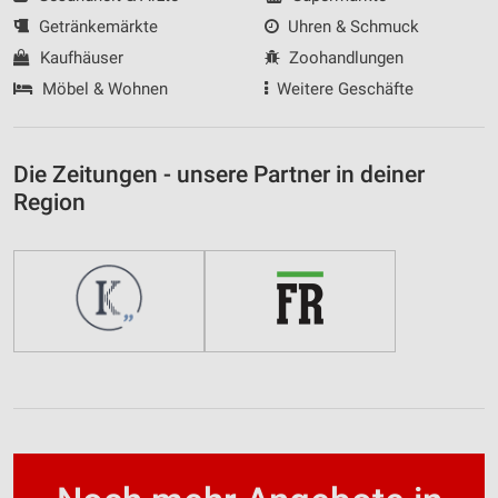
Getränkemärkte
Uhren & Schmuck
Kaufhäuser
Zoohandlungen
Möbel & Wohnen
Weitere Geschäfte
Die Zeitungen - unsere Partner in deiner
Region