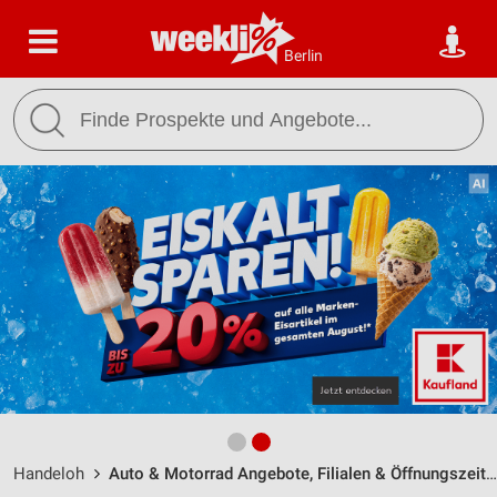
Berlin
Handeloh
Auto & Motorrad Angebote, Filialen & Öffnungszeiten