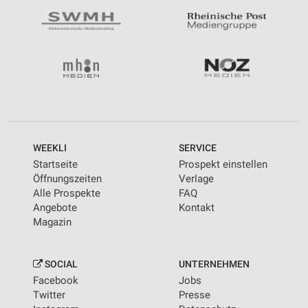
WEEKLI
SERVICE
Startseite
Prospekt einstellen
Öffnungszeiten
Verlage
Alle Prospekte
FAQ
Angebote
Kontakt
Magazin
SOCIAL
UNTERNEHMEN
Facebook
Jobs
Twitter
Presse