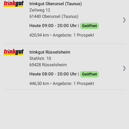
trinkgut Oberursel (Taunus)
Zeilweg 12
61440 Oberursel (Taunus)
❯
Heute 09:00 - 20:00 Uhr |
Geöffnet
420,94 km • Angebote: 1 Prospekt
trinkgut Rüsselsheim
Stahlstr. 10
65428 Rüsselsheim
❯
Heute 08:00 - 20:00 Uhr |
Geöffnet
446,50 km • Angebote: 1 Prospekt