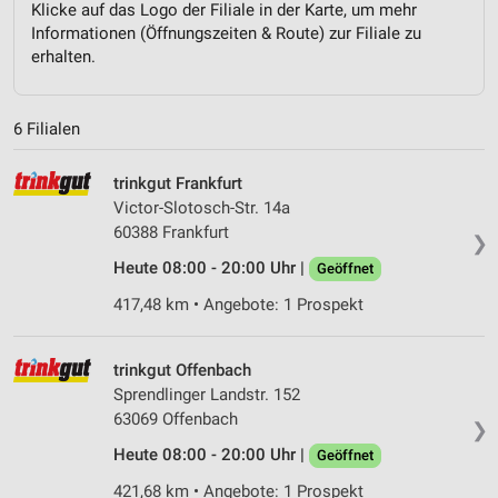
Klicke auf das Logo der Filiale in der Karte, um mehr
Informationen (Öffnungszeiten & Route) zur Filiale zu
erhalten.
6 Filialen
trinkgut Frankfurt
Victor-Slotosch-Str. 14a
60388 Frankfurt
❯
Heute 08:00 - 20:00 Uhr |
Geöffnet
417,48 km • Angebote: 1 Prospekt
trinkgut Offenbach
Sprendlinger Landstr. 152
63069 Offenbach
❯
Heute 08:00 - 20:00 Uhr |
Geöffnet
421,68 km • Angebote: 1 Prospekt