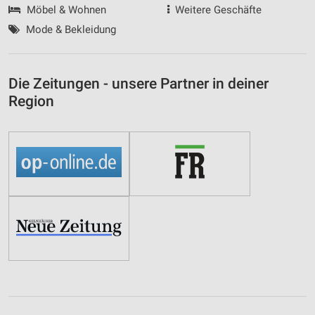
Möbel & Wohnen
Weitere Geschäfte
Mode & Bekleidung
Die Zeitungen - unsere Partner in deiner
Region