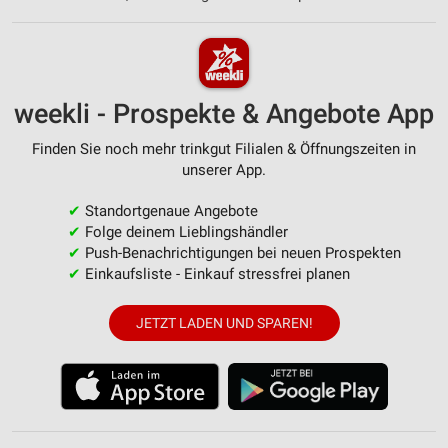
weekli - Prospekte & Angebote App
Finden Sie noch mehr trinkgut Filialen & Öffnungszeiten in
unserer App.
✔
Standortgenaue Angebote
✔
Folge deinem Lieblingshändler
✔
Push-Benachrichtigungen bei neuen Prospekten
✔
Einkaufsliste - Einkauf stressfrei planen
JETZT LADEN UND SPAREN!