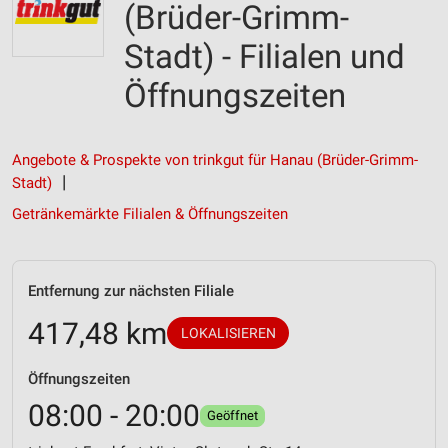
(Brüder-Grimm-
Stadt) - Filialen und
Öffnungszeiten
Angebote & Prospekte von trinkgut für Hanau (Brüder-Grimm-
Stadt)
Getränkemärkte Filialen & Öffnungszeiten
Entfernung zur nächsten Filiale
417,48 km
LOKALISIEREN
Öffnungszeiten
08:00 - 20:00
Geöffnet