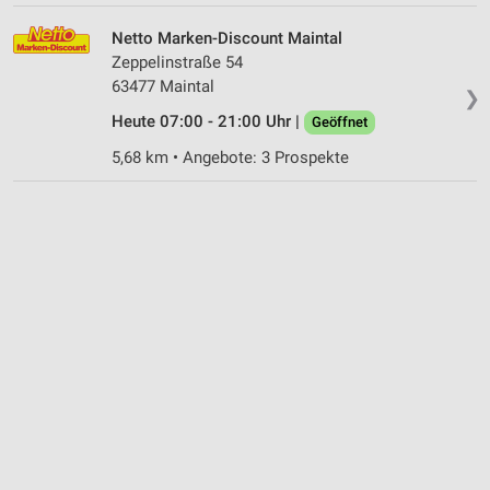
Netto Marken-Discount Maintal
Zeppelinstraße 54
63477 Maintal
❯
Heute 07:00 - 21:00 Uhr |
Geöffnet
5,68 km • Angebote: 3 Prospekte