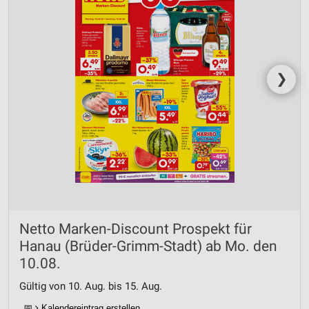
❯
Netto Marken-Discount Prospekt für
Hanau (Brüder-Grimm-Stadt) ab Mo. den
10.08.
Gültig von 10. Aug. bis 15. Aug.
📅
Kalendereintrag erstellen