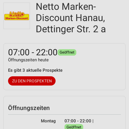
Netto Marken-
Discount Hanau,
Dettinger Str. 2 a
07:00 - 22:00
Geöffnet
Öffnungszeiten heute
Es gibt 3 aktuelle Prospekte
ZU DEN PROSPEKTEN
Öffnungszeiten
Montag
07:00 - 22:00
|
Geöffnet