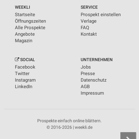
WEEKLI
SERVICE
Startseite
Prospekt einstellen
Öffnungszeiten
Verlage
Alle Prospekte
FAQ
Angebote
Kontakt
Magazin
SOCIAL
UNTERNEHMEN
Facebook
Jobs
Twitter
Presse
Instagram
Datenschutz
LinkedIn
AGB
Impressum
Prospekte einfach online blättern.
© 2016-2026 | weekli.de