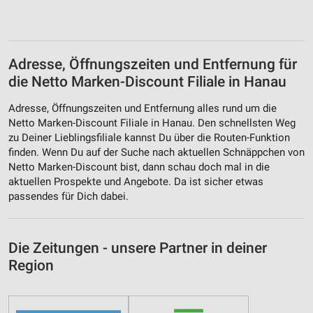
Adresse, Öffnungszeiten und Entfernung für
die Netto Marken-Discount Filiale in Hanau
Adresse, Öffnungszeiten und Entfernung alles rund um die
Netto Marken-Discount Filiale in Hanau. Den schnellsten Weg
zu Deiner Lieblingsfiliale kannst Du über die Routen-Funktion
finden. Wenn Du auf der Suche nach aktuellen Schnäppchen von
Netto Marken-Discount bist, dann schau doch mal in die
aktuellen Prospekte und Angebote. Da ist sicher etwas
passendes für Dich dabei.
Die Zeitungen - unsere Partner in deiner
Region