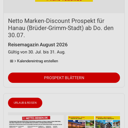
Netto Marken-Discount Prospekt für
Hanau (Brüder-Grimm-Stadt) ab Do. den
30.07.
Reisemagazin August 2026
Gültig von 30. Jul. bis 31. Aug.
📅
Kalendereintrag erstellen
PROSPEKT BLÄTTERN
URLAUB & REISEN