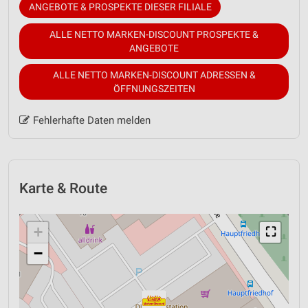
ANGEBOTE & PROSPEKTE DIESER FILIALE
ALLE NETTO MARKEN-DISCOUNT PROSPEKTE &
ANGEBOTE
ALLE NETTO MARKEN-DISCOUNT ADRESSEN &
ÖFFNUNGSZEITEN
Fehlerhafte Daten melden
Karte & Route
+
⛶
−