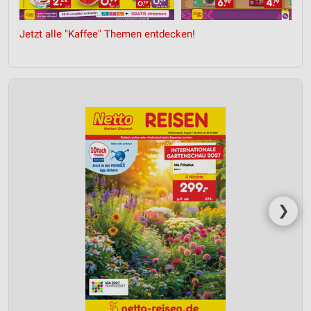
Jetzt alle "Kaffee" Themen entdecken!
❯