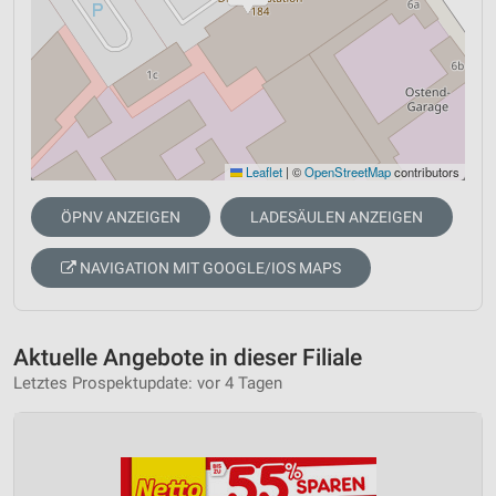
Leaflet
|
©
OpenStreetMap
contributors
ÖPNV ANZEIGEN
LADESÄULEN ANZEIGEN
NAVIGATION MIT GOOGLE/IOS MAPS
Aktuelle Angebote in dieser Filiale
Letztes Prospektupdate: vor 4 Tagen