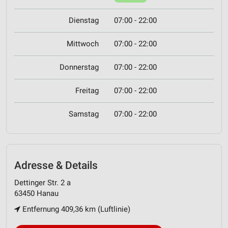
Dienstag
07:00 - 22:00
Mittwoch
07:00 - 22:00
Donnerstag
07:00 - 22:00
Freitag
07:00 - 22:00
Samstag
07:00 - 22:00
Adresse & Details
Dettinger Str. 2 a
63450 Hanau
Entfernung 409,36 km (Luftlinie)