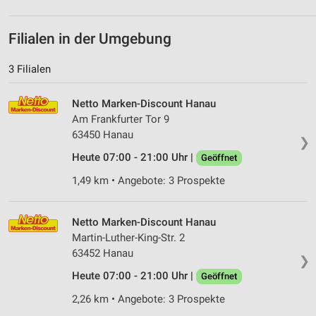
Filialen in der Umgebung
3 Filialen
Netto Marken-Discount Hanau
Am Frankfurter Tor 9
63450 Hanau
❯
Heute 07:00 - 21:00 Uhr |
Geöffnet
1,49 km • Angebote: 3 Prospekte
Netto Marken-Discount Hanau
Martin-Luther-King-Str. 2
63452 Hanau
❯
Heute 07:00 - 21:00 Uhr |
Geöffnet
2,26 km • Angebote: 3 Prospekte