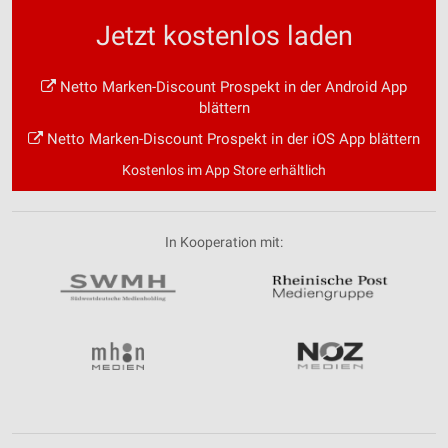
Jetzt kostenlos laden
Netto Marken-Discount Prospekt in der Android App
blättern
Netto Marken-Discount Prospekt in der iOS App blättern
Kostenlos im App Store erhältlich
In Kooperation mit: