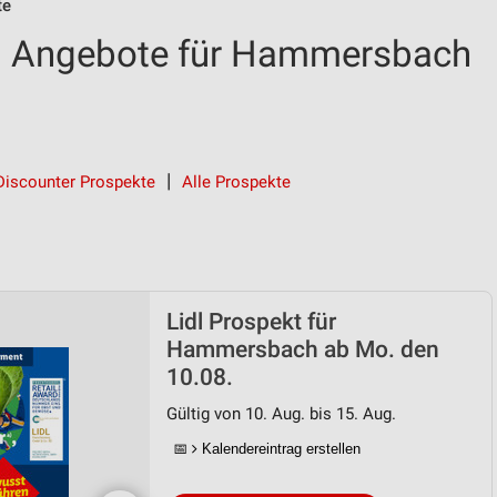
te
nd Angebote für Hammersbach
Discounter Prospekte
Alle Prospekte
Lidl Prospekt für
Hammersbach ab Mo. den
10.08.
Gültig von 10. Aug. bis 15. Aug.
📅
Kalendereintrag erstellen