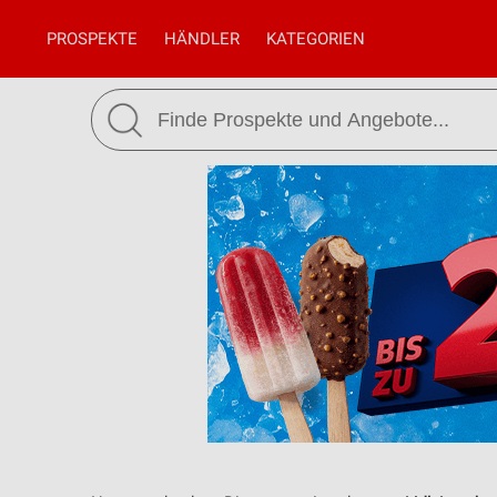
PROSPEKTE
HÄNDLER
KATEGORIEN