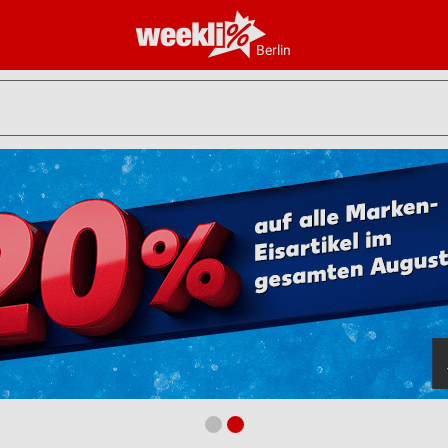
Berlin