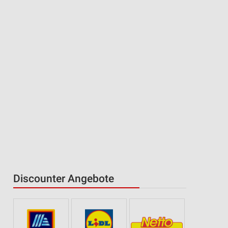
Discounter Angebote