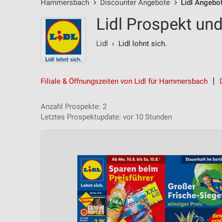
Hammersbach
Discounter Angebote
Lidl Angebo
Lidl Prospekt u
Lidl
› Lidl lohnt sich.
Filiale & Öffnungszeiten von Lidl für Hammersbach
Anzahl Prospekte: 2
Letztes Prospektupdate: vor 10 Stunden