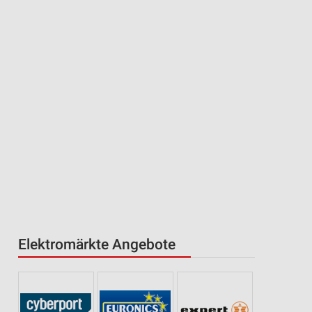
Elektromärkte Angebote