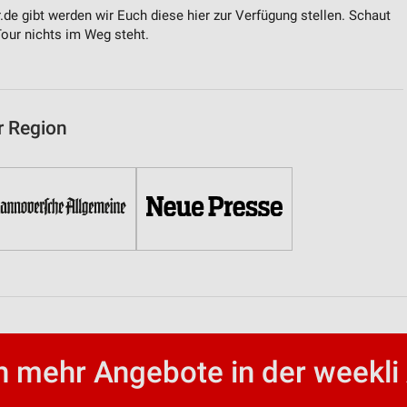
de gibt werden wir Euch diese hier zur Verfügung stellen. Schaut
Tour nichts im Weg steht.
r Region
 mehr Angebote in der weekli