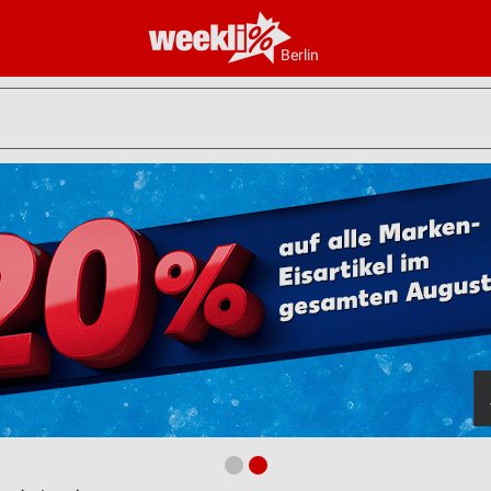
Berlin