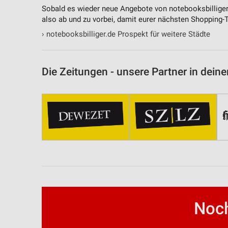
Sobald es wieder neue Angebote von notebooksbilliger.
also ab und zu vorbei, damit eurer nächsten Shopping-
›
notebooksbilliger.de Prospekt für weitere Städte
Die Zeitungen - unsere Partner in deine
Noch