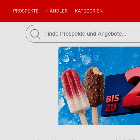
PROSPEKTE
HÄNDLER
KATEGORIEN