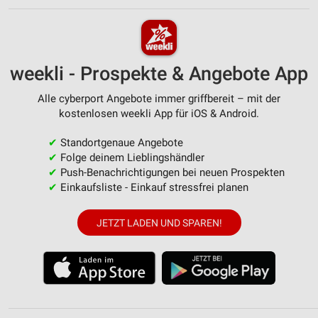
weekli - Prospekte & Angebote App
Alle cyberport Angebote immer griffbereit – mit der
kostenlosen weekli App für iOS & Android.
✔
Standortgenaue Angebote
✔
Folge deinem Lieblingshändler
✔
Push-Benachrichtigungen bei neuen Prospekten
✔
Einkaufsliste - Einkauf stressfrei planen
JETZT LADEN UND SPAREN!