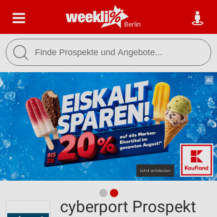
Berlin
cyberport Prospekt