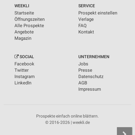
WEEKLI
SERVICE
Startseite
Prospekt einstellen
Öffnungszeiten
Verlage
Alle Prospekte
FAQ
Angebote
Kontakt
Magazin
SOCIAL
UNTERNEHMEN
Facebook
Jobs
Twitter
Presse
Instagram
Datenschutz
LinkedIn
AGB
Impressum
Prospekte einfach online blättern.
© 2016-2026 | weekli.de