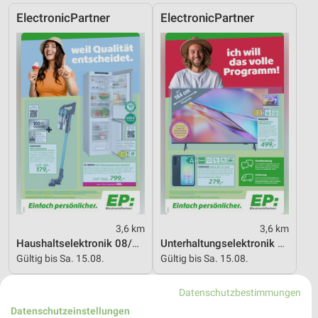
ElectronicPartner
ElectronicPartner
3,6 km
3,6 km
Haushaltselektronik 08/2026
Unterhaltungselektronik 08/2026
Gültig bis Sa. 15.08.
Gültig bis Sa. 15.08.
MEDIMAX
MediaMarkt Saturn
Datenschutzbestimmungen
Datenschutzeinstellungen