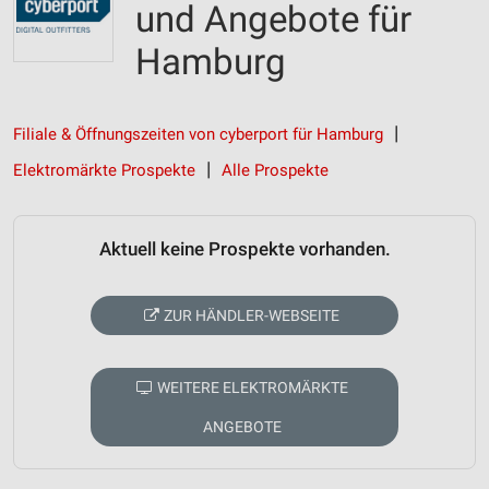
und Angebote für
Hamburg
Filiale & Öffnungszeiten von cyberport für Hamburg
Elektromärkte Prospekte
Alle Prospekte
Aktuell keine Prospekte vorhanden.
ZUR HÄNDLER-WEBSEITE
WEITERE ELEKTROMÄRKTE
ANGEBOTE