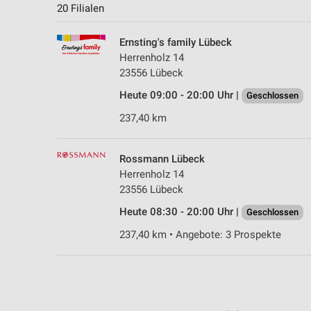
20 Filialen
Ernsting's family Lübeck
Herrenholz 14
23556 Lübeck
Heute 09:00 - 20:00 Uhr |
Geschlossen
237,40 km
Rossmann Lübeck
Herrenholz 14
23556 Lübeck
Heute 08:30 - 20:00 Uhr |
Geschlossen
237,40 km • Angebote: 3 Prospekte