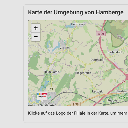
Karte der Umgebung von Hamberge
+
−
Klicke auf das Logo der Filiale in der Karte, um mehr