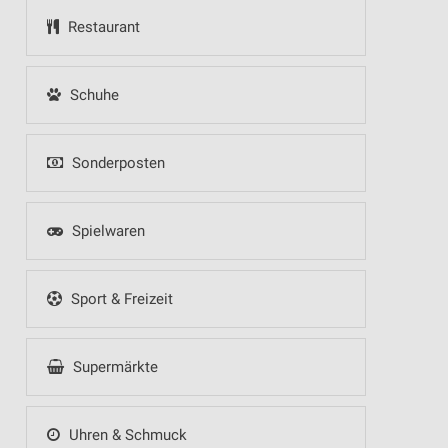
Restaurant
Schuhe
Sonderposten
Spielwaren
Sport & Freizeit
Supermärkte
Uhren & Schmuck