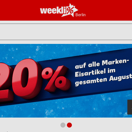
Berlin