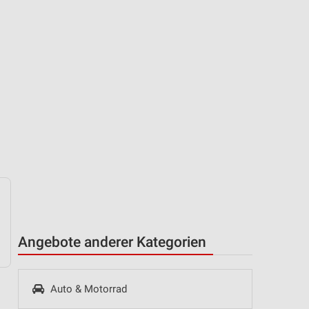
Angebote anderer Kategorien
Auto & Motorrad