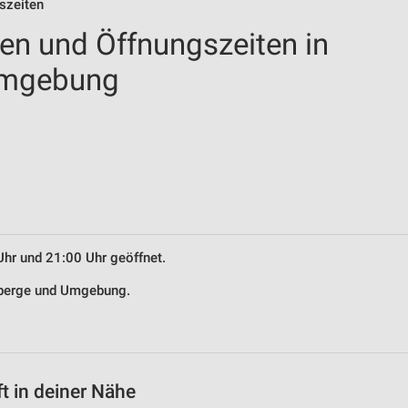
szeiten
len und Öffnungszeiten in
Umgebung
Uhr und 21:00 Uhr geöffnet.
amberge und Umgebung.
t in deiner Nähe