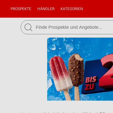
PROSPEKTE
HÄNDLER
KATEGORIEN