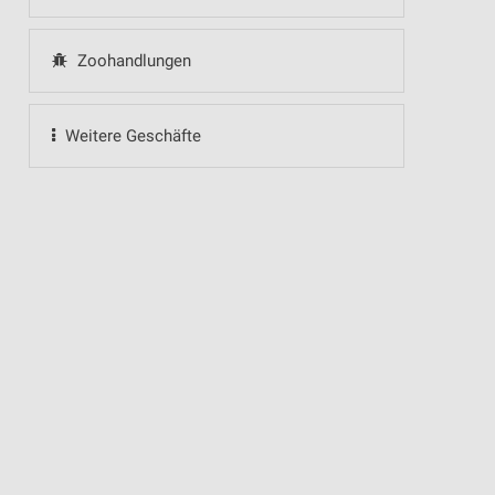
Zoohandlungen
Weitere Geschäfte