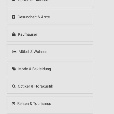
Gesundheit & Ärzte
Kaufhäuser
Möbel & Wohnen
Mode & Bekleidung
Optiker & Hörakustik
Reisen & Tourismus