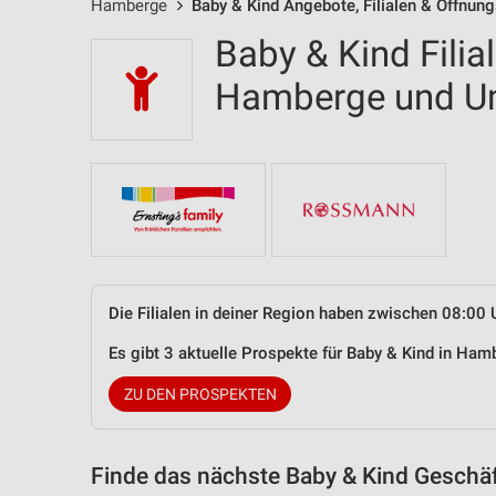
Hamberge
Baby & Kind Angebote, Filialen & Öffnung
Baby & Kind Filia
Hamberge und 
Die Filialen in deiner Region haben zwischen 08:00 
Es gibt 3 aktuelle Prospekte für Baby & Kind in H
ZU DEN PROSPEKTEN
Finde das nächste Baby & Kind Geschäf