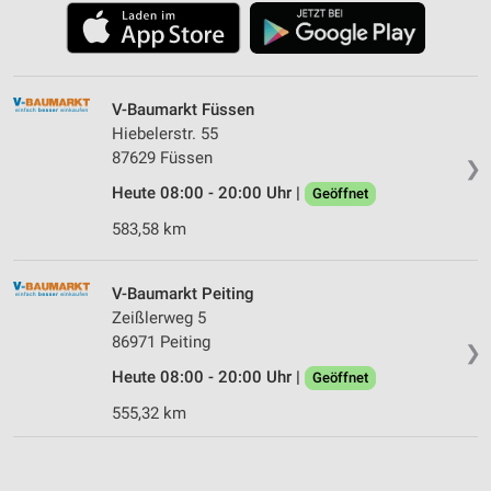
V-Baumarkt Füssen
Hiebelerstr. 55
87629 Füssen
❯
Heute 08:00 - 20:00 Uhr |
Geöffnet
583,58 km
V-Baumarkt Peiting
Zeißlerweg 5
86971 Peiting
❯
Heute 08:00 - 20:00 Uhr |
Geöffnet
555,32 km