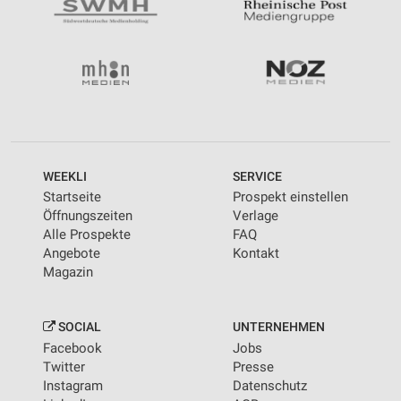
WEEKLI
SERVICE
Startseite
Prospekt einstellen
Öffnungszeiten
Verlage
Alle Prospekte
FAQ
Angebote
Kontakt
Magazin
SOCIAL
UNTERNEHMEN
Facebook
Jobs
Twitter
Presse
Instagram
Datenschutz