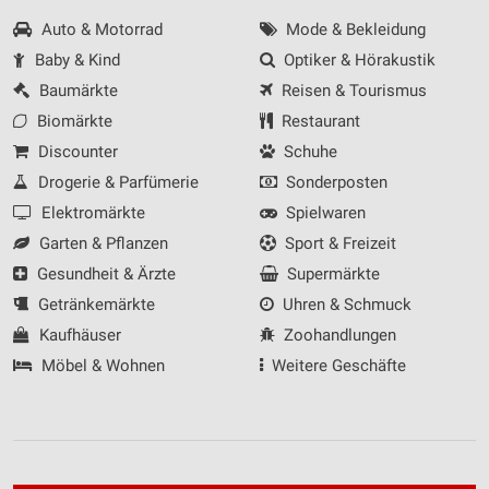
Auto & Motorrad
Mode & Bekleidung
Baby & Kind
Optiker & Hörakustik
Baumärkte
Reisen & Tourismus
Biomärkte
Restaurant
Discounter
Schuhe
Drogerie & Parfümerie
Sonderposten
Elektromärkte
Spielwaren
Garten & Pflanzen
Sport & Freizeit
Gesundheit & Ärzte
Supermärkte
Getränkemärkte
Uhren & Schmuck
Kaufhäuser
Zoohandlungen
Möbel & Wohnen
Weitere Geschäfte