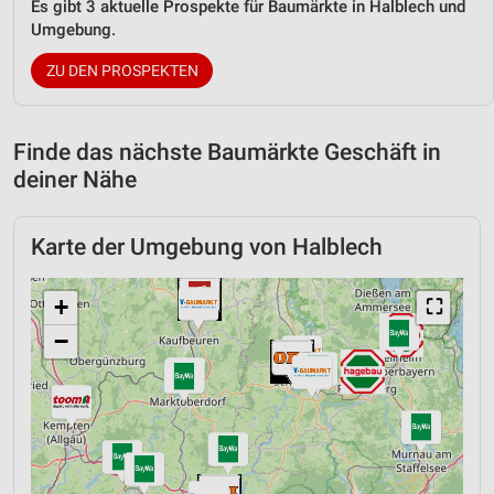
Es gibt 3 aktuelle Prospekte für Baumärkte in Halblech und
Umgebung.
ZU DEN PROSPEKTEN
Finde das nächste Baumärkte Geschäft in
deiner Nähe
Karte der Umgebung von Halblech
+
⛶
−