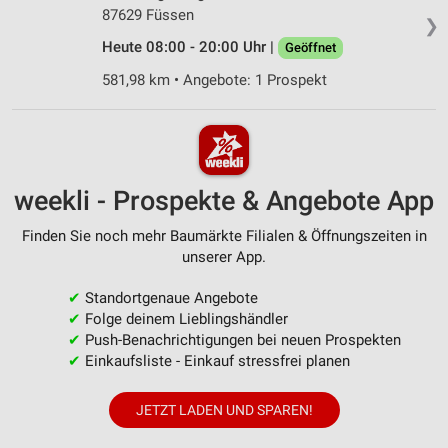
87629 Füssen
❯
Heute 08:00 - 20:00 Uhr |
Geöffnet
581,98 km • Angebote: 1 Prospekt
weekli - Prospekte & Angebote App
Finden Sie noch mehr Baumärkte Filialen & Öffnungszeiten in
unserer App.
✔
Standortgenaue Angebote
✔
Folge deinem Lieblingshändler
✔
Push-Benachrichtigungen bei neuen Prospekten
✔
Einkaufsliste - Einkauf stressfrei planen
JETZT LADEN UND SPAREN!