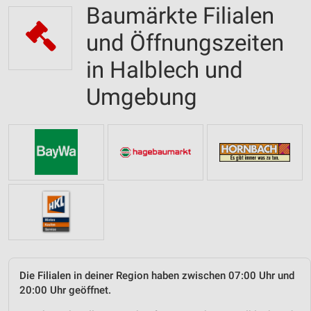
Baumärkte Filialen
und Öffnungszeiten
in Halblech und
Umgebung
Die Filialen in deiner Region haben zwischen 07:00 Uhr und
20:00 Uhr geöffnet.