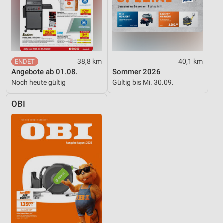
38,8 km
40,1 km
Angebote ab 01.08.
Sommer 2026
Noch heute gültig
Gültig bis Mi. 30.09.
OBI