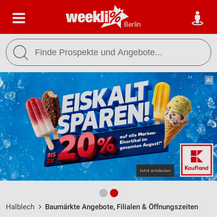
Berlin
Halblech
Baumärkte Angebote, Filialen & Öffnungszeiten