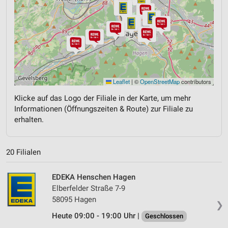
Leaflet
|
©
OpenStreetMap
contributors
Klicke auf das Logo der Filiale in der Karte, um mehr
Informationen (Öffnungszeiten & Route) zur Filiale zu
erhalten.
20 Filialen
EDEKA Henschen Hagen
Elberfelder Straße 7-9
58095 Hagen
❯
Heute 09:00 - 19:00 Uhr |
Geschlossen