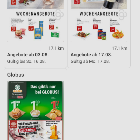
17,1 km
17,1 km
Angebote ab 03.08.
Angebote ab 17.08.
Gültig bis So. 16.08.
Gültig ab Mo. 17.08.
Globus