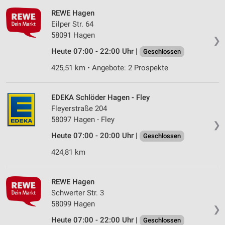
REWE Hagen
Eilper Str. 64
58091 Hagen
❯
Heute 07:00 - 22:00 Uhr |
Geschlossen
425,51 km • Angebote: 2 Prospekte
EDEKA Schlöder Hagen - Fley
Fleyerstraße 204
58097 Hagen - Fley
❯
Heute 07:00 - 20:00 Uhr |
Geschlossen
424,81 km
REWE Hagen
Schwerter Str. 3
58099 Hagen
❯
Heute 07:00 - 22:00 Uhr |
Geschlossen