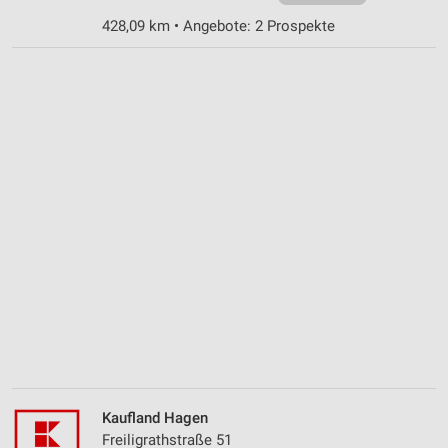
428,09 km • Angebote: 2 Prospekte
Kaufland Hagen
Freiligrathstraße 51