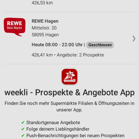
426,53 km
REWE Hagen
Mittelstr. 20
58095 Hagen
❯
Heute 08:00 - 22:00 Uhr |
Geschlossen
426,41 km • Angebote: 2 Prospekte
weekli - Prospekte & Angebote App
Finden Sie noch mehr Supermärkte Filialen & Öffnungszeiten in
unserer App.
✔
Standortgenaue Angebote
✔
Folge deinem Lieblingshändler
✔
Push-Benachrichtigungen bei neuen Prospekten