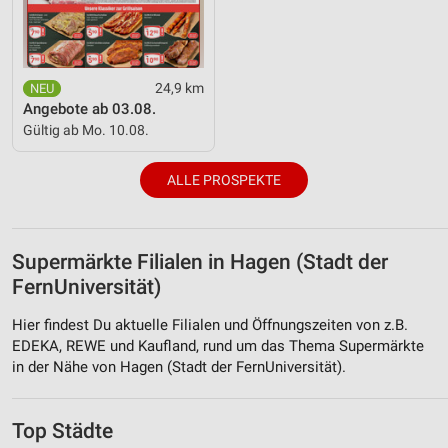
24,9 km
Angebote ab 03.08.
Gültig ab Mo. 10.08.
ALLE PROSPEKTE
Supermärkte Filialen in Hagen (Stadt der
FernUniversität)
Hier findest Du aktuelle Filialen und Öffnungszeiten von z.B.
EDEKA, REWE und Kaufland, rund um das Thema Supermärkte
in der Nähe von Hagen (Stadt der FernUniversität).
Top Städte