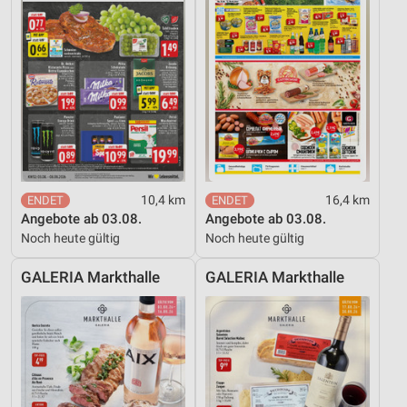
10,4 km
16,4 km
Angebote ab 03.08.
Angebote ab 03.08.
Noch heute gültig
Noch heute gültig
GALERIA Markthalle
GALERIA Markthalle