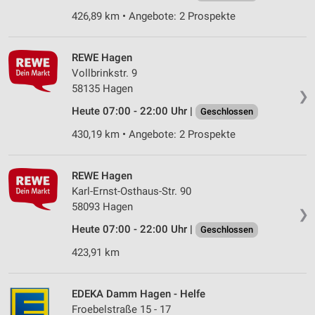
426,89 km • Angebote: 2 Prospekte
REWE Hagen
Vollbrinkstr. 9
58135 Hagen
❯
Heute 07:00 - 22:00 Uhr |
Geschlossen
430,19 km • Angebote: 2 Prospekte
REWE Hagen
Karl-Ernst-Osthaus-Str. 90
58093 Hagen
❯
Heute 07:00 - 22:00 Uhr |
Geschlossen
423,91 km
EDEKA Damm Hagen - Helfe
Froebelstraße 15 - 17