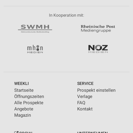
In Kooperation mit:
WEEKLI
SERVICE
Startseite
Prospekt einstellen
Öffnungszeiten
Verlage
Alle Prospekte
FAQ
Angebote
Kontakt
Magazin