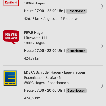
58099 Hagen
❯
Heute 07:00 - 22:00 Uhr |
Geschlossen
426,48 km • Angebote: 2 Prospekte
REWE Hagen
Lützowstr. 111
58095 Hagen
❯
Heute 07:00 - 22:00 Uhr |
Geschlossen
424,89 km
EDEKA Schlöder Hagen - Eppenhausen
Eppenhauser Straße 46
58093 Hagen - Eppenhausen
❯
Heute 07:00 - 20:00 Uhr |
Geschlossen
424,59 km