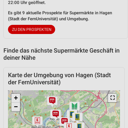
22:00 Uhr geöffnet.
Es gibt 9 aktuelle Prospekte für Supermärkte in Hagen
(Stadt der FernUniversität) und Umgebung.
ZU DEN PROSPEKTEN
Finde das nächste Supermärkte Geschäft in
deiner Nähe
Karte der Umgebung von Hagen (Stadt
der FernUniversität)
+
⛶
−