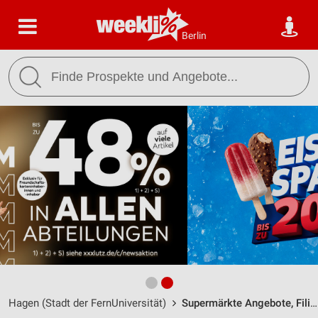
Berlin
Hagen (Stadt der FernUniversität)
Supermärkte Angebote, Filialen & Öffnungszeiten