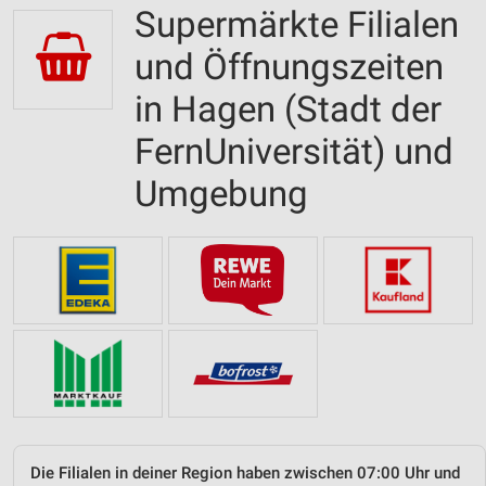
Supermärkte Filialen
und Öffnungszeiten
in Hagen (Stadt der
FernUniversität) und
Umgebung
Die Filialen in deiner Region haben zwischen 07:00 Uhr und