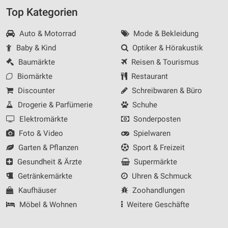
Top Kategorien
Auto & Motorrad
Mode & Bekleidung
Baby & Kind
Optiker & Hörakustik
Baumärkte
Reisen & Tourismus
Biomärkte
Restaurant
Discounter
Schreibwaren & Büro
Drogerie & Parfümerie
Schuhe
Elektromärkte
Sonderposten
Foto & Video
Spielwaren
Garten & Pflanzen
Sport & Freizeit
Gesundheit & Ärzte
Supermärkte
Getränkemärkte
Uhren & Schmuck
Kaufhäuser
Zoohandlungen
Möbel & Wohnen
Weitere Geschäfte