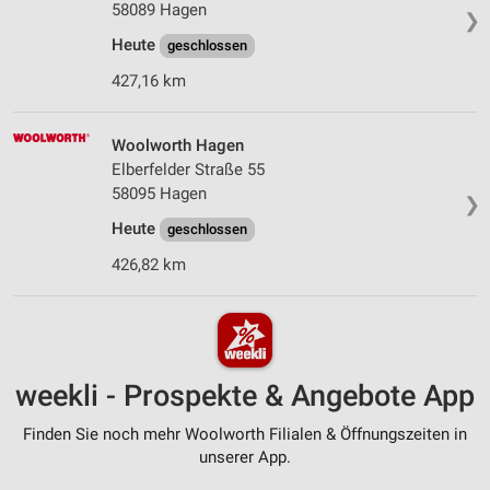
58089 Hagen
❯
Heute
geschlossen
427,16 km
Woolworth Hagen
Elberfelder Straße 55
58095 Hagen
❯
Heute
geschlossen
426,82 km
weekli - Prospekte & Angebote App
Finden Sie noch mehr Woolworth Filialen & Öffnungszeiten in
unserer App.