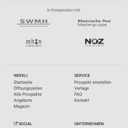
In Kooperation mit:
WEEKLI
SERVICE
Startseite
Prospekt einstellen
Öffnungszeiten
Verlage
Alle Prospekte
FAQ
Angebote
Kontakt
Magazin
SOCIAL
UNTERNEHMEN