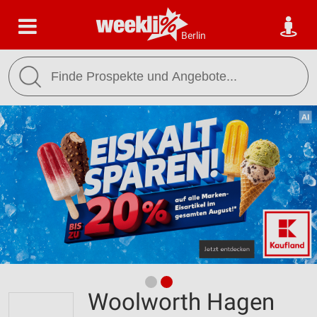
Berlin
Woolworth Hagen