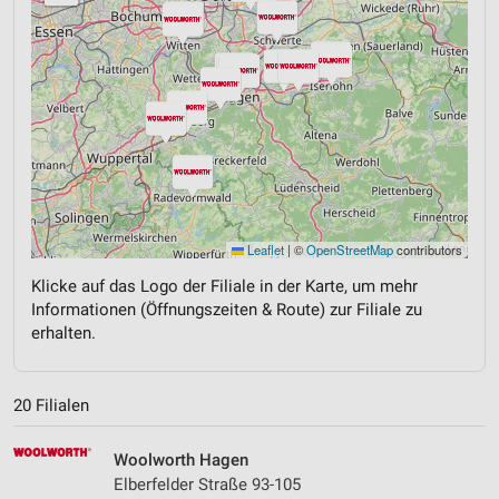
Leaflet
|
©
OpenStreetMap
contributors
Klicke auf das Logo der Filiale in der Karte, um mehr
Informationen (Öffnungszeiten & Route) zur Filiale zu
erhalten.
20 Filialen
Woolworth Hagen
Elberfelder Straße 93-105