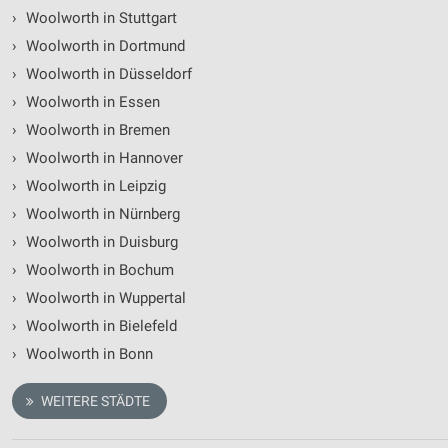
›
Woolworth in Stuttgart
›
Woolworth in Dortmund
›
Woolworth in Düsseldorf
›
Woolworth in Essen
›
Woolworth in Bremen
›
Woolworth in Hannover
›
Woolworth in Leipzig
›
Woolworth in Nürnberg
›
Woolworth in Duisburg
›
Woolworth in Bochum
›
Woolworth in Wuppertal
›
Woolworth in Bielefeld
›
Woolworth in Bonn
WEITERE STÄDTE