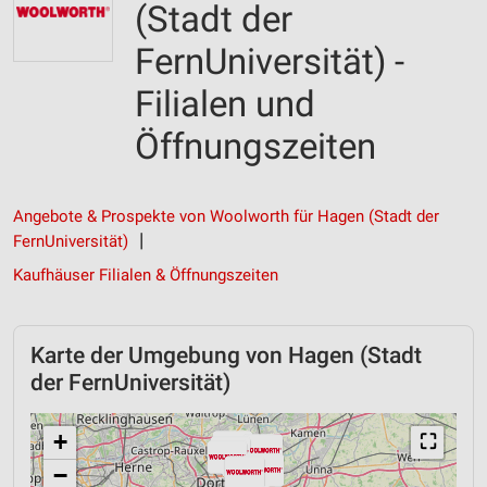
(Stadt der
FernUniversität) -
Filialen und
Öffnungszeiten
Angebote & Prospekte von Woolworth für Hagen (Stadt der
FernUniversität)
Kaufhäuser Filialen & Öffnungszeiten
Karte der Umgebung von Hagen (Stadt
der FernUniversität)
+
⛶
−