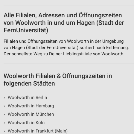
Alle Filialen, Adressen und Öffnungszeiten
von Woolworth in und um Hagen (Stadt der
FernUniversität)
Filialen und Öffnungszeiten von Woolworth in der Umgebung
von Hagen (Stadt der FernUniversität) sortiert nach Entfernung.
Der schnellste Weg zu Deiner Lieblingsfiliale von Woolworth.
Woolworth Filialen & Öffnungszeiten in
folgenden Städten
›
Woolworth in Berlin
›
Woolworth in Hamburg
›
Woolworth in München
›
Woolworth in Köln
›
Woolworth in Frankfurt (Main)