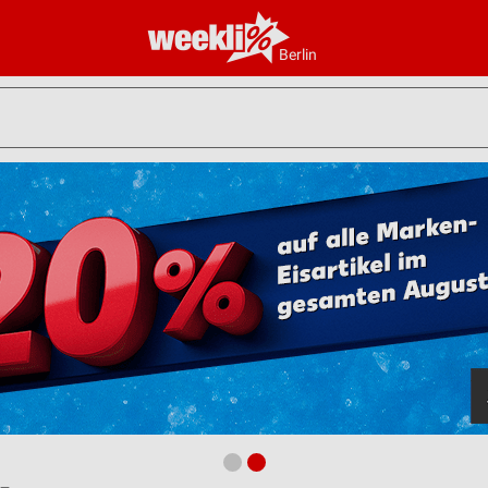
Berlin