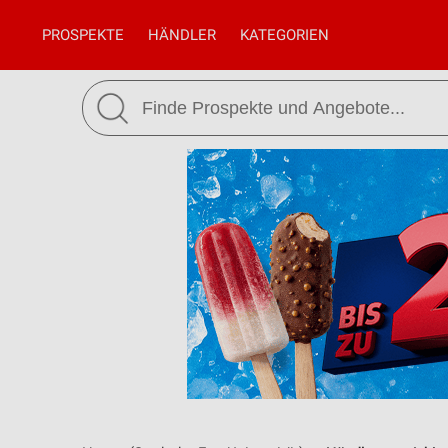
PROSPEKTE
HÄNDLER
KATEGORIEN