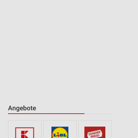
Angebote