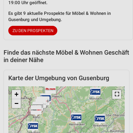
19:00 Uhr geöffnet.
Es gibt 9 aktuelle Prospekte für Möbel & Wohnen in
Gusenburg und Umgebung.
ZU DEN PROSPEKTEN
Finde das nächste Möbel & Wohnen Geschäft
in deiner Nähe
Karte der Umgebung von Gusenburg
+
⛶
−