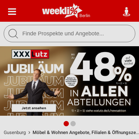
Berlin
Gusenburg
Möbel & Wohnen Angebote, Filialen & Öffnungszeiten