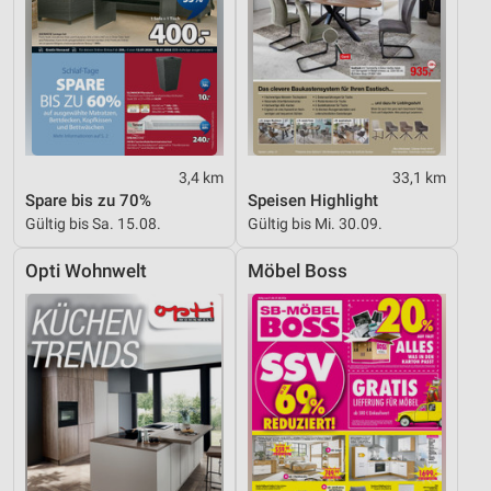
3,4 km
33,1 km
Spare bis zu 70%
Speisen Highlight
Gültig bis Sa. 15.08.
Gültig bis Mi. 30.09.
Opti Wohnwelt
Möbel Boss