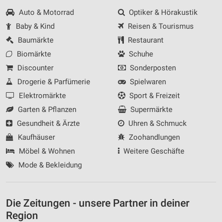
Auto & Motorrad
Optiker & Hörakustik
Baby & Kind
Reisen & Tourismus
Baumärkte
Restaurant
Biomärkte
Schuhe
Discounter
Sonderposten
Drogerie & Parfümerie
Spielwaren
Elektromärkte
Sport & Freizeit
Garten & Pflanzen
Supermärkte
Gesundheit & Ärzte
Uhren & Schmuck
Kaufhäuser
Zoohandlungen
Möbel & Wohnen
Weitere Geschäfte
Mode & Bekleidung
Die Zeitungen - unsere Partner in deiner
Region