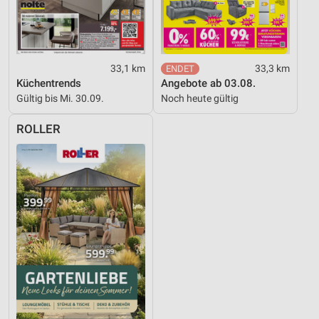
33,1 km
33,3 km
Küchentrends
Angebote ab 03.08.
Gültig bis Mi. 30.09.
Noch heute gültig
ROLLER