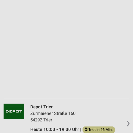
Depot Trier
Zurmaiener Straße 160
54292 Trier
❯
Heute 10:00 - 19:00 Uhr |
Öffnet in 46 Min.