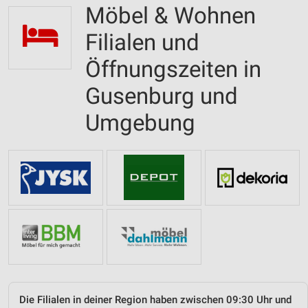
Möbel & Wohnen
Filialen und
Öffnungszeiten in
Gusenburg und
Umgebung
Die Filialen in deiner Region haben zwischen 09:30 Uhr und