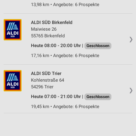
13,98 km • Angebote: 6 Prospekte
ALDI SÜD Birkenfeld
Maiwiese 26
55765 Birkenfeld
❯
Heute 08:00 - 20:00 Uhr |
Geschlossen
17,16 km • Angebote: 6 Prospekte
ALDI SÜD Trier
Kohlenstraße 64
54296 Trier
❯
Heute 07:00 - 21:00 Uhr |
Geschlossen
19,45 km • Angebote: 6 Prospekte