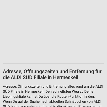
Adresse, Öffnungszeiten und Entfernung für
die ALDI SÜD Filiale in Hermeskeil
Adresse, Öffnungszeiten und Entfernung alles rund um die ALDI
SÜD Filiale in Hermeskeil. Den schnellsten Weg zu Deiner
Lieblingsfiliale kannst Du über die Routen-Funktion finden.
Wenn Du auf der Suche nach aktuellen Schnäppchen von ALDI
SÜD bist, dann schau doch mal in die aktuellen Prospekte und