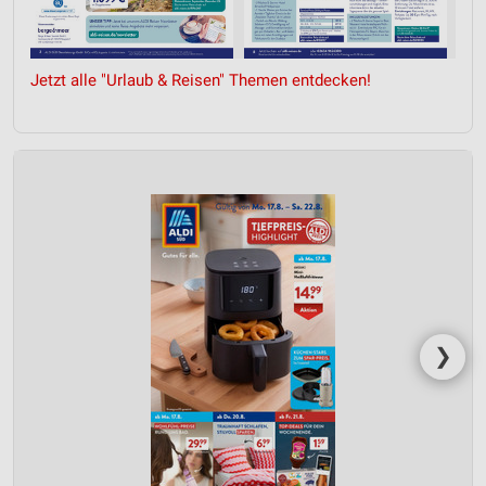
Jetzt alle "Urlaub & Reisen" Themen entdecken!
❯