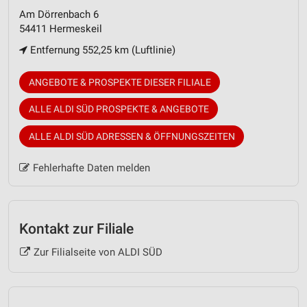
Am Dörrenbach 6
54411 Hermeskeil
Entfernung 552,25 km (Luftlinie)
ANGEBOTE & PROSPEKTE DIESER FILIALE
ALLE ALDI SÜD PROSPEKTE & ANGEBOTE
ALLE ALDI SÜD ADRESSEN & ÖFFNUNGSZEITEN
Fehlerhafte Daten melden
Kontakt zur Filiale
Zur Filialseite von ALDI SÜD