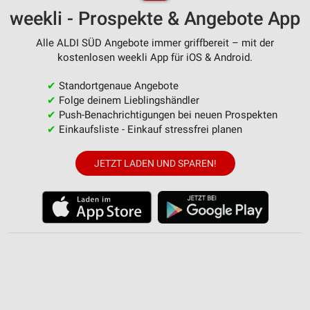
weekli - Prospekte & Angebote App
Alle ALDI SÜD Angebote immer griffbereit – mit der
kostenlosen weekli App für iOS & Android.
✔
Standortgenaue Angebote
✔
Folge deinem Lieblingshändler
✔
Push-Benachrichtigungen bei neuen Prospekten
✔
Einkaufsliste - Einkauf stressfrei planen
JETZT LADEN UND SPAREN!