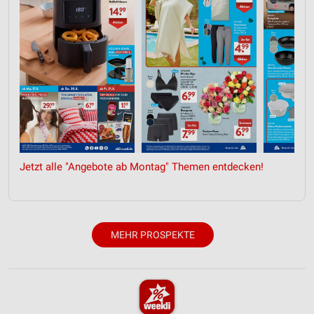
Jetzt alle "Angebote ab Montag" Themen entdecken!
MEHR PROSPEKTE