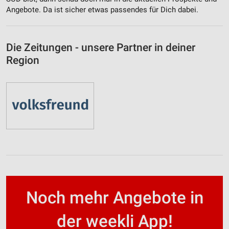
Angebote. Da ist sicher etwas passendes für Dich dabei.
Die Zeitungen - unsere Partner in deiner
Region
Noch mehr Angebote in
der weekli App!