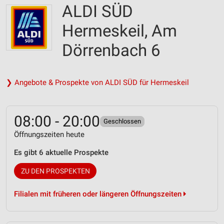
ALDI SÜD
Hermeskeil, Am
Dörrenbach 6
❯ Angebote & Prospekte von ALDI SÜD für Hermeskeil
08:00 - 20:00
Geschlossen
Öffnungszeiten heute
Es gibt 6 aktuelle Prospekte
ZU DEN PROSPEKTEN
Filialen mit früheren oder längeren Öffnungszeiten