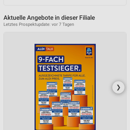
Aktuelle Angebote in dieser Filiale
Letztes Prospektupdate: vor 7 Tagen
❯