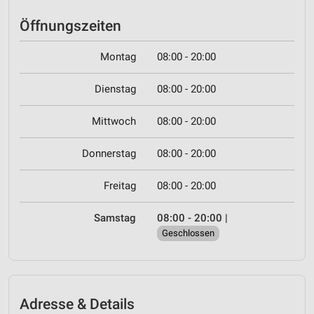
Öffnungszeiten
Montag
08:00 - 20:00
Dienstag
08:00 - 20:00
Mittwoch
08:00 - 20:00
Donnerstag
08:00 - 20:00
Freitag
08:00 - 20:00
Samstag
08:00 - 20:00
|
Geschlossen
Adresse & Details