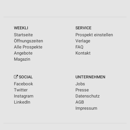
WEEKLI
SERVICE
Startseite
Prospekt einstellen
Öffnungszeiten
Verlage
Alle Prospekte
FAQ
Angebote
Kontakt
Magazin
SOCIAL
UNTERNEHMEN
Facebook
Jobs
Twitter
Presse
Instagram
Datenschutz
LinkedIn
AGB
Impressum