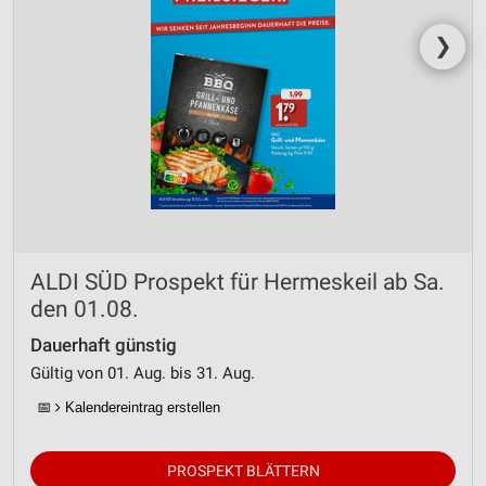
❯
ALDI SÜD Prospekt für Hermeskeil ab Sa.
den 01.08.
Dauerhaft günstig
Gültig von 01. Aug. bis 31. Aug.
📅
Kalendereintrag erstellen
PROSPEKT BLÄTTERN