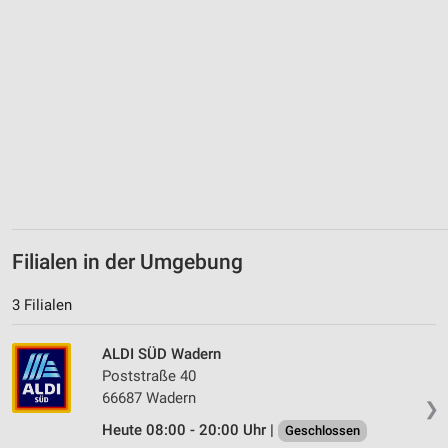
Filialen in der Umgebung
3 Filialen
ALDI SÜD Wadern
Poststraße 40
66687 Wadern
❯
Heute 08:00 - 20:00 Uhr |
Geschlossen