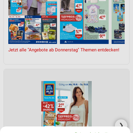
Jetzt alle "Angebote ab Donnerstag" Themen entdecken!
❯