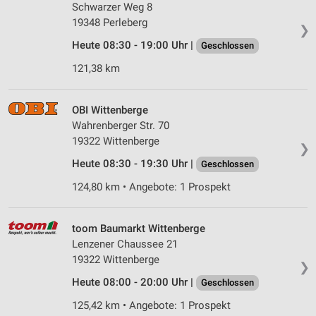
Schwarzer Weg 8
19348 Perleberg
❯
Heute 08:30 - 19:00 Uhr |
Geschlossen
121,38 km
OBI Wittenberge
Wahrenberger Str. 70
19322 Wittenberge
❯
Heute 08:30 - 19:30 Uhr |
Geschlossen
124,80 km • Angebote: 1 Prospekt
toom Baumarkt Wittenberge
Lenzener Chaussee 21
19322 Wittenberge
❯
Heute 08:00 - 20:00 Uhr |
Geschlossen
125,42 km • Angebote: 1 Prospekt