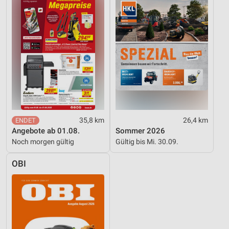
Funktional
Werbung
35,8 km
26,4 km
Angebote ab 01.08.
Sommer 2026
Noch morgen gültig
Gültig bis Mi. 30.09.
OBI