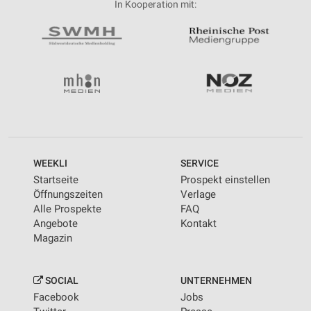
In Kooperation mit:
WEEKLI
SERVICE
Startseite
Prospekt einstellen
Öffnungszeiten
Verlage
Alle Prospekte
FAQ
Angebote
Kontakt
Magazin
SOCIAL
UNTERNEHMEN
Facebook
Jobs