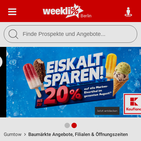
Berlin
Gumtow
Baumärkte Angebote, Filialen & Öffnungszeiten