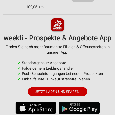
109,05 km
weekli - Prospekte & Angebote App
Finden Sie noch mehr Baumärkte Filialen & Öffnungszeiten in
unserer App.
✔
Standortgenaue Angebote
✔
Folge deinem Lieblingshändler
✔
Push-Benachrichtigungen bei neuen Prospekten
✔
Einkaufsliste - Einkauf stressfrei planen
JETZT LADEN UND SPAREN!