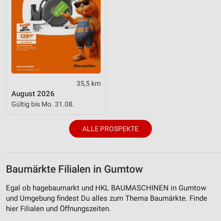
35,5 km
August 2026
Gültig bis Mo. 31.08.
ALLE PROSPEKTE
Baumärkte Filialen in Gumtow
Egal ob hagebaumarkt und HKL BAUMASCHINEN in Gumtow
und Umgebung findest Du alles zum Thema Baumärkte. Finde
hier Filialen und Öffnungszeiten.