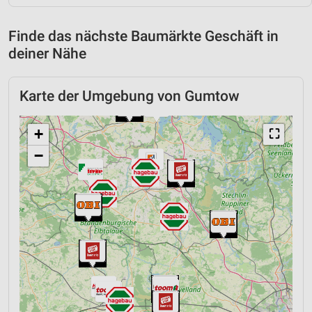
Finde das nächste Baumärkte Geschäft in
deiner Nähe
Karte der Umgebung von Gumtow
+
⛶
−