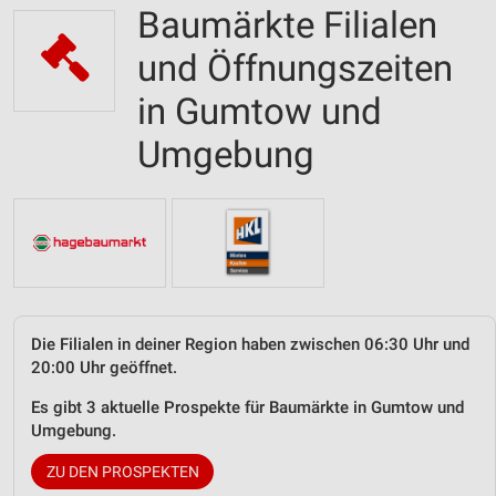
Baumärkte Filialen
und Öffnungszeiten
in Gumtow und
Umgebung
Die Filialen in deiner Region haben zwischen 06:30 Uhr und
20:00 Uhr geöffnet.
Es gibt 3 aktuelle Prospekte für Baumärkte in Gumtow und
Umgebung.
ZU DEN PROSPEKTEN