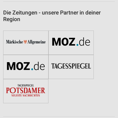
Die Zeitungen - unsere Partner in deiner
Region