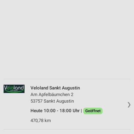
Veloland Sankt Augustin
Am Apfelbäumchen 2
53757 Sankt Augustin
❯
Heute 10:00 - 18:00 Uhr |
Geöffnet
470,78 km