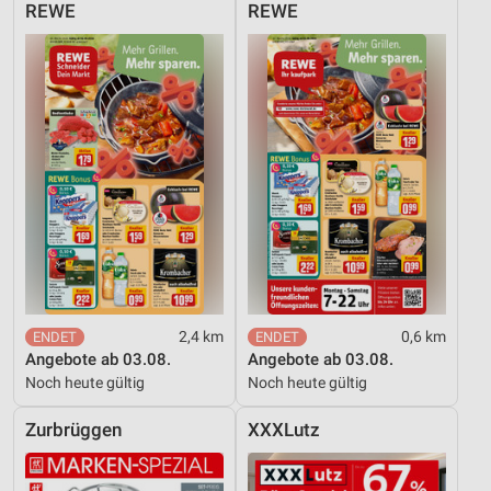
REWE
REWE
2,4 km
0,6 km
Angebote ab 03.08.
Angebote ab 03.08.
Noch heute gültig
Noch heute gültig
Zurbrüggen
XXXLutz