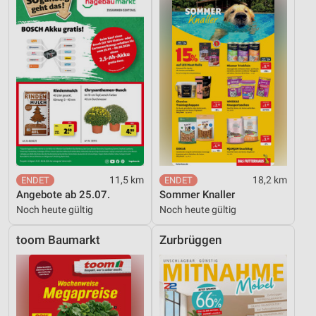
11,5 km
18,2 km
Angebote ab 25.07.
Sommer Knaller
Noch heute gültig
Noch heute gültig
toom Baumarkt
Zurbrüggen