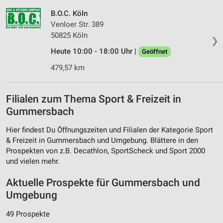
B.O.C. Köln
Venloer Str. 389
50825 Köln
❯
Heute 10:00 - 18:00 Uhr |
Geöffnet
479,57 km
Filialen zum Thema Sport & Freizeit in
Gummersbach
Hier findest Du Öffnungszeiten und Filialen der Kategorie Sport
& Freizeit in Gummersbach und Umgebung. Blättere in den
Prospekten von z.B. Decathlon, SportScheck und Sport 2000
und vielen mehr.
Aktuelle Prospekte für Gummersbach und
Umgebung
49 Prospekte