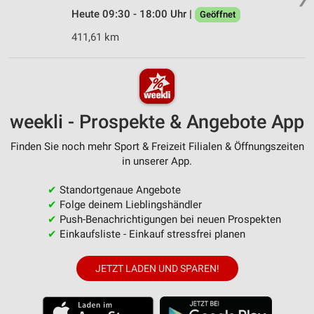
Heute 09:30 - 18:00 Uhr |
Geöffnet
411,61 km
weekli - Prospekte & Angebote App
Finden Sie noch mehr Sport & Freizeit Filialen & Öffnungszeiten
in unserer App.
✔
Standortgenaue Angebote
✔
Folge deinem Lieblingshändler
✔
Push-Benachrichtigungen bei neuen Prospekten
✔
Einkaufsliste - Einkauf stressfrei planen
JETZT LADEN UND SPAREN!