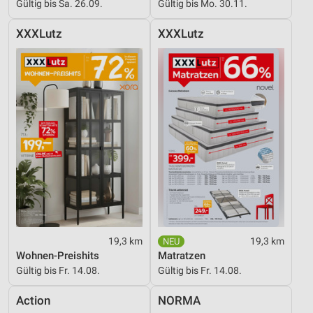
Gültig bis Sa. 26.09.
Gültig bis Mo. 30.11.
XXXLutz
XXXLutz
19,3 km
19,3 km
Wohnen-Preishits
Matratzen
Gültig bis Fr. 14.08.
Gültig bis Fr. 14.08.
Action
NORMA