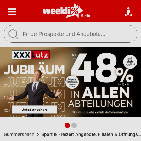
Berlin
Gummersbach
Sport & Freizeit Angebote, Filialen & Öffnungszeiten