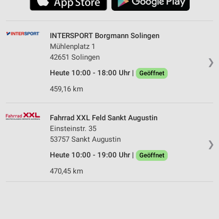
INTERSPORT Borgmann Solingen
Mühlenplatz 1
42651 Solingen
❯
Heute 10:00 - 18:00 Uhr |
Geöffnet
459,16 km
Fahrrad XXL Feld Sankt Augustin
Einsteinstr. 35
53757 Sankt Augustin
❯
Heute 10:00 - 19:00 Uhr |
Geöffnet
470,45 km