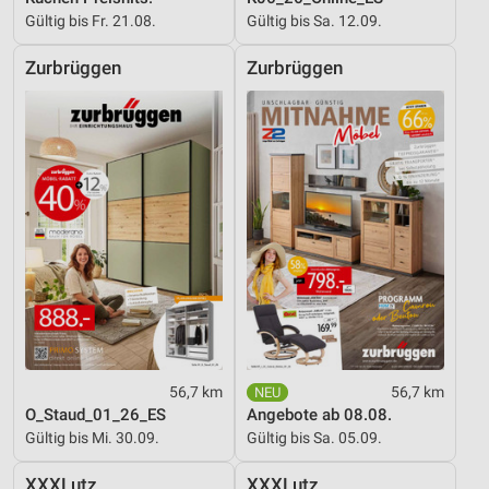
Gültig bis Fr. 21.08.
Gültig bis Sa. 12.09.
Zurbrüggen
Zurbrüggen
56,7 km
56,7 km
O_Staud_01_26_ES
Angebote ab 08.08.
Gültig bis Mi. 30.09.
Gültig bis Sa. 05.09.
XXXLutz
XXXLutz