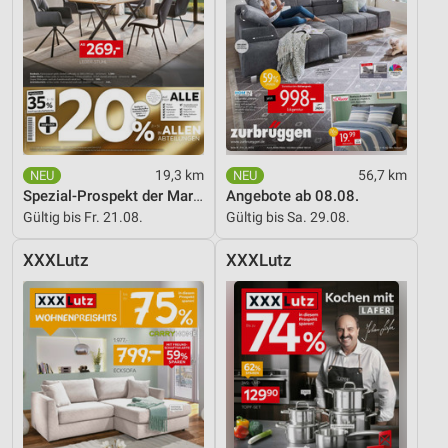
19,3 km
56,7 km
Spezial-Prospekt der Marken
Angebote ab 08.08.
Gültig bis Fr. 21.08.
Gültig bis Sa. 29.08.
XXXLutz
XXXLutz