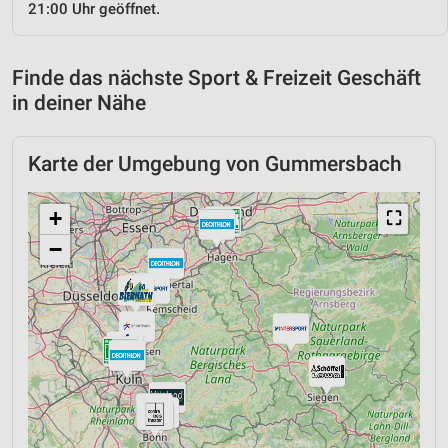
21:00 Uhr geöffnet.
Finde das nächste Sport & Freizeit Geschäft
in deiner Nähe
Karte der Umgebung von Gummersbach
+
⛶
−