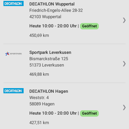
DECATHLON Wuppertal
Friedrich-Engels-Allee 28-32
42103 Wuppertal
❯
Heute 10:00 - 20:00 Uhr |
Geöffnet
450,69 km
Sportpark Leverkusen
Bismarckstraße 125
❯
51373 Leverkusen
469,88 km
DECATHLON Hagen
Weststr. 4
58089 Hagen
❯
Heute 10:00 - 20:00 Uhr |
Geöffnet
427,51 km