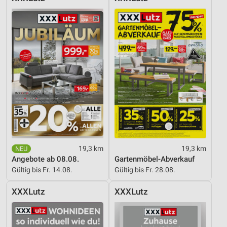
19,3 km
19,3 km
Angebote ab 08.08.
Gartenmöbel-Abverkauf
Gültig bis Fr. 14.08.
Gültig bis Fr. 28.08.
XXXLutz
XXXLutz