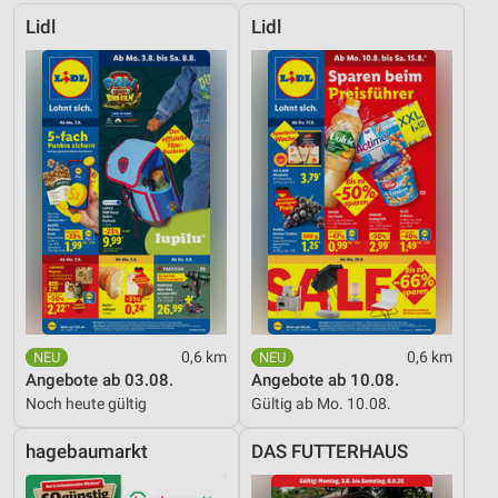
Lidl
Lidl
0,6 km
0,6 km
Angebote ab 03.08.
Angebote ab 10.08.
Noch heute gültig
Gültig ab Mo. 10.08.
hagebaumarkt
DAS FUTTERHAUS