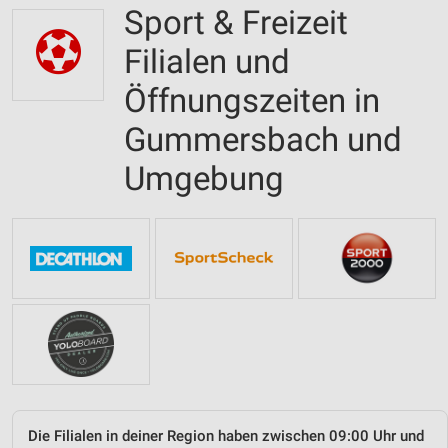
Sport & Freizeit
Filialen und
Öffnungszeiten in
Gummersbach und
Umgebung
Die Filialen in deiner Region haben zwischen 09:00 Uhr und