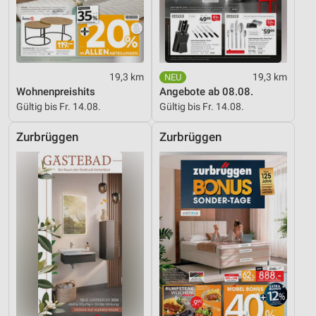
19,3 km
19,3 km
Wohnenpreishits
Angebote ab 08.08.
Gültig bis Fr. 14.08.
Gültig bis Fr. 14.08.
Zurbrüggen
Zurbrüggen