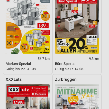
56,7 km
19,3 km
Marken-Spezial
Büro Spezial
Gültig bis Mo. 31.08.
Gültig bis Fr. 14.08.
XXXLutz
Zurbrüggen