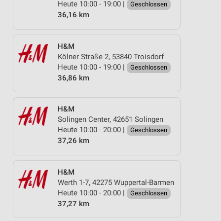
Heute 10:00 - 19:00 |
Geschlossen
36,16 km
H&M
Kölner Straße 2, 53840 Troisdorf
Heute 10:00 - 19:00 |
Geschlossen
36,86 km
H&M
Solingen Center, 42651 Solingen
Heute 10:00 - 20:00 |
Geschlossen
37,26 km
H&M
Werth 1-7, 42275 Wuppertal-Barmen
Heute 10:00 - 20:00 |
Geschlossen
37,27 km