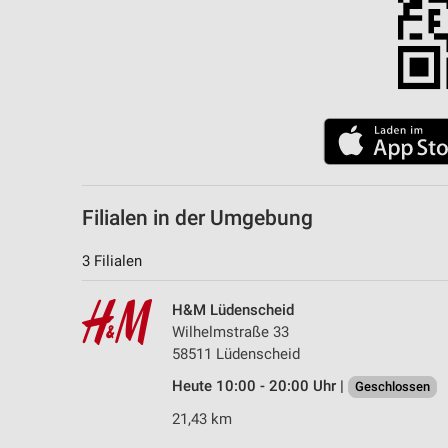
Filialen in der Umgebung
3 Filialen
H&M Lüdenscheid
Wilhelmstraße 33
58511 Lüdenscheid
Heute 10:00 - 20:00 Uhr |
Geschlossen
21,43 km