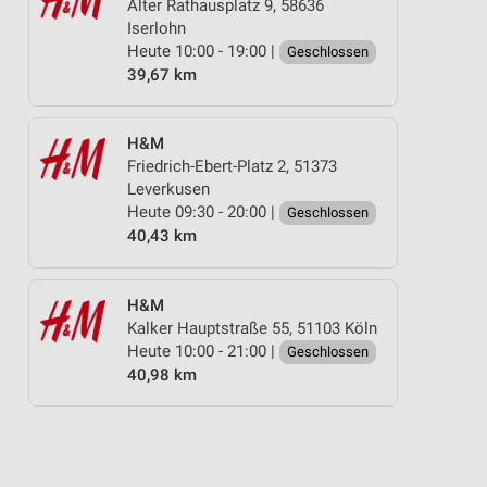
Alter Rathausplatz 9, 58636
Iserlohn
Heute 10:00 - 19:00 |
Geschlossen
39,67 km
H&M
Friedrich-Ebert-Platz 2, 51373
Leverkusen
Heute 09:30 - 20:00 |
Geschlossen
40,43 km
H&M
Kalker Hauptstraße 55, 51103 Köln
Heute 10:00 - 21:00 |
Geschlossen
40,98 km