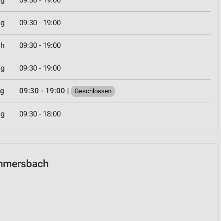
ag
09:30 - 19:00
ag
09:30 - 19:00
ch
09:30 - 19:00
ag
09:30 - 19:00
ag
09:30 - 19:00
|
Geschlossen
ag
09:30 - 18:00
Gummersbach