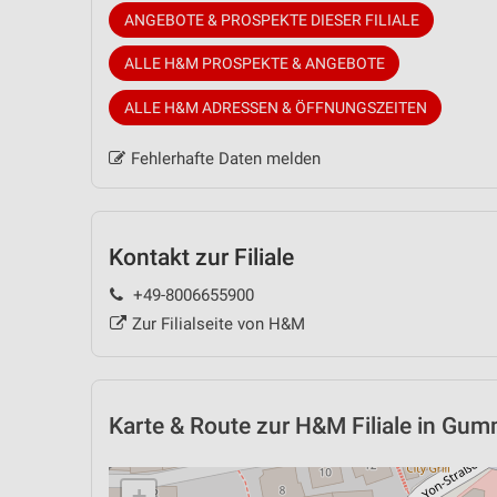
ANGEBOTE & PROSPEKTE DIESER FILIALE
ALLE H&M PROSPEKTE & ANGEBOTE
ALLE H&M ADRESSEN & ÖFFNUNGSZEITEN
Fehlerhafte Daten melden
Kontakt zur Filiale
+49-8006655900
Zur Filialseite von H&M
Karte & Route
zur H&M Filiale in Gu
+