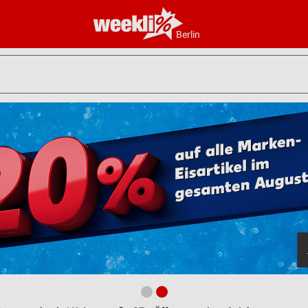
Berlin