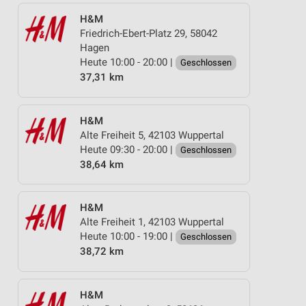
H&M
Friedrich-Ebert-Platz 29, 58042
Hagen
Heute 10:00 - 20:00 |
Geschlossen
37,31 km
H&M
Alte Freiheit 5, 42103 Wuppertal
Heute 09:30 - 20:00 |
Geschlossen
38,64 km
H&M
Alte Freiheit 1, 42103 Wuppertal
Heute 10:00 - 19:00 |
Geschlossen
38,72 km
H&M