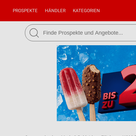
PROSPEKTE
HÄNDLER
KATEGORIEN