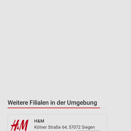
Weitere Filialen in der Umgebung
H&M
Kölner Straße 64, 57072 Siegen