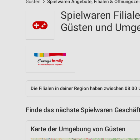
Güsten
Spielwaren Angebote, Filialen & Öffnungszei
Spielwaren Filial
Güsten und Umg
Die Filialen in deiner Region haben zwischen 08:00 
Finde das nächste Spielwaren Geschäft
Karte der Umgebung von Güsten