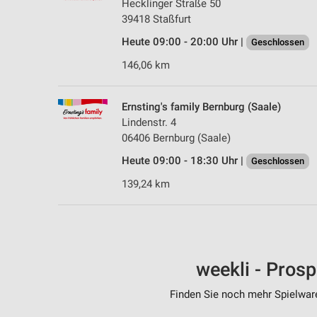
Hecklinger Straße 50
39418 Staßfurt
Heute 09:00 - 20:00 Uhr |
Geschlossen
146,06 km
Ernsting's family Bernburg (Saale)
Lindenstr. 4
06406 Bernburg (Saale)
Heute 09:00 - 18:30 Uhr |
Geschlossen
139,24 km
weekli - Pros
Finden Sie noch mehr Spielware