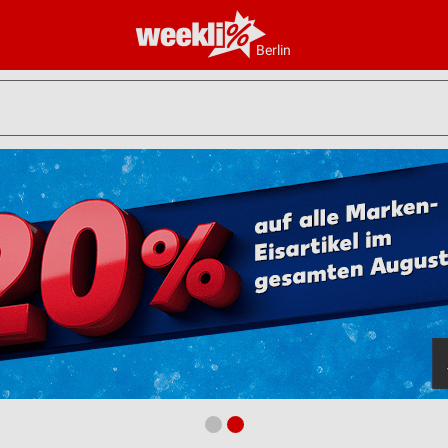
Berlin