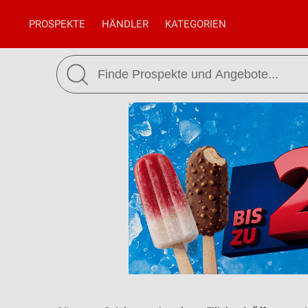
PROSPEKTE
HÄNDLER
KATEGORIEN