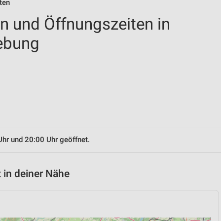
ten
en und Öffnungszeiten in
ebung
Uhr und 20:00 Uhr geöffnet.
 in deiner Nähe