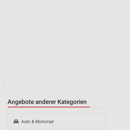
Angebote anderer Kategorien
Auto & Motorrad