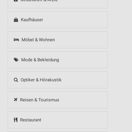
Kaufhäuser
Möbel & Wohnen
Mode & Bekleidung
Optiker & Hörakustik
Reisen & Tourismus
Restaurant