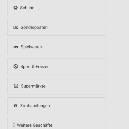
Schuhe
Sonderposten
Spielwaren
Sport & Freizeit
Supermärkte
Zoohandlungen
Weitere Geschäfte