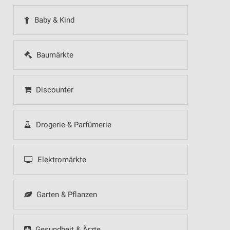
Baby & Kind
Baumärkte
Discounter
Drogerie & Parfümerie
Elektromärkte
Garten & Pflanzen
Gesundheit & Ärzte