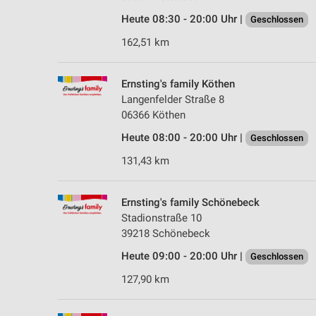
Heute 08:30 - 20:00 Uhr |
Geschlossen
162,51 km
Ernsting's family Köthen
Langenfelder Straße 8
06366 Köthen
Heute 08:00 - 20:00 Uhr |
Geschlossen
131,43 km
Ernsting's family Schönebeck
Stadionstraße 10
39218 Schönebeck
Heute 09:00 - 20:00 Uhr |
Geschlossen
127,90 km