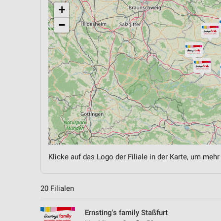
+
−
Klicke auf das Logo der Filiale in der Karte, um mehr
20 Filialen
Ernsting's family Staßfurt