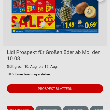
Lidl Prospekt für Großenlüder ab Mo. den
10.08.
Gültig von 10. Aug. bis 15. Aug.
📅
Kalendereintrag erstellen
PROSPEKT BLÄTTERN