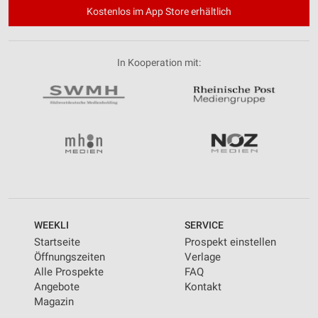
Kostenlos im App Store erhältlich
In Kooperation mit:
WEEKLI
SERVICE
Startseite
Prospekt einstellen
Öffnungszeiten
Verlage
Alle Prospekte
FAQ
Angebote
Kontakt
Magazin