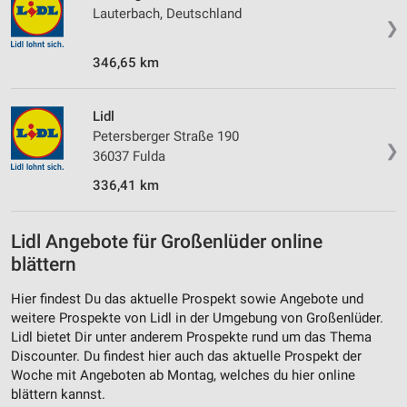
Lauterbach, Deutschland
❯
346,65 km
Lidl
Petersberger Straße 190
❯
36037 Fulda
336,41 km
Lidl Angebote für Großenlüder online
blättern
Hier findest Du das aktuelle Prospekt sowie Angebote und
weitere Prospekte von Lidl in der Umgebung von Großenlüder.
Lidl bietet Dir unter anderem Prospekte rund um das Thema
Discounter. Du findest hier auch das aktuelle Prospekt der
Woche mit Angeboten ab Montag, welches du hier online
blättern kannst.