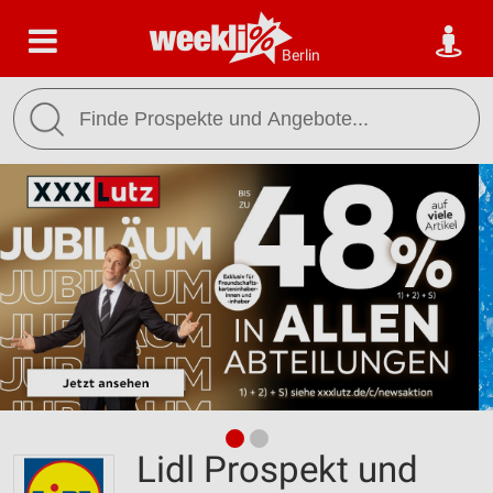
Berlin
Lidl Prospekt und