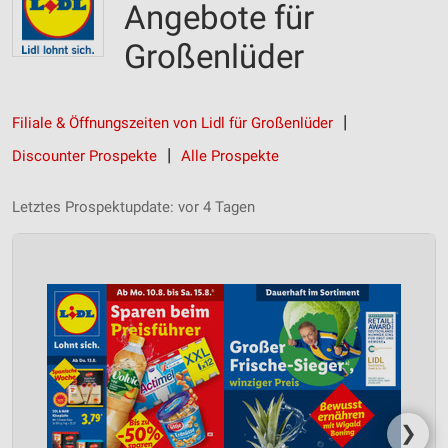
Angebote für
Großenlüder
Filiale & Öffnungszeiten von Lidl für Großenlüder
Discounter Prospekte
Alle Prospekte
Letztes Prospektupdate: vor 4 Tagen
❯