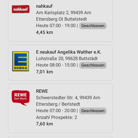
nahkauf
Am Karlsplatz 2, 99439 Am
Ettersberg Ot Buttelstedt
Heute 07:00 - 19:00 |
Geschlossen
4,45 km
E neukauf Angelika Walther e.K.
Lohstraße 20, 99628 Buttstädt
Heute 08:00 - 15:00 |
Geschlossen
7,01 km
REWE
Schwerstedter Str. 4, 99439 Am
Ettersberg / Berlstedt
Heute 07:00 - 20:00 |
Geschlossen
Anzahl Prospekte: 2
7,60 km