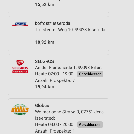
15,52 km
bofrost* Isseroda
Troistedter Weg 10, 99428 Isseroda
18,92 km
SELGROS
An der Flurscheide 1, 99098 Erfurt
Heute 07:00 - 19:00 |
Geschlossen
Anzahl Prospekte: 7
19,94 km
Globus
Weimarische Straße 3, 07751 Jena-
Isserstedt
Heute 08:00 - 20:00 |
Geschlossen
Anzahl Prospekte: 1