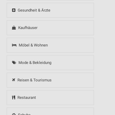
Gesundheit & Ärzte
Kaufhäuser
Möbel & Wohnen
Mode & Bekleidung
Reisen & Tourismus
Restaurant