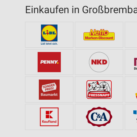
Einkaufen in Großbremb