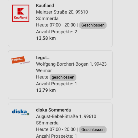
Kaufland
Mainzer Straße 20, 99610
Sömmerda
Heute 07:00 - 20:00 |
Geschlossen
Anzahl Prospekte: 2
13,58 km
tegut...
Wolfgang-Borchert-Bogen 1, 99423
Weimar
Heute
geschlossen
Anzahl Prospekte: 1
13,79 km
diska Sömmerda
August-Bebel-Straße 1, 99610
Sömmerda
Heute 07:00 - 20:00 |
Geschlossen
Anzahl Prospekte: 1