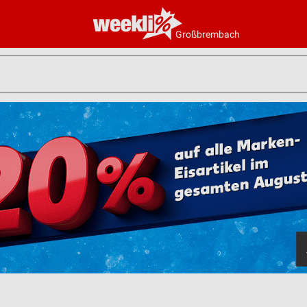
Großbrembach