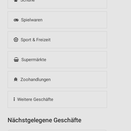
Schuhe
Spielwaren
Sport & Freizeit
Supermärkte
Zoohandlungen
Weitere Geschäfte
Nächstgelegene Geschäfte