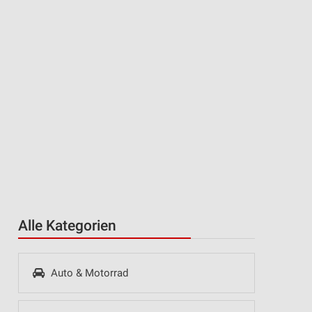
Alle Kategorien
Auto & Motorrad