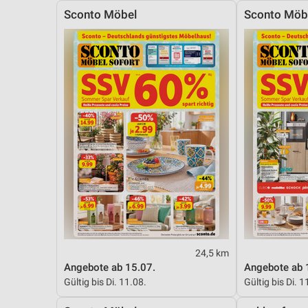
Sconto Möbel
Sconto Möb
24,5 km
Angebote ab 15.07.
Angebote ab 
Gültig bis Di. 11.08.
Gültig bis Di. 1