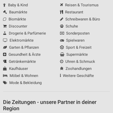
Baby & Kind
Reisen & Tourismus
Baumärkte
Restaurant
Biomärkte
Schreibwaren & Büro
Discounter
Schuhe
Drogerie & Parfümerie
Sonderposten
Elektromärkte
Spielwaren
Garten & Pflanzen
Sport & Freizeit
Gesundheit & Ärzte
Supermärkte
Getränkemärkte
Uhren & Schmuck
Kaufhäuser
Zoohandlungen
Möbel & Wohnen
Weitere Geschäfte
Mode & Bekleidung
Die Zeitungen - unsere Partner in deiner
Region