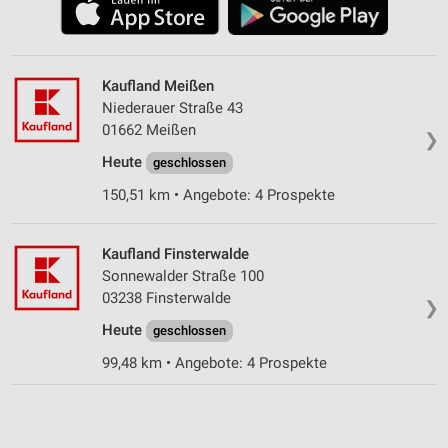
Kaufland Meißen
Niederauer Straße 43
01662 Meißen
❯
Heute
geschlossen
150,51 km • Angebote: 4 Prospekte
Kaufland Finsterwalde
Sonnewalder Straße 100
03238 Finsterwalde
❯
Heute
geschlossen
99,48 km • Angebote: 4 Prospekte