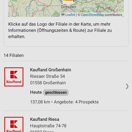
Leaflet
|
©
OpenStreetMap
contributors
Klicke auf das Logo der Filiale in der Karte, um mehr
Informationen (Öffnungszeiten & Route) zur Filiale zu
erhalten.
14 Filialen
Kaufland Großenhain
Riesaer Straße 54
01558 Großenhain
❯
Heute
geschlossen
137,08 km • Angebote: 4 Prospekte
Kaufland Riesa
Hauptstraße 74-78