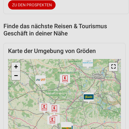
ZU DEN PROSPEKTEN
Finde das nächste Reisen & Tourismus
Geschäft in deiner Nähe
Karte der Umgebung von Gröden
+
⛶
−