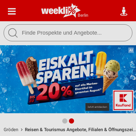
Berlin
Gröden
Reisen & Tourismus Angebote, Filialen & Öffnungszeiten