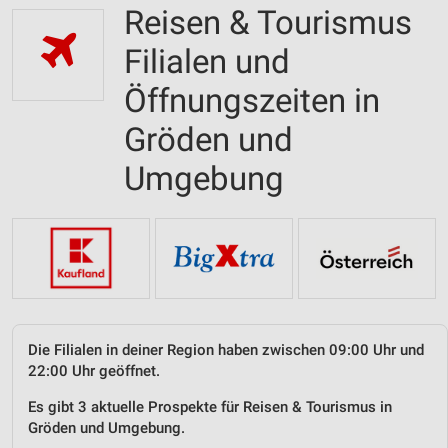
Reisen & Tourismus
Filialen und
Öffnungszeiten in
Gröden und
Umgebung
Die Filialen in deiner Region haben zwischen 09:00 Uhr und
22:00 Uhr geöffnet.
Es gibt 3 aktuelle Prospekte für Reisen & Tourismus in
Gröden und Umgebung.