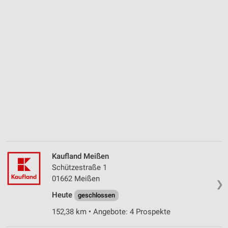
Kaufland Meißen
Schützestraße 1
01662 Meißen
❯
Heute
geschlossen
152,38 km • Angebote: 4 Prospekte