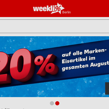
Berlin