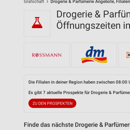
Grafschaft
Drogerie & Parfümerie Angebote, Filiale
Drogerie & Parfüm
Öffnungszeiten i
Die Filialen in deiner Region haben zwischen 08:00 
Es gibt 7 aktuelle Prospekte für Drogerie & Parfüm
ZU DEN PROSPEKTEN
Finde das nächste Drogerie & Parfümer