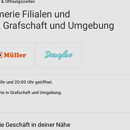
n & Öffnungszeiten
erie Filialen und
n Grafschaft und Umgebung
Uhr und 20:00 Uhr geöffnet.
erie in Grafschaft und Umgebung.
ie Geschäft in deiner Nähe