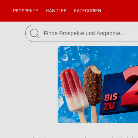
PROSPEKTE
HÄNDLER
KATEGORIEN