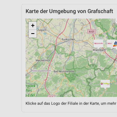
Karte der Umgebung von Grafschaft
+
−
Klicke auf das Logo der Filiale in der Karte, um mehr