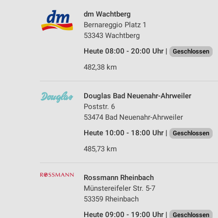
dm Wachtberg
Bernareggio Platz 1
53343 Wachtberg
Heute 08:00 - 20:00 Uhr |
Geschlossen
482,38 km
Douglas Bad Neuenahr-Ahrweiler
Poststr. 6
53474 Bad Neuenahr-Ahrweiler
Heute 10:00 - 18:00 Uhr |
Geschlossen
485,73 km
Rossmann Rheinbach
Münstereifeler Str. 5-7
53359 Rheinbach
Heute 09:00 - 19:00 Uhr |
Geschlossen