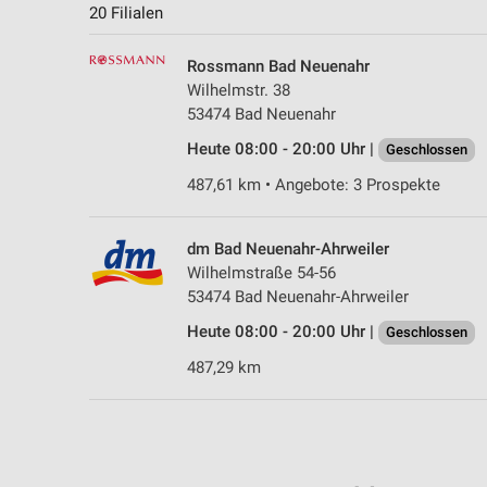
20 Filialen
Rossmann Bad Neuenahr
Wilhelmstr. 38
53474 Bad Neuenahr
Heute 08:00 - 20:00 Uhr |
Geschlossen
487,61 km • Angebote: 3 Prospekte
dm Bad Neuenahr-Ahrweiler
Wilhelmstraße 54-56
53474 Bad Neuenahr-Ahrweiler
Heute 08:00 - 20:00 Uhr |
Geschlossen
487,29 km