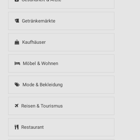
Getränkemärkte
Kaufhäuser
Möbel & Wohnen
Mode & Bekleidung
Reisen & Tourismus
Restaurant