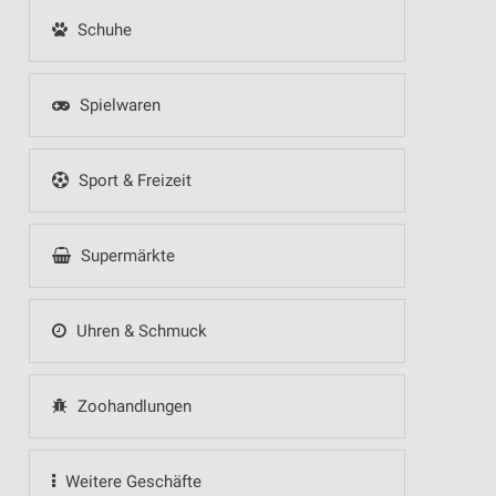
Schuhe
Spielwaren
Sport & Freizeit
Supermärkte
Uhren & Schmuck
Zoohandlungen
Weitere Geschäfte