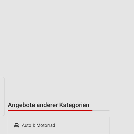
Angebote anderer Kategorien
Auto & Motorrad