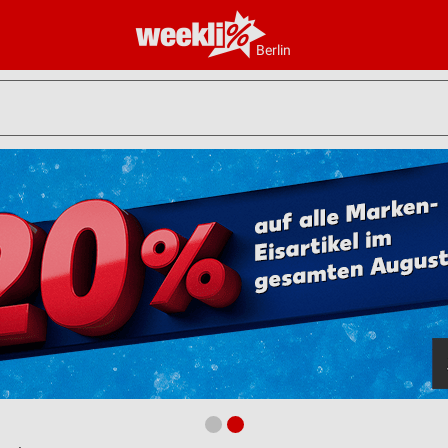
Berlin