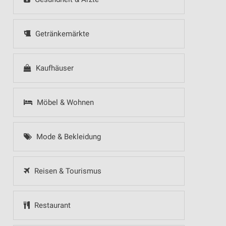
Getränkemärkte
Kaufhäuser
Möbel & Wohnen
Mode & Bekleidung
Reisen & Tourismus
Restaurant