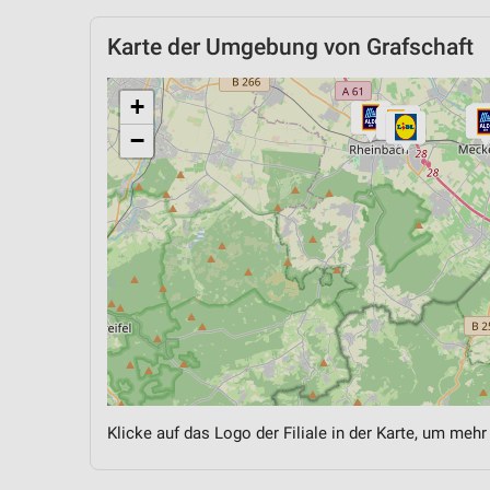
Karte der Umgebung von Grafschaft
+
−
Klicke auf das Logo der Filiale in der Karte, um mehr