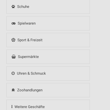
Schuhe
Spielwaren
Sport & Freizeit
Supermärkte
Uhren & Schmuck
Zoohandlungen
Weitere Geschäfte