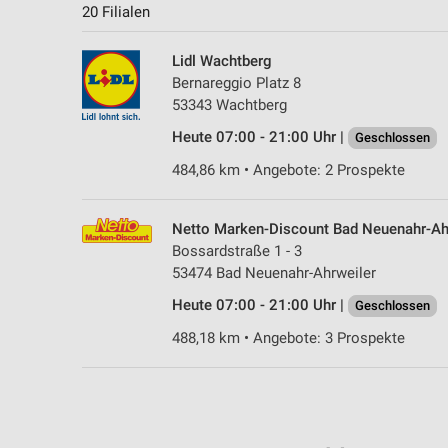
20 Filialen
Lidl Wachtberg
Bernareggio Platz 8
53343 Wachtberg
Heute 07:00 - 21:00 Uhr |
Geschlossen
484,86 km • Angebote: 2 Prospekte
Netto Marken-Discount Bad Neuenahr-Ah
Bossardstraße 1 - 3
53474 Bad Neuenahr-Ahrweiler
Heute 07:00 - 21:00 Uhr |
Geschlossen
488,18 km • Angebote: 3 Prospekte