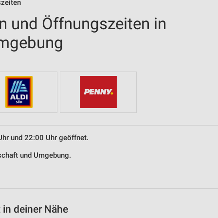
szeiten
en und Öffnungszeiten in
Umgebung
Uhr und 22:00 Uhr geöffnet.
afschaft und Umgebung.
 in deiner Nähe