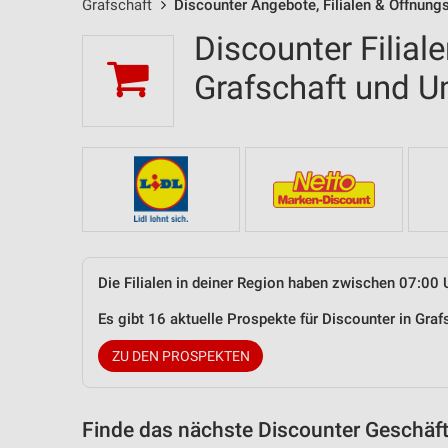
Grafschaft
Discounter Angebote, Filialen & Öffnung
Discounter Filial
Grafschaft und 
Die Filialen in deiner Region haben zwischen 07:00 
Es gibt 16 aktuelle Prospekte für Discounter in Gr
ZU DEN PROSPEKTEN
Finde das nächste Discounter Geschäft