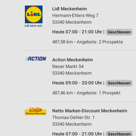
Lidl Meckenheim
Hermann-Ehlers-Weg 7
53340 Meckenheim
Heute 07:00 - 21:00 Uhr |
Geschlossen
487,58 km • Angebote: 2 Prospekte
Action Meckenheim
Neuer Markt 54
53340 Meckenheim
Heute 09:00 - 20:00 Uhr |
Geschlossen
487,46 km • Angebote: 1 Prospekt
Netto Marken-Discount Meckenheim
Thomas-Dehler-Str. 1
53340 Meckenheim
Heute 07:00 - 21:00 Uhr |
Geschlossen