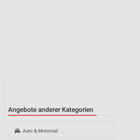
Angebote anderer Kategorien
Auto & Motorrad