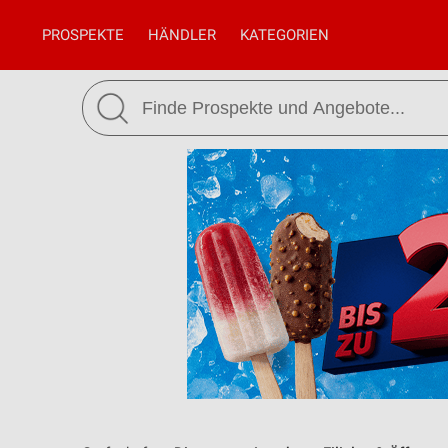
PROSPEKTE
HÄNDLER
KATEGORIEN