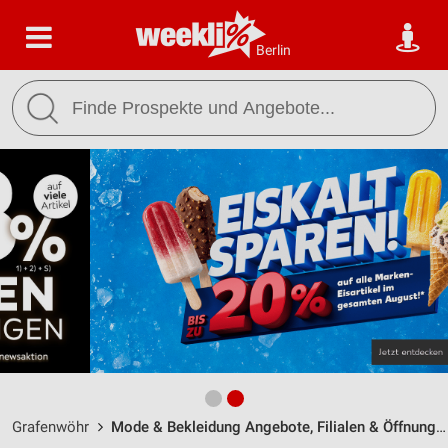
Berlin
Grafenwöhr
Mode & Bekleidung Angebote, Filialen & Öffnungszeiten