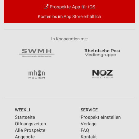
Prospekte App für iOS
Kostenlos im App Store erhältlich
In Kooperation mit:
WEEKLI
SERVICE
Startseite
Prospekt einstellen
Öffnungszeiten
Verlage
Alle Prospekte
FAQ
Angebote
Kontakt