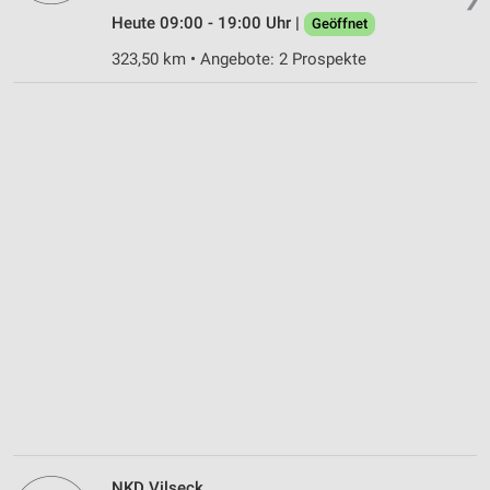
Heute 09:00 - 19:00 Uhr |
Geöffnet
323,50 km • Angebote: 2 Prospekte
NKD Vilseck