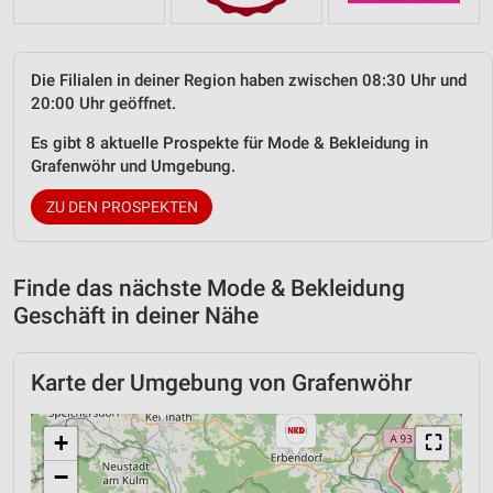
Die Filialen in deiner Region haben zwischen 08:30 Uhr und
20:00 Uhr geöffnet.
Es gibt 8 aktuelle Prospekte für Mode & Bekleidung in
Grafenwöhr und Umgebung.
ZU DEN PROSPEKTEN
Finde das nächste Mode & Bekleidung
Geschäft in deiner Nähe
Karte der Umgebung von Grafenwöhr
+
⛶
−