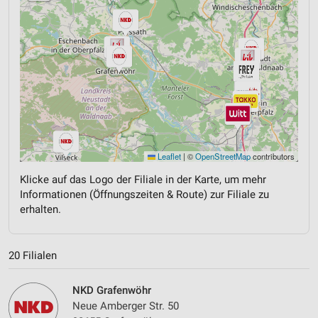
Leaflet
|
©
OpenStreetMap
contributors
Klicke auf das Logo der Filiale in der Karte, um mehr
Informationen (Öffnungszeiten & Route) zur Filiale zu
erhalten.
20 Filialen
NKD Grafenwöhr
Neue Amberger Str. 50