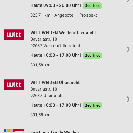
Heute 09:00 - 20:00 Uhr |
Geöffnet
323,71 km • Angebote: 1 Prospekt
WITT WEIDEN Weiden/Ullersricht
Bavariastr. 10
92637 Weiden/Ullersricht
❯
Heute 10:00 - 17:00 Uhr |
Geöffnet
331,58 km
WITT WEIDEN Ullersricht
Bavariastr. 10
92637 Ullersricht
❯
Heute 10:00 - 17:00 Uhr |
Geöffnet
331,58 km
Ernsting's family Weiden