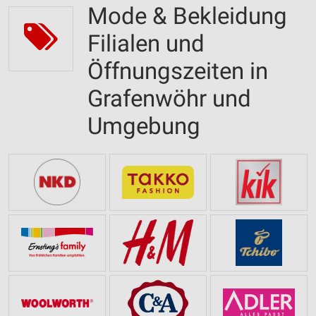
Mode & Bekleidung
Filialen und
Öffnungszeiten in
Grafenwöhr und
Umgebung