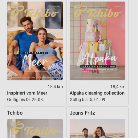
18,4 km
18,4 km
Inspiriert vom Meer
Alpaka cleaning collection
Gültig bis Di. 25.08.
Gültig bis Di. 01.09.
Tchibo
Jeans Fritz