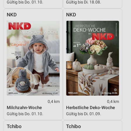
Gültig bis Do. 01.10.
Gültig bis Di. 18.08.
NKD
NKD
0,4 km
0,4 km
Milchzahn-Woche
Herbstliche Deko-Woche
Gültig bis Do. 01.10.
Gültig bis Di. 01.09.
Tchibo
Tchibo