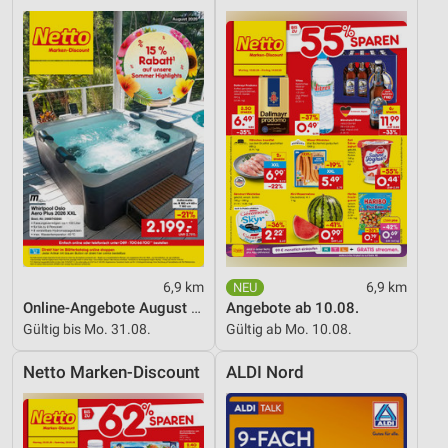
6,9 km
6,9 km
Online-Angebote August 2026
Angebote ab 10.08.
Gültig bis Mo. 31.08.
Gültig ab Mo. 10.08.
Netto Marken-Discount
ALDI Nord