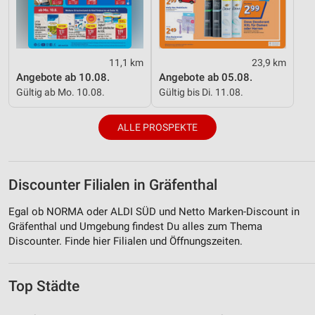
11,1 km
23,9 km
Angebote ab 10.08.
Angebote ab 05.08.
Gültig ab Mo. 10.08.
Gültig bis Di. 11.08.
ALLE PROSPEKTE
Discounter Filialen in Gräfenthal
Egal ob NORMA oder ALDI SÜD und Netto Marken-Discount in
Gräfenthal und Umgebung findest Du alles zum Thema
Discounter. Finde hier Filialen und Öffnungszeiten.
Top Städte