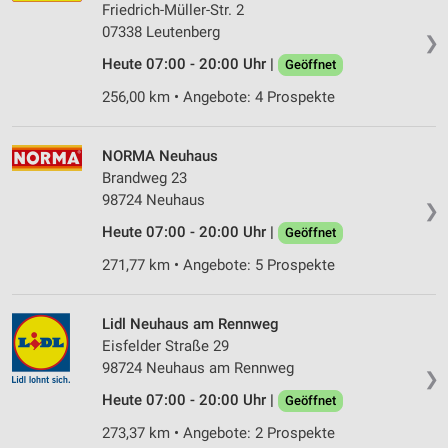
Friedrich-Müller-Str. 2
07338 Leutenberg
❯
Heute 07:00 - 20:00 Uhr |
Geöffnet
256,00 km • Angebote: 4 Prospekte
NORMA Neuhaus
Brandweg 23
98724 Neuhaus
❯
Heute 07:00 - 20:00 Uhr |
Geöffnet
271,77 km • Angebote: 5 Prospekte
Lidl Neuhaus am Rennweg
Eisfelder Straße 29
98724 Neuhaus am Rennweg
❯
Heute 07:00 - 20:00 Uhr |
Geöffnet
273,37 km • Angebote: 2 Prospekte