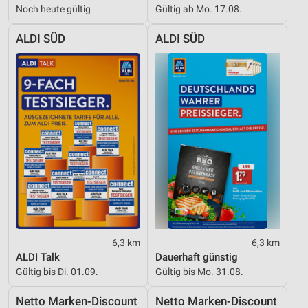
Noch heute gültig
Gültig ab Mo. 17.08.
ALDI SÜD
ALDI SÜD
6,3 km
6,3 km
ALDI Talk
Dauerhaft günstig
Gültig bis Di. 01.09.
Gültig bis Mo. 31.08.
Netto Marken-Discount
Netto Marken-Discount