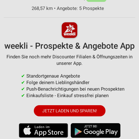
268,57 km • Angebote: 5 Prospekte
weekli - Prospekte & Angebote App
Finden Sie noch mehr Discounter Filialen & Öffnungszeiten in
unserer App.
✔
Standortgenaue Angebote
✔
Folge deinem Lieblingshändler
✔
Push-Benachrichtigungen bei neuen Prospekten
✔
Einkaufsliste - Einkauf stressfrei planen
JETZT LADEN UND SPAREN!