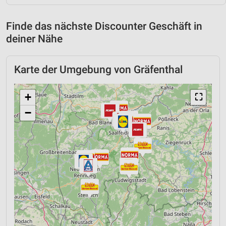
Finde das nächste Discounter Geschäft in
deiner Nähe
Karte der Umgebung von Gräfenthal
+
⛶
−