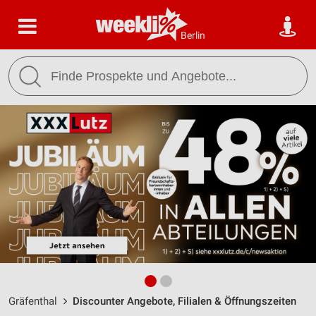
Berlin
Gräfenthal
Discounter Angebote, Filialen & Öffnungszeiten