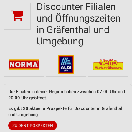
Discounter Filialen
und Öffnungszeiten
in Gräfenthal und
Umgebung
Die Filialen in deiner Region haben zwischen 07:00 Uhr und
20:00 Uhr geöffnet.
Es gibt 20 aktuelle Prospekte für Discounter in Gräfenthal
und Umgebung.
ZU DEN PROSPEKTEN