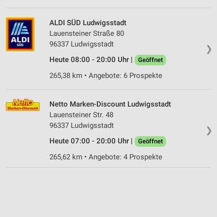
ALDI SÜD Ludwigsstadt
Lauensteiner Straße 80
96337 Ludwigsstadt
❯
Heute 08:00 - 20:00 Uhr |
Geöffnet
265,38 km • Angebote: 6 Prospekte
Netto Marken-Discount Ludwigsstadt
Lauensteiner Str. 48
96337 Ludwigsstadt
❯
Heute 07:00 - 20:00 Uhr |
Geöffnet
265,62 km • Angebote: 4 Prospekte