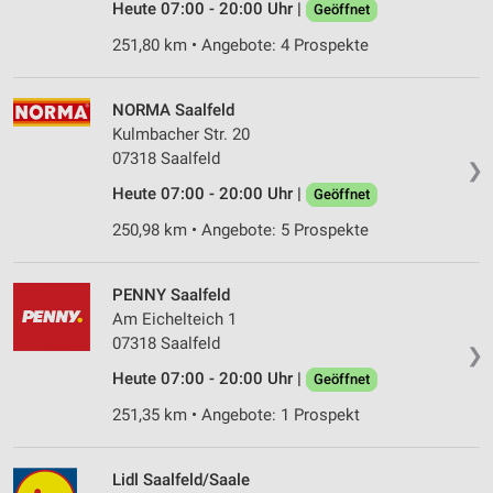
Heute 07:00 - 20:00 Uhr |
Geöffnet
251,80 km • Angebote: 4 Prospekte
NORMA Saalfeld
Kulmbacher Str. 20
07318 Saalfeld
❯
Heute 07:00 - 20:00 Uhr |
Geöffnet
250,98 km • Angebote: 5 Prospekte
PENNY Saalfeld
Am Eichelteich 1
07318 Saalfeld
❯
Heute 07:00 - 20:00 Uhr |
Geöffnet
251,35 km • Angebote: 1 Prospekt
Lidl Saalfeld/Saale