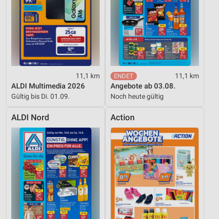
11,1 km
11,1 km
ALDI Multimedia 2026
Angebote ab 03.08.
Gültig bis Di. 01.09.
Noch heute gültig
ALDI Nord
Action