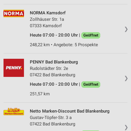
NORMA Kamsdorf
Zollhäuser Str. 1a
07333 Kamsdorf
❯
Heute 07:00 - 20:00 Uhr |
Geöffnet
248,22 km • Angebote: 5 Prospekte
PENNY Bad Blankenburg
Rudolstädter Str. 2e
07422 Bad Blankenburg
❯
Heute 07:00 - 20:00 Uhr |
Geöffnet
251,57 km
Netto Marken-Discount Bad Blankenburg
Gustav-Töpfer-Str. 3 a
07422 Bad Blankenburg
❯