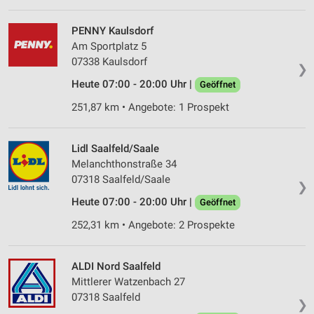
PENNY Kaulsdorf
Am Sportplatz 5
07338 Kaulsdorf
❯
Heute 07:00 - 20:00 Uhr |
Geöffnet
251,87 km • Angebote: 1 Prospekt
Lidl Saalfeld/Saale
Melanchthonstraße 34
07318 Saalfeld/Saale
❯
Heute 07:00 - 20:00 Uhr |
Geöffnet
252,31 km • Angebote: 2 Prospekte
ALDI Nord Saalfeld
Mittlerer Watzenbach 27
07318 Saalfeld
❯