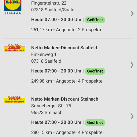
Fingersteinstr. 22
07318 Saalfeld/Saale
❯
Heute 07:00 - 20:00 Uhr |
Geöffnet
251,17 km • Angebote: 2 Prospekte
Netto Marken-Discount Saalfeld
Finkenweg 1
07318 Saalfeld
❯
Heute 07:00 - 20:00 Uhr |
Geöffnet
249,98 km • Angebote: 4 Prospekte
Netto Marken-Discount Steinach
Sonneberger Str. 75
96523 Steinach
❯
Heute 07:00 - 20:00 Uhr |
Geöffnet
280,15 km • Angebote: 4 Prospekte