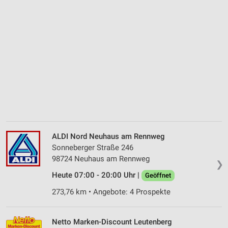
ALDI Nord Neuhaus am Rennweg
Sonneberger Straße 246
98724 Neuhaus am Rennweg
❯
Heute 07:00 - 20:00 Uhr |
Geöffnet
273,76 km • Angebote: 4 Prospekte
Netto Marken-Discount Leutenberg