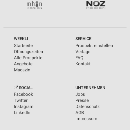
WEEKLI
SERVICE
Startseite
Prospekt einstellen
Öffnungszeiten
Verlage
Alle Prospekte
FAQ
Angebote
Kontakt
Magazin
SOCIAL
UNTERNEHMEN
Facebook
Jobs
Twitter
Presse
Instagram
Datenschutz
LinkedIn
AGB
Impressum