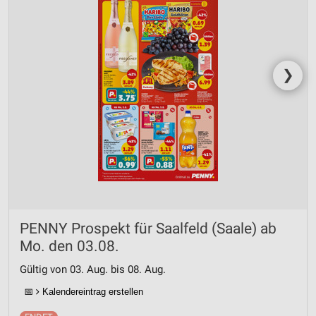
❯
PENNY Prospekt für Saalfeld (Saale) ab
Mo. den 03.08.
Gültig von 03. Aug. bis 08. Aug.
📅
Kalendereintrag erstellen