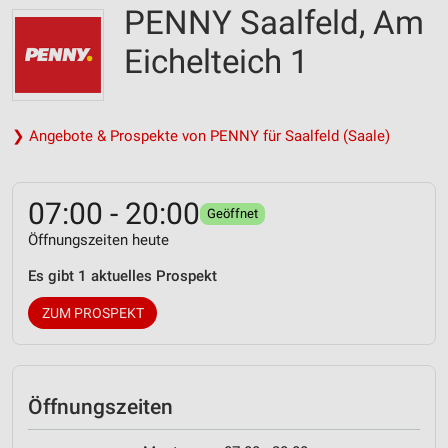
PENNY Saalfeld, Am
Eichelteich 1
❯ Angebote & Prospekte von PENNY für Saalfeld (Saale)
07:00 - 20:00
Geöffnet
Öffnungszeiten heute
Es gibt 1 aktuelles Prospekt
ZUM PROSPEKT
Öffnungszeiten