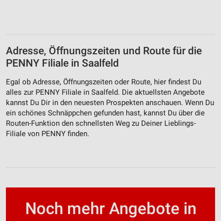
Adresse, Öffnungszeiten und Route für die
PENNY Filiale in Saalfeld
Egal ob Adresse, Öffnungszeiten oder Route, hier findest Du
alles zur PENNY Filiale in Saalfeld. Die aktuellsten Angebote
kannst Du Dir in den neuesten Prospekten anschauen. Wenn Du
ein schönes Schnäppchen gefunden hast, kannst Du über die
Routen-Funktion den schnellsten Weg zu Deiner Lieblings-
Filiale von PENNY finden.
Noch mehr Angebote in