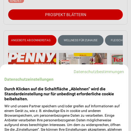
PROSPEKT BLÄTTERN
ANGEBOTE AB DONNERSTAG
WELLNESS FÜR ZUHAUSE
FLEISCH & WU
Datenschutzbestimmungen
Datenschutzeinstellungen
Durch Klicken auf die Schaltfläche „Ablehnen“ wird die
Standardeinstellung nur für unbedingt erforderliche cookie
beibehalten.
Wir und unsere Partner speichern und/oder greifen auf Informationen auf
einem Gerät zu, wie z. B. eindeutige IDs in cookie und anderen
Browserspeichern, um personenbezogene Daten zu verarbeiten. Einige
Anbieter verarbeiten Ihre personenbezogenen Daten möglicherweise
aufgrund eines berechtigten Interesses. Um dem zu widersprechen, öffnen
Sie die „Einstellungen“. Sie können Ihre Einstellungen akzeptieren, ablehnen