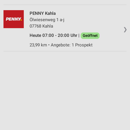
Werbung
PENNY Kahla
Ölwiesenweg 1 a-j
07768 Kahla
❯
Heute 07:00 - 20:00 Uhr |
Geöffnet
23,99 km • Angebote: 1 Prospekt