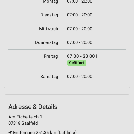
Montag
07:00 - 20:00
Dienstag
07:00 - 20:00
Mittwoch
07:00 - 20:00
Donnerstag
07:00 - 20:00
Freitag
07:00 - 20:00
|
Geöffnet
Samstag
07:00 - 20:00
Adresse & Details
Am Eichelteich 1
07318 Saalfeld
Entfernung 251,35 km (Luftlinie)