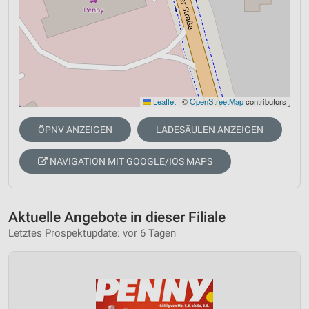
Leaflet
|
©
OpenStreetMap
contributors
ÖPNV ANZEIGEN
LADESÄULEN ANZEIGEN
NAVIGATION MIT GOOGLE/IOS MAPS
Aktuelle Angebote in dieser Filiale
Letztes Prospektupdate: vor 6 Tagen