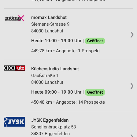
mömax Landshut
Siemens-Strasse 9
84030 Landshut
❯
Heute 10:00 - 19:00 Uhr |
Geöffnet
449,78 km • Angebote: 1 Prospekt
Küchenstudio Landshut
Gaußstraße 1
84030 Landshut
❯
Heute 09:00 - 19:00 Uhr |
Geöffnet
450,48 km • Angebote: 14 Prospekte
JYSK Eggenfelden
Schellenbruckplatz 53
84307 Eggenfelden
❯