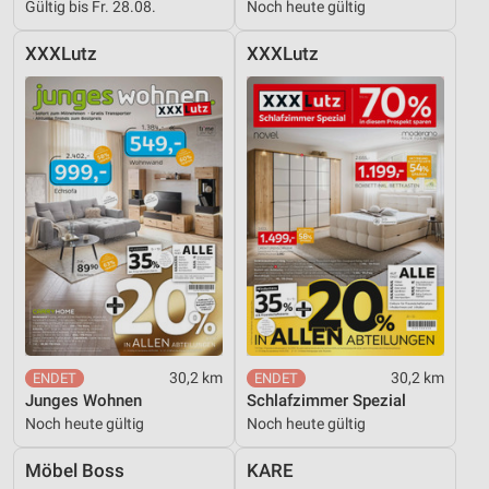
Gültig bis Fr. 28.08.
Noch heute gültig
XXXLutz
XXXLutz
30,2 km
30,2 km
Junges Wohnen
Schlafzimmer Spezial
Noch heute gültig
Noch heute gültig
Möbel Boss
KARE