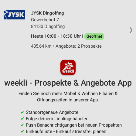
JYSK Dingolfing
Gewerbehof 7
84130 Dingolfing
❯
Heute 10:00 - 18:30 Uhr |
Geöffnet
435,64 km • Angebote: 2 Prospekte
weekli - Prospekte & Angebote App
Finden Sie noch mehr Möbel & Wohnen Filialen &
Öffnungszeiten in unserer App.
✔
Standortgenaue Angebote
✔
Folge deinem Lieblingshändler
✔
Push-Benachrichtigungen bei neuen Prospekten
✔
Einkaufsliste - Einkauf stressfrei planen