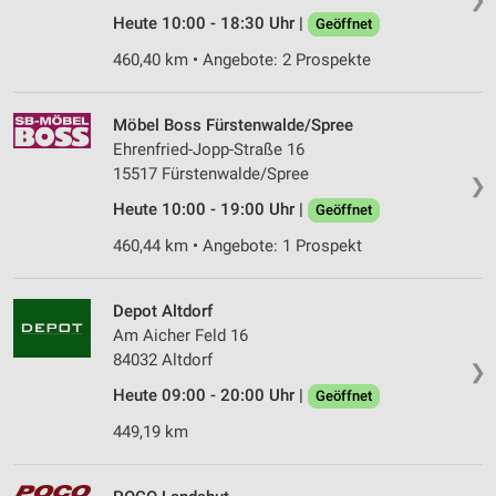
Heute 10:00 - 18:30 Uhr |
Geöffnet
460,40 km • Angebote: 2 Prospekte
Möbel Boss Fürstenwalde/Spree
Ehrenfried-Jopp-Straße 16
15517 Fürstenwalde/Spree
❯
Heute 10:00 - 19:00 Uhr |
Geöffnet
460,44 km • Angebote: 1 Prospekt
Depot Altdorf
Am Aicher Feld 16
84032 Altdorf
❯
Heute 09:00 - 20:00 Uhr |
Geöffnet
449,19 km