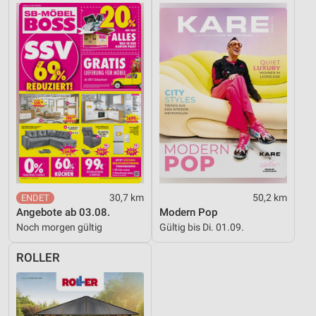
30,7 km
50,2 km
Angebote ab 03.08.
Modern Pop
Noch morgen gültig
Gültig bis Di. 01.09.
ROLLER