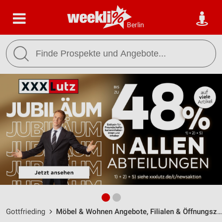
Berlin
Gottfrieding
Möbel & Wohnen Angebote, Filialen & Öffnungszeiten