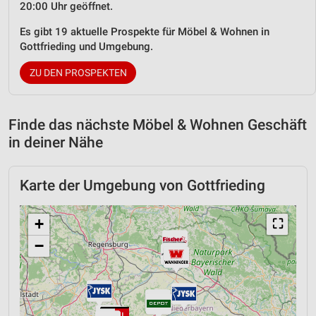
20:00 Uhr geöffnet.
Es gibt 19 aktuelle Prospekte für Möbel & Wohnen in
Gottfrieding und Umgebung.
ZU DEN PROSPEKTEN
Finde das nächste Möbel & Wohnen Geschäft
in deiner Nähe
Karte der Umgebung von Gottfrieding
+
⛶
−