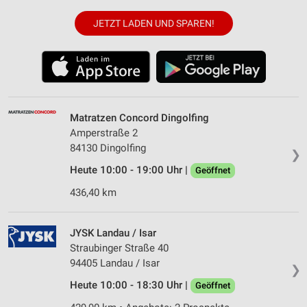
JETZT LADEN UND SPAREN!
Matratzen Concord Dingolfing
Amperstraße 2
84130 Dingolfing
❯
Heute 10:00 - 19:00 Uhr |
Geöffnet
436,40 km
JYSK Landau / Isar
Straubinger Straße 40
94405 Landau / Isar
❯
Heute 10:00 - 18:30 Uhr |
Geöffnet