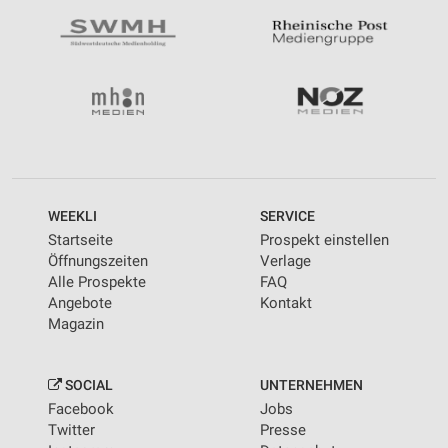
WEEKLI
SERVICE
Startseite
Prospekt einstellen
Öffnungszeiten
Verlage
Alle Prospekte
FAQ
Angebote
Kontakt
Magazin
SOCIAL
UNTERNEHMEN
Facebook
Jobs
Twitter
Presse