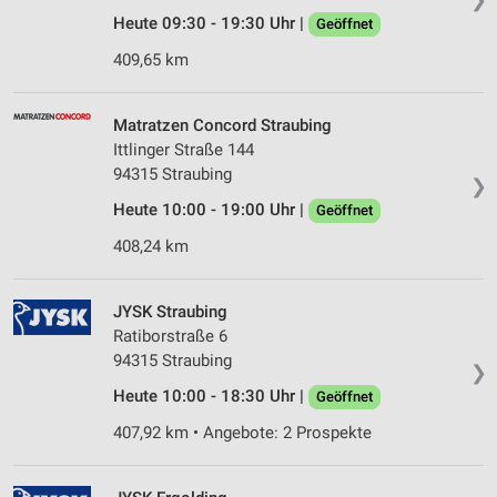
Heute 09:30 - 19:30 Uhr |
Geöffnet
409,65 km
Matratzen Concord Straubing
Ittlinger Straße 144
94315 Straubing
❯
Heute 10:00 - 19:00 Uhr |
Geöffnet
408,24 km
JYSK Straubing
Ratiborstraße 6
94315 Straubing
❯
Heute 10:00 - 18:30 Uhr |
Geöffnet
407,92 km • Angebote: 2 Prospekte