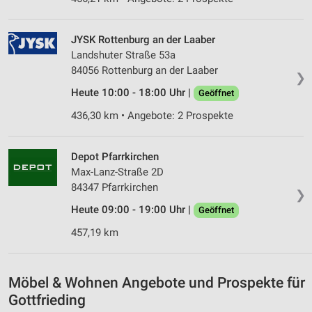
JYSK Rottenburg an der Laaber
Landshuter Straße 53a
84056 Rottenburg an der Laaber
❯
Heute 10:00 - 18:00 Uhr |
Geöffnet
436,30 km • Angebote: 2 Prospekte
Depot Pfarrkirchen
Max-Lanz-Straße 2D
84347 Pfarrkirchen
❯
Heute 09:00 - 19:00 Uhr |
Geöffnet
457,19 km
Möbel & Wohnen Angebote und Prospekte für
Gottfrieding