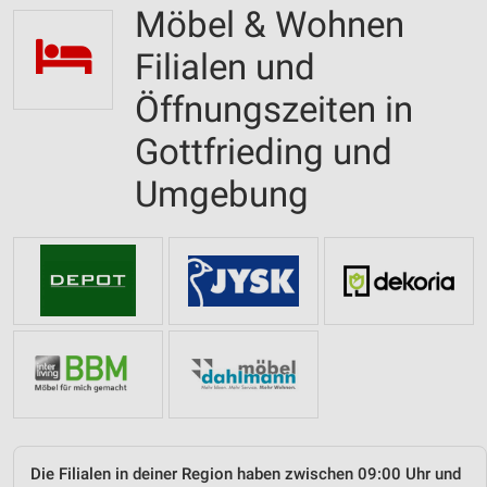
Möbel & Wohnen
Filialen und
Öffnungszeiten in
Gottfrieding und
Umgebung
Die Filialen in deiner Region haben zwischen 09:00 Uhr und