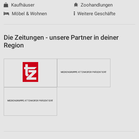
Kaufhäuser
Zoohandlungen
Möbel & Wohnen
Weitere Geschäfte
Die Zeitungen - unsere Partner in deiner
Region