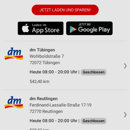
JETZT LADEN UND SPAREN!
dm Tübingen
Wohlboldstraße 7
72072 Tübingen
❯
Heute 08:00 - 20:00 Uhr |
Geschlossen
542,40 km
dm Reutlingen
Ferdinand-Lassalle-Straße 17-19
72770 Reutlingen
❯
Heute 08:00 - 20:00 Uhr |
Geschlossen