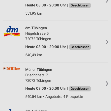
Heute 08:00 - 20:00 Uhr |
Geschlossen
551,95 km
dm Tübingen
Hügelstraße 5
72072 Tübingen
❯
Heute 08:00 - 20:00 Uhr |
Geschlossen
540,49 km
Müller Tübingen
Friedrichstr. 7
72072 Tübingen
❯
Heute 09:00 - 20:00 Uhr |
Geschlossen
540,54 km • Angebote: 4 Prospekte