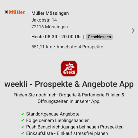
Müller Mössingen
Jakobstr. 14
72116 Mössingen
❯
Heute 08:30 - 20:00 Uhr |
Geschlossen
551,11 km • Angebote: 4 Prospekte
weekli - Prospekte & Angebote App
Finden Sie noch mehr Drogerie & Parfümerie Filialen &
Öffnungszeiten in unserer App.
✔
Standortgenaue Angebote
✔
Folge deinem Lieblingshändler
✔
Push-Benachrichtigungen bei neuen Prospekten
✔
Einkaufsliste - Einkauf stressfrei planen