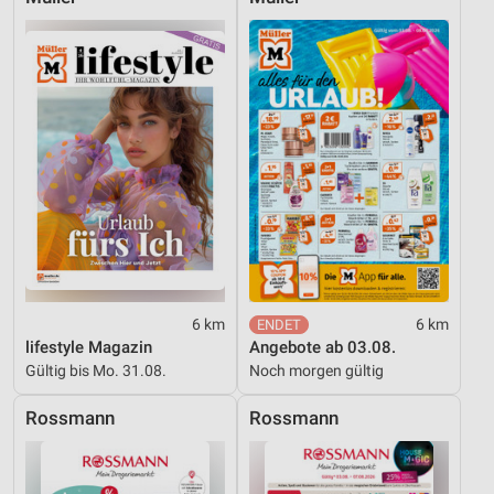
Werbung
6 km
6 km
lifestyle Magazin
Angebote ab 03.08.
Gültig bis Mo. 31.08.
Noch morgen gültig
Rossmann
Rossmann