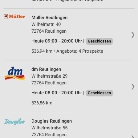
Müller Reutlingen
Wilhelmstr. 40
72764 Reutlingen
❯
Heute 09:00 - 20:00 Uhr |
Geschlossen
536,94 km • Angebote: 4 Prospekte
dm Reutlingen
Wilhelmstraße 29
72764 Reutlingen
❯
Heute 08:00 - 20:00 Uhr |
Geschlossen
536,86 km
Douglas Reutlingen
Wilhelmstraße 55
72764 Reutlingen
❯