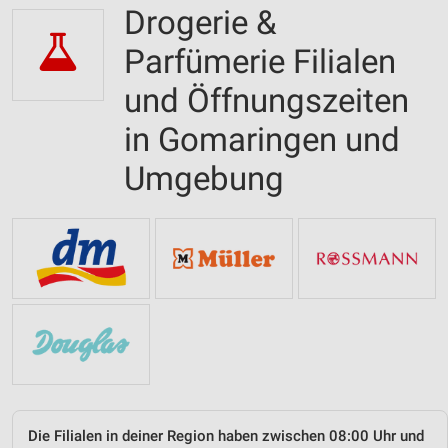
Drogerie &
Parfümerie Filialen
und Öffnungszeiten
in Gomaringen und
Umgebung
Die Filialen in deiner Region haben zwischen 08:00 Uhr und