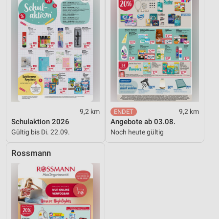
9,2 km
9,2 km
Schulaktion 2026
Angebote ab 03.08.
Gültig bis Di. 22.09.
Noch heute gültig
Rossmann