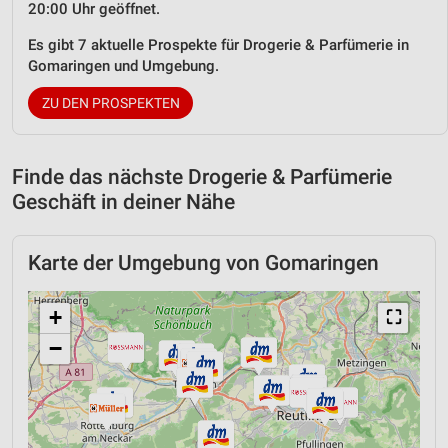
20:00 Uhr geöffnet.
Es gibt 7 aktuelle Prospekte für Drogerie & Parfümerie in
Gomaringen und Umgebung.
ZU DEN PROSPEKTEN
Finde das nächste Drogerie & Parfümerie
Geschäft in deiner Nähe
Karte der Umgebung von Gomaringen
+
⛶
−