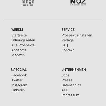
WEEKLI
SERVICE
Startseite
Prospekt einstellen
Öffnungszeiten
Verlage
Alle Prospekte
FAQ
Angebote
Kontakt
Magazin
SOCIAL
UNTERNEHMEN
Facebook
Jobs
Twitter
Presse
Instagram
Datenschutz
LinkedIn
AGB
Impressum