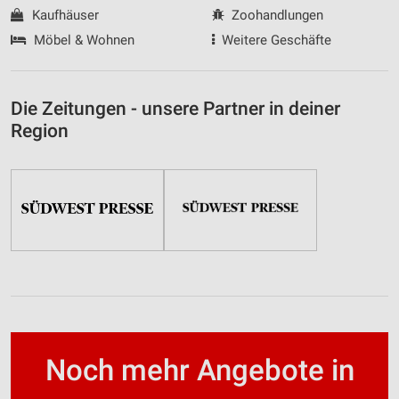
Kaufhäuser
Zoohandlungen
Möbel & Wohnen
Weitere Geschäfte
Die Zeitungen - unsere Partner in deiner
Region
Noch mehr Angebote in