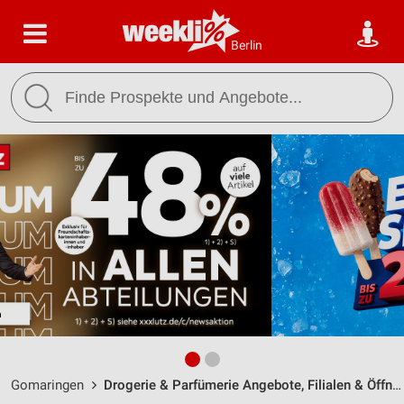
Berlin
Gomaringen
Drogerie & Parfümerie Angebote, Filialen & Öffnungszeiten