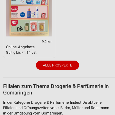
9,2 km
Online-Angebote
Gültig bis Fr. 14.08.
ALLE PROSPEKTE
Filialen zum Thema Drogerie & Parfümerie in
Gomaringen
In der Kategorie Drogerie & Parfümerie findest Du aktuelle
Filialen und Öffnungszeiten von z.B. dm, Müller und Rossmann
in der Umgebung vom Gomaringen.