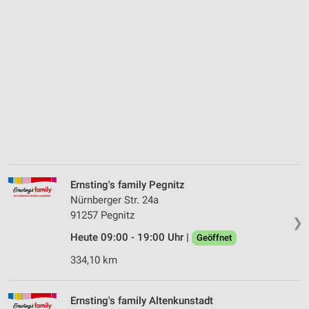
Ernsting's family Pegnitz
Nürnberger Str. 24a
91257 Pegnitz
❯
Heute 09:00 - 19:00 Uhr |
Geöffnet
334,10 km
Ernsting's family Altenkunstadt