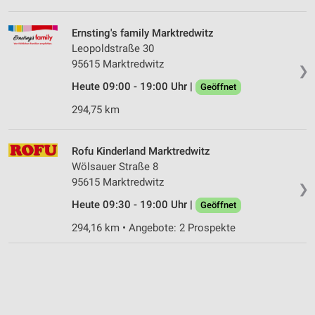
Ernsting's family Marktredwitz
Leopoldstraße 30
95615 Marktredwitz
❯
Heute 09:00 - 19:00 Uhr |
Geöffnet
294,75 km
Rofu Kinderland Marktredwitz
Wölsauer Straße 8
95615 Marktredwitz
❯
Heute 09:30 - 19:00 Uhr |
Geöffnet
294,16 km • Angebote: 2 Prospekte