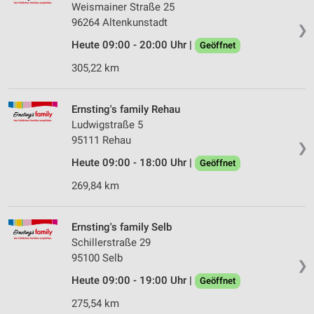
Weismainer Straße 25
96264 Altenkunstadt
❯
Heute 09:00 - 20:00 Uhr |
Geöffnet
305,22 km
Ernsting's family Rehau
Ludwigstraße 5
95111 Rehau
❯
Heute 09:00 - 18:00 Uhr |
Geöffnet
269,84 km
Ernsting's family Selb
Schillerstraße 29
95100 Selb
❯
Heute 09:00 - 19:00 Uhr |
Geöffnet
275,54 km