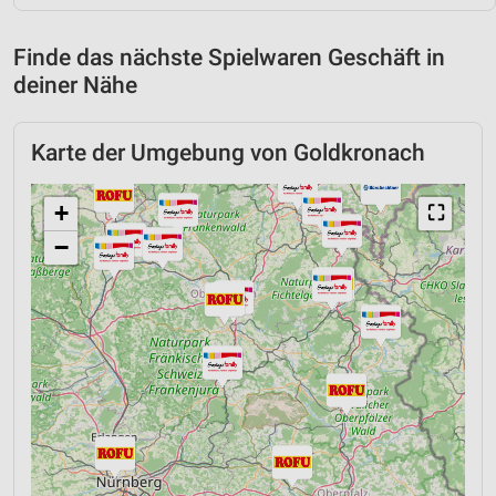
Finde das nächste Spielwaren Geschäft in
deiner Nähe
Karte der Umgebung von Goldkronach
+
⛶
−