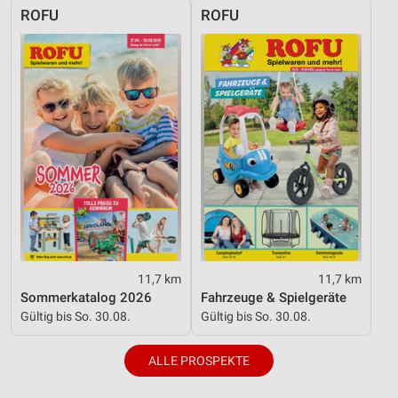
ROFU
ROFU
11,7 km
11,7 km
Sommerkatalog 2026
Fahrzeuge & Spielgeräte
Gültig bis So. 30.08.
Gültig bis So. 30.08.
ALLE PROSPEKTE