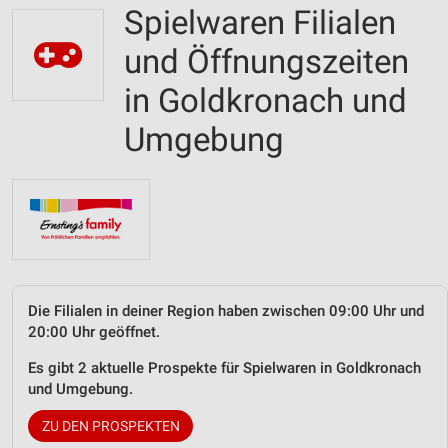
Spielwaren Filialen
und Öffnungszeiten
in Goldkronach und
Umgebung
Die Filialen in deiner Region haben zwischen 09:00 Uhr und
20:00 Uhr geöffnet.
Es gibt 2 aktuelle Prospekte für Spielwaren in Goldkronach
und Umgebung.
ZU DEN PROSPEKTEN