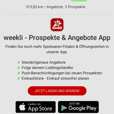
313,03 km • Angebote: 2 Prospekte
weekli - Prospekte & Angebote App
Finden Sie noch mehr Spielwaren Filialen & Öffnungszeiten in
unserer App.
✔
Standortgenaue Angebote
✔
Folge deinem Lieblingshändler
✔
Push-Benachrichtigungen bei neuen Prospekten
✔
Einkaufsliste - Einkauf stressfrei planen
JETZT LADEN UND SPAREN!