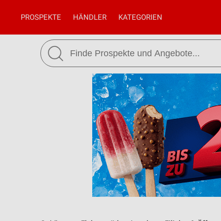
PROSPEKTE
HÄNDLER
KATEGORIEN