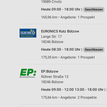
19089 Crivitz
Heute 09:00 - 18:00 Uhr |
Geschlossen
165,96 km • Angebote: 1 Prospekt
EURONICS Kutz Bützow
Lange Str. 17
18246 Bützow
Heute 08:30 - 18:00 Uhr |
Geschlossen
175,35 km • Angebote: 1 Prospekt
EP:Bützow
Rühner Straße 13
18246 Bützow
Heute 09:00 - 12:00 13:00 - 18:00 Uhr |
175,66 km • Angebote: 2 Prospekte