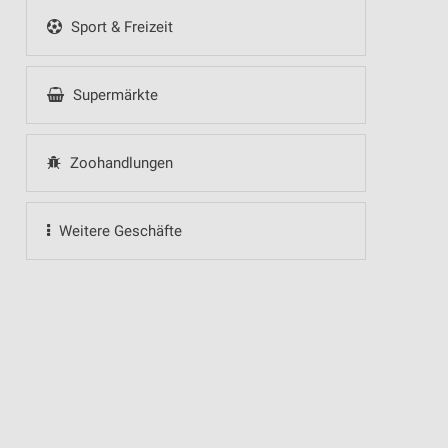
Sport & Freizeit
Supermärkte
Zoohandlungen
Weitere Geschäfte