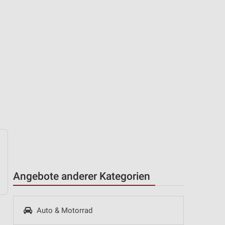
Angebote anderer Kategorien
Auto & Motorrad