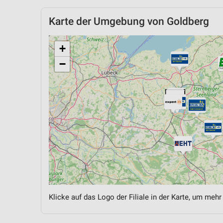
Karte der Umgebung von Goldberg
+
−
Klicke auf das Logo der Filiale in der Karte, um mehr