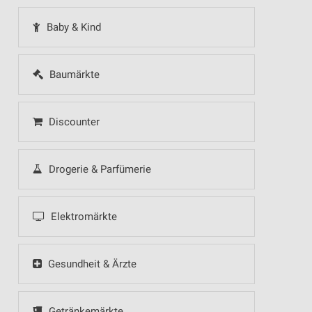
Baby & Kind
Baumärkte
Discounter
Drogerie & Parfümerie
Elektromärkte
Gesundheit & Ärzte
Getränkemärkte