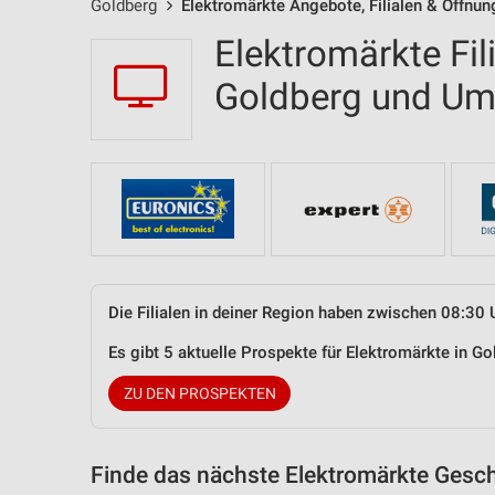
Goldberg
Elektromärkte Angebote, Filialen & Öffnun
Elektromärkte Fil
Goldberg und U
Die Filialen in deiner Region haben zwischen 08:30 
Es gibt 5 aktuelle Prospekte für Elektromärkte in 
ZU DEN PROSPEKTEN
Finde das nächste Elektromärkte Gesch