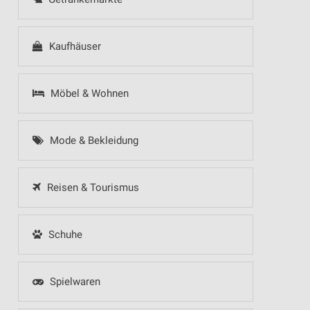
Kaufhäuser
Möbel & Wohnen
Mode & Bekleidung
Reisen & Tourismus
Schuhe
Spielwaren