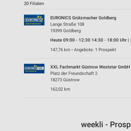
20 Filialen
EURONICS Grützmacher Goldberg
Lange Straße 108
19399 Goldberg
Heute 09:00 - 12:30 14:30 - 18:00 Uhr |
147,76 km • Angebote: 1 Prospekt
XXL Fachmarkt Güstrow Weststar GmbH
Platz der Freundschaft 2
18273 Güstrow
162,02 km
weekli - Pros