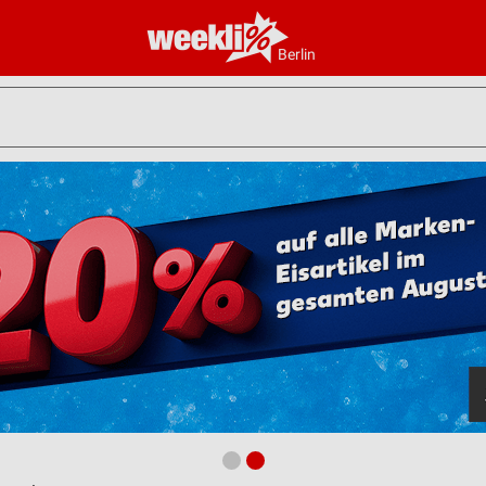
Berlin