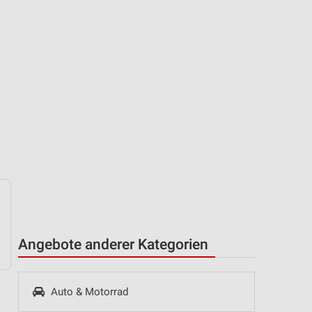
Angebote anderer Kategorien
Auto & Motorrad