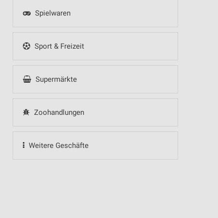
Spielwaren
Sport & Freizeit
Supermärkte
Zoohandlungen
Weitere Geschäfte