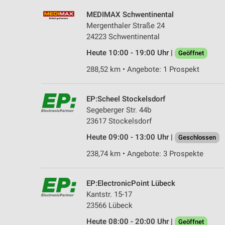
MEDIMAX Schwentinental
Mergenthaler Straße 24
24223 Schwentinental
Heute 10:00 - 19:00 Uhr |
Geöffnet
288,52 km • Angebote: 1 Prospekt
EP:Scheel Stockelsdorf
Segeberger Str. 44b
23617 Stockelsdorf
Heute 09:00 - 13:00 Uhr |
Geschlossen
238,74 km • Angebote: 3 Prospekte
EP:ElectronicPoint Lübeck
Kantstr. 15-17
23566 Lübeck
Heute 08:00 - 20:00 Uhr |
Geöffnet