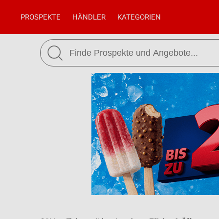
PROSPEKTE
HÄNDLER
KATEGORIEN