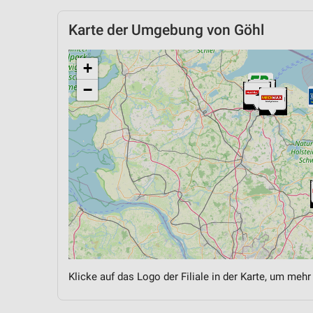
Karte der Umgebung von Göhl
+
−
Klicke auf das Logo der Filiale in der Karte, um mehr