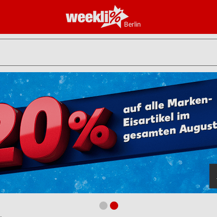
Berlin