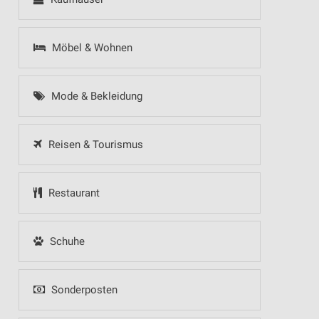
Möbel & Wohnen
Mode & Bekleidung
Reisen & Tourismus
Restaurant
Schuhe
Sonderposten