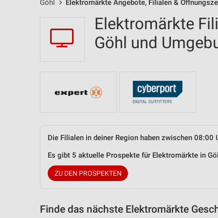
Göhl
Elektromärkte Angebote, Filialen & Öffnungsze
Elektromärkte Fil
Göhl und Umgeb
Die Filialen in deiner Region haben zwischen 08:00 
Es gibt 5 aktuelle Prospekte für Elektromärkte in 
ZU DEN PROSPEKTEN
Finde das nächste Elektromärkte Gesch