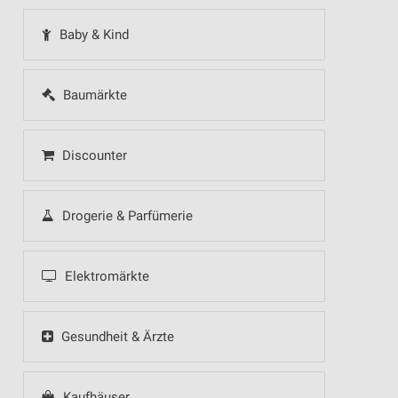
Baby & Kind
Baumärkte
Discounter
Drogerie & Parfümerie
Elektromärkte
Gesundheit & Ärzte
Kaufhäuser