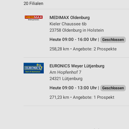
20 Filialen
MEDIMAX Oldenburg
Kieler Chaussee 6b
23758 Oldenburg in Holstein
Heute 09:00 - 16:00 Uhr |
Geschlossen
258,28 km • Angebote: 2 Prospekte
EURONICS Weyer Lütjenburg
Am Hopfenhof 7
24321 Lütjenburg
Heute 09:00 - 13:00 Uhr |
Geschlossen
271,23 km • Angebote: 1 Prospekt