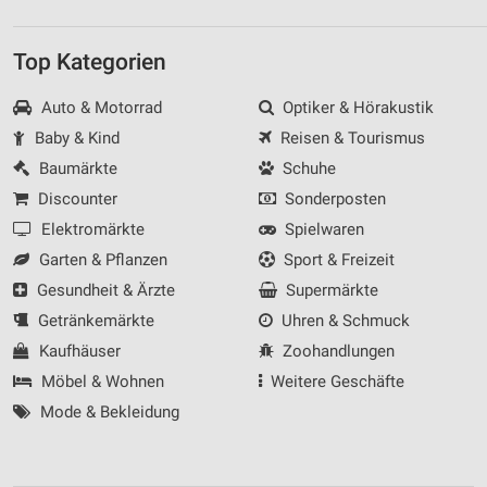
Top Kategorien
Auto & Motorrad
Optiker & Hörakustik
Baby & Kind
Reisen & Tourismus
Baumärkte
Schuhe
Discounter
Sonderposten
Elektromärkte
Spielwaren
Garten & Pflanzen
Sport & Freizeit
Gesundheit & Ärzte
Supermärkte
Getränkemärkte
Uhren & Schmuck
Kaufhäuser
Zoohandlungen
Möbel & Wohnen
Weitere Geschäfte
Mode & Bekleidung