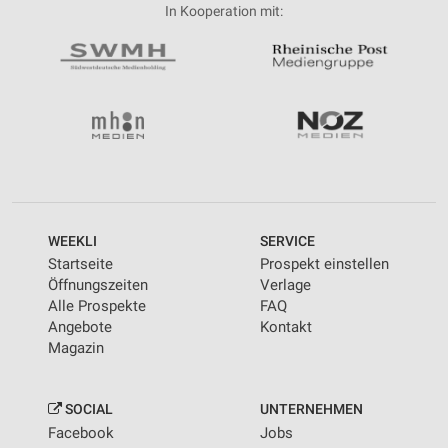
In Kooperation mit:
WEEKLI
SERVICE
Startseite
Prospekt einstellen
Öffnungszeiten
Verlage
Alle Prospekte
FAQ
Angebote
Kontakt
Magazin
SOCIAL
UNTERNEHMEN
Facebook
Jobs