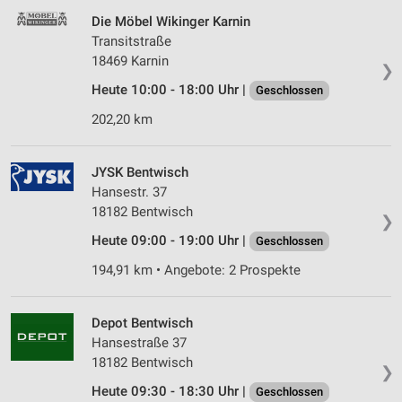
Die Möbel Wikinger Karnin
Transitstraße
18469 Karnin
❯
Heute 10:00 - 18:00 Uhr |
Geschlossen
202,20 km
JYSK Bentwisch
Hansestr. 37
18182 Bentwisch
❯
Heute 09:00 - 19:00 Uhr |
Geschlossen
194,91 km • Angebote: 2 Prospekte
Depot Bentwisch
Hansestraße 37
18182 Bentwisch
❯
Heute 09:30 - 18:30 Uhr |
Geschlossen