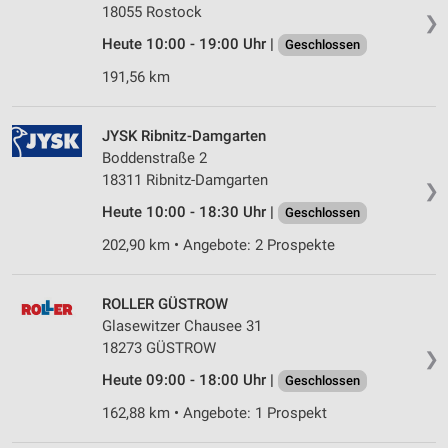
18055 Rostock
❯
Heute 10:00 - 19:00 Uhr |
Geschlossen
191,56 km
JYSK Ribnitz-Damgarten
Boddenstraße 2
18311 Ribnitz-Damgarten
❯
Heute 10:00 - 18:30 Uhr |
Geschlossen
202,90 km • Angebote: 2 Prospekte
ROLLER GÜSTROW
Glasewitzer Chausee 31
18273 GÜSTROW
❯
Heute 09:00 - 18:00 Uhr |
Geschlossen
162,88 km • Angebote: 1 Prospekt