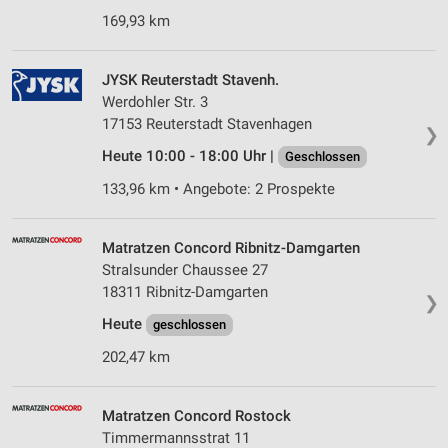
169,93 km
JYSK Reuterstadt Stavenh.
Werdohler Str. 3
17153 Reuterstadt Stavenhagen
❯
Heute 10:00 - 18:00 Uhr |
Geschlossen
133,96 km • Angebote: 2 Prospekte
Matratzen Concord Ribnitz-Damgarten
Stralsunder Chaussee 27
18311 Ribnitz-Damgarten
❯
Heute
geschlossen
202,47 km
Matratzen Concord Rostock
Timmermannsstrat 11