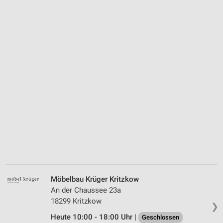
Möbelbau Krüger Kritzkow
An der Chaussee 23a
18299 Kritzkow
❯
Heute 10:00 - 18:00 Uhr |
Geschlossen