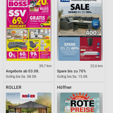
39,7 km
22,6 km
Angebote ab 03.08.
Spare bis zu 70%
Gültig bis Sa. 08.08.
Gültig bis Sa. 15.08.
ROLLER
Höffner