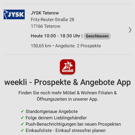
JYSK Teterow
Fritz-Reuter-Straße 28
17166 Teterow
❯
Heute 10:00 - 18:30 Uhr |
Geschlossen
150,65 km • Angebote: 2 Prospekte
weekli - Prospekte & Angebote App
Finden Sie noch mehr Möbel & Wohnen Filialen &
Öffnungszeiten in unserer App.
✔
Standortgenaue Angebote
✔
Folge deinem Lieblingshändler
✔
Push-Benachrichtigungen bei neuen Prospekten
✔
Einkaufsliste - Einkauf stressfrei planen