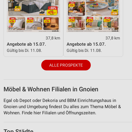
37,8 km
37,8 km
Angebote ab 15.07.
Angebote ab 15.07.
Gültig bis Di. 11.08.
Gültig bis Di. 11.08.
ALLE PROSPEKTE
Möbel & Wohnen Filialen in Gnoien
Egal ob Depot oder Dekoria und BBM Einrichtungshaus in
Gnoien und Umgebung findest Du alles zum Thema Möbel &
Wohnen. Finde hier Filialen und Öffnungszeiten.
Top Städte