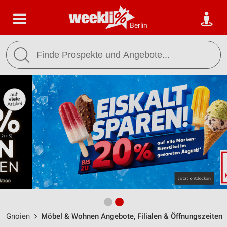
Berlin
Gnoien
Möbel & Wohnen Angebote, Filialen & Öffnungszeiten