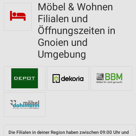
Möbel & Wohnen
Filialen und
Öffnungszeiten in
Gnoien und
Umgebung
Die Filialen in deiner Region haben zwischen 09:00 Uhr und