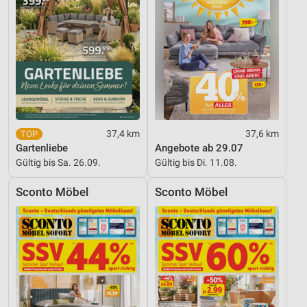
37,4 km
37,6 km
Gartenliebe
Angebote ab 29.07
Gültig bis Sa. 26.09.
Gültig bis Di. 11.08.
Sconto Möbel
Sconto Möbel