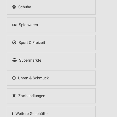
Schuhe
Spielwaren
Sport & Freizeit
Supermärkte
Uhren & Schmuck
Zoohandlungen
Weitere Geschäfte