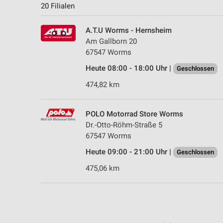
20 Filialen
A.T.U Worms - Hernsheim
Am Gallborn 20
67547 Worms
Heute 08:00 - 18:00 Uhr |
Geschlossen
474,82 km
POLO Motorrad Store Worms
Dr.-Otto-Röhm-Straße 5
67547 Worms
Heute 09:00 - 21:00 Uhr |
Geschlossen
475,06 km