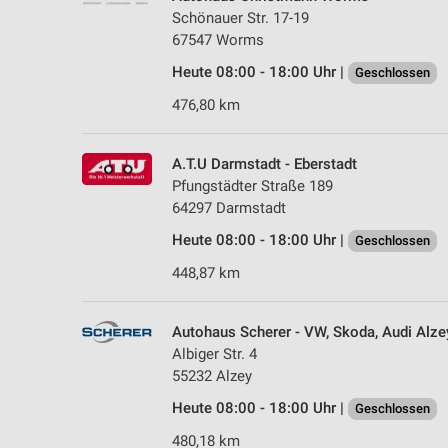
Schönauer Str. 17-19
67547 Worms
Heute 08:00 - 18:00 Uhr |
Geschlossen
476,80 km
A.T.U Darmstadt - Eberstadt
Pfungstädter Straße 189
64297 Darmstadt
Heute 08:00 - 18:00 Uhr |
Geschlossen
448,87 km
Autohaus Scherer - VW, Skoda, Audi Alze
Albiger Str. 4
55232 Alzey
Heute 08:00 - 18:00 Uhr |
Geschlossen
480,18 km