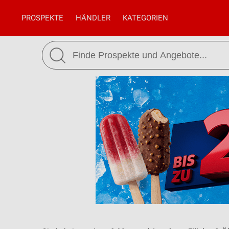
PROSPEKTE
HÄNDLER
KATEGORIEN