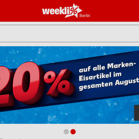
Berlin