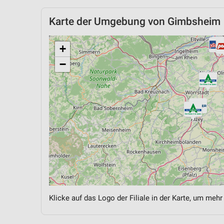
Karte der Umgebung von Gimbsheim
+
−
Klicke auf das Logo der Filiale in der Karte, um mehr