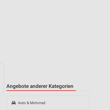
Angebote anderer Kategorien
Auto & Motorrad