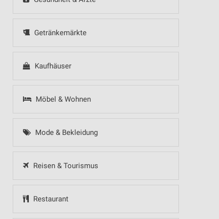
Getränkemärkte
Kaufhäuser
Möbel & Wohnen
Mode & Bekleidung
Reisen & Tourismus
Restaurant