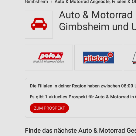
Gimbsheim
Auto & Motorrad Angebote, Filialen & Ö
Auto & Motorrad F
Gimbsheim und 
Die Filialen in deiner Region haben zwischen 08:00 
Es gibt 1 aktuelles Prospekt für Auto & Motorrad 
ZUM PROSPEKT
Finde das nächste Auto & Motorrad Ges