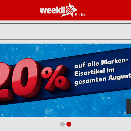
Berlin