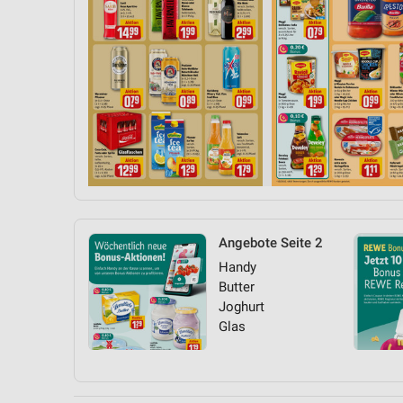
Angebote Seite 2
Handy
Butter
Joghurt
Glas