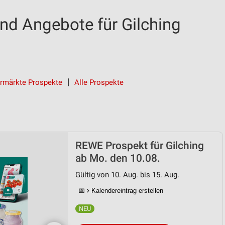
d Angebote für Gilching
rmärkte Prospekte
Alle Prospekte
REWE Prospekt für Gilching
ab Mo. den 10.08.
Gültig von 10. Aug. bis 15. Aug.
📅
Kalendereintrag erstellen