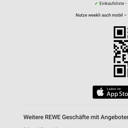
✔
Einkaufsliste -
Nutze weekli auch mobil –
Weitere REWE Geschäfte mit Angeboten