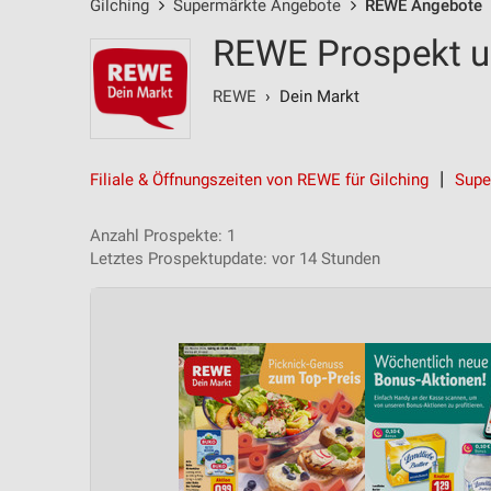
Gilching
Supermärkte Angebote
REWE Angebote
REWE Prospekt un
REWE
› Dein Markt
Filiale & Öffnungszeiten von REWE für Gilching
Supe
Anzahl Prospekte: 1
Letztes Prospektupdate: vor 14 Stunden