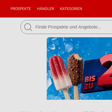
PROSPEKTE
HÄNDLER
KATEGORIEN