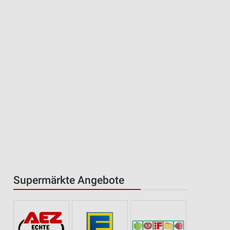
Supermärkte Angebote