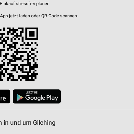
 Einkauf stressfrei planen
 App jetzt laden oder QR-Code scannen.
 in und um Gilching