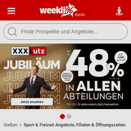
Berlin
Gießen
Sport & Freizeit Angebote, Filialen & Öffnungszeiten