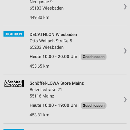
Neugasse 9
❯
65183 Wiesbaden
449,80 km
DECATHLON Wiesbaden
Otto-Wallach-Straße 5
65203 Wiesbaden
❯
Heute 10:00 - 20:00 Uhr |
Geschlossen
453,65 km
Schöffel-LOWA Store Mainz
Betzelsstraße 21
55116 Mainz
❯
Heute 10:00 - 19:00 Uhr |
Geschlossen
453,81 km