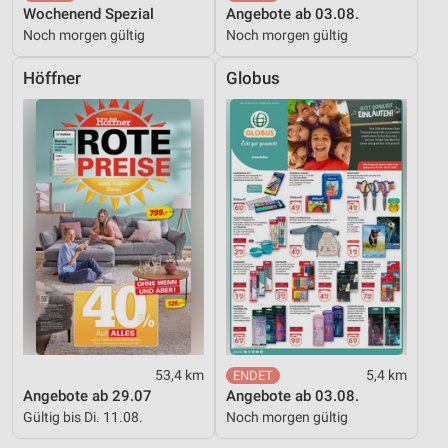
Wochenend Spezial
Angebote ab 03.08.
Noch morgen gültig
Noch morgen gültig
Höffner
Globus
53,4 km
5,4 km
Angebote ab 29.07
Angebote ab 03.08.
Gültig bis Di. 11.08.
Noch morgen gültig