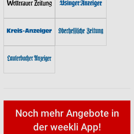
Noch mehr Angebote in
der weekli App!