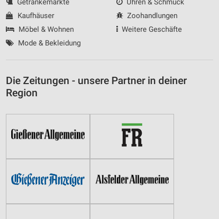
Getränkemärkte
Uhren & Schmuck
Kaufhäuser
Zoohandlungen
Möbel & Wohnen
Weitere Geschäfte
Mode & Bekleidung
Die Zeitungen - unsere Partner in deiner
Region