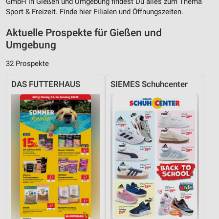
GmbH in Gießen und Umgebung findest Du alles zum Thema
Sport & Freizeit. Finde hier Filialen und Öffnungszeiten.
Aktuelle Prospekte für Gießen und
Umgebung
32 Prospekte
DAS FUTTERHAUS
SIEMES Schuhcenter