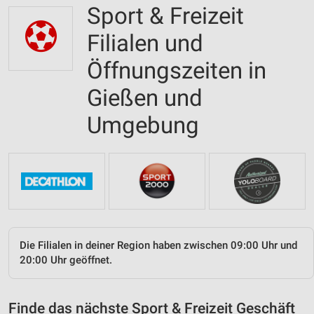
Sport & Freizeit
Filialen und
Öffnungszeiten in
Gießen und
Umgebung
Die Filialen in deiner Region haben zwischen 09:00 Uhr und
20:00 Uhr geöffnet.
Finde das nächste Sport & Freizeit Geschäft