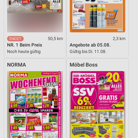
50,5 km
2,3 km
NR. 1 Beim Preis
Angebote ab 05.08.
Noch heute gültig
Gültig bis Di. 11.08.
NORMA
Möbel Boss