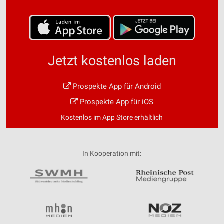
Jetzt kostenlos laden
Prospekte App für Android
Prospekte App für iOS
Kostenlos im App Store erhältlich
In Kooperation mit: