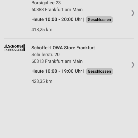
Borsigallee 23
60388 Frankfurt am Main
❯
Heute 10:00 - 20:00 Uhr |
Geschlossen
418,25 km
Schöffel-LOWA Store Frankfurt
Schillerstr. 20
60313 Frankfurt am Main
❯
Heute 10:00 - 19:00 Uhr |
Geschlossen
423,35 km