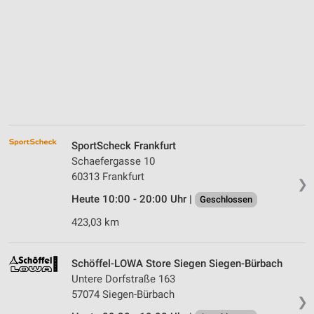
SportScheck Frankfurt
Schaefergasse 10
60313 Frankfurt
❯
Heute 10:00 - 20:00 Uhr |
Geschlossen
423,03 km
Schöffel-LOWA Store Siegen Siegen-Bürbach
Untere Dorfstraße 163
57074 Siegen-Bürbach
❯