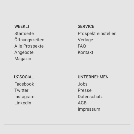
WEEKLI
SERVICE
Startseite
Prospekt einstellen
Öffnungszeiten
Verlage
Alle Prospekte
FAQ
Angebote
Kontakt
Magazin
SOCIAL
UNTERNEHMEN
Facebook
Jobs
Twitter
Presse
Instagram
Datenschutz
LinkedIn
AGB
Impressum