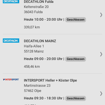
DECATHLON Fulda
Keltenstraße 20
36043 Fulda
❯
Heute 10:00 - 20:00 Uhr |
Geschlossen
339,07 km
DECATHLON MAINZ
Haifa-Allee 1
55128 Mainz
❯
Heute 09:00 - 20:00 Uhr |
Geschlossen
458,46 km
INTERSPORT Heller + Köster Olpe
Martinstrasse 23
57462 Olpe
❯
Heute 09:30 - 18:30 Uhr |
Geschlossen