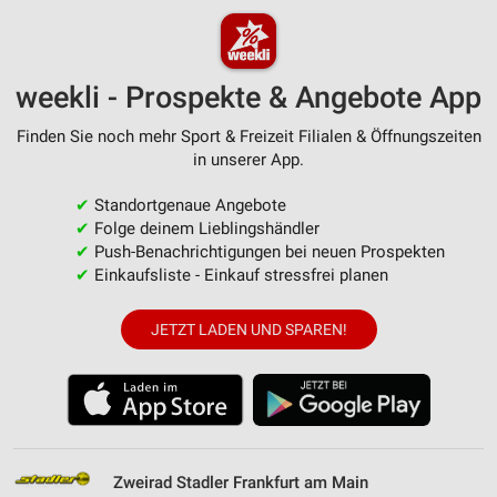
weekli - Prospekte & Angebote App
Finden Sie noch mehr Sport & Freizeit Filialen & Öffnungszeiten
in unserer App.
✔
Standortgenaue Angebote
✔
Folge deinem Lieblingshändler
✔
Push-Benachrichtigungen bei neuen Prospekten
✔
Einkaufsliste - Einkauf stressfrei planen
JETZT LADEN UND SPAREN!
Zweirad Stadler Frankfurt am Main