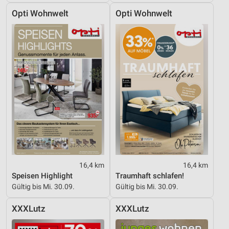
Opti Wohnwelt
Opti Wohnwelt
16,4 km
16,4 km
Speisen Highlight
Traumhaft schlafen!
Gültig bis Mi. 30.09.
Gültig bis Mi. 30.09.
XXXLutz
XXXLutz