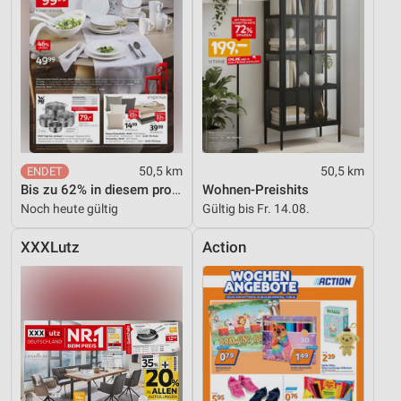
50,5 km
50,5 km
Bis zu 62% in diesem prospekt
Wohnen-Preishits
Noch heute gültig
Gültig bis Fr. 14.08.
XXXLutz
Action