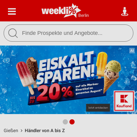
Berlin
Gießen
Händler von A bis Z