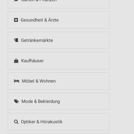
Gesundheit & Ärzte
Getränkemärkte
Kaufhäuser
Möbel & Wohnen
Mode & Bekleidung
Optiker & Hörakustik