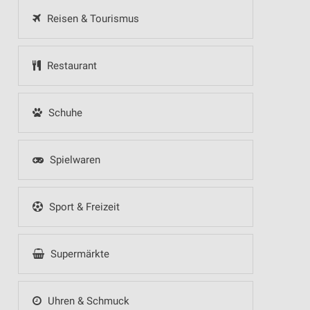
Reisen & Tourismus
Restaurant
Schuhe
Spielwaren
Sport & Freizeit
Supermärkte
Uhren & Schmuck