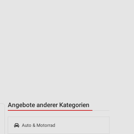
Angebote anderer Kategorien
Auto & Motorrad