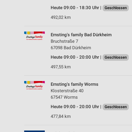
Heute 09:00 - 18:30 Uhr |
Geschlossen
492,02 km
Ernsting's family Bad Dürkheim
Bruchstraße 7
67098 Bad Dürkheim
Heute 09:00 - 20:00 Uhr |
Geschlossen
497,55 km
Ernsting's family Worms
Klosterstraße 40
67547 Worms
Heute 09:00 - 20:00 Uhr |
Geschlossen
477,84 km