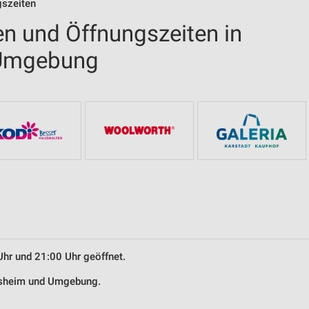
gszeiten
en und Öffnungszeiten in
 Umgebung
Uhr und 21:00 Uhr geöffnet.
olsheim und Umgebung.