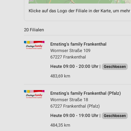
Klicke auf das Logo der Filiale in der Karte, um mehr
20 Filialen
Ernsting's family Frankenthal
Wormser Straße 109
67227 Frankenthal
Heute 09:00 - 20:00 Uhr |
Geschlossen
483,69 km
Ernsting's family Frankenthal (Pfalz)
Wormser Straße 18
67227 Frankenthal (Pfalz)
Heute 09:00 - 19:00 Uhr |
Geschlossen
484,35 km