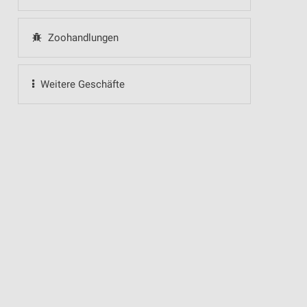
Zoohandlungen
Weitere Geschäfte