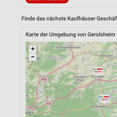
Finde das nächste Kaufhäuser Geschäft
Karte der Umgebung von Gerolsheim
+
−