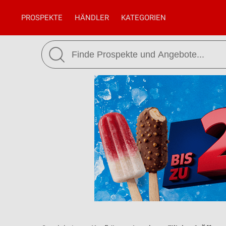
PROSPEKTE
HÄNDLER
KATEGORIEN