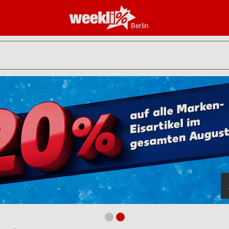
Berlin