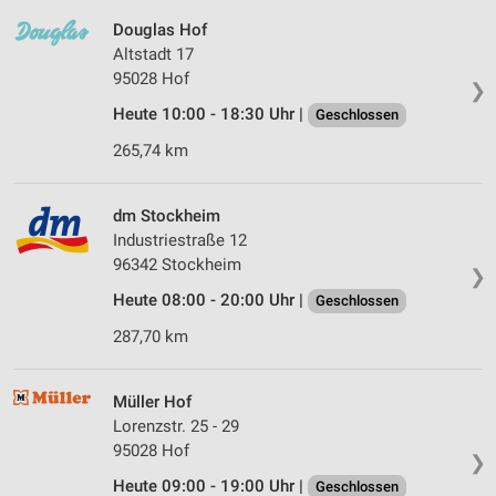
Douglas Hof
Altstadt 17
95028 Hof
❯
Heute 10:00 - 18:30 Uhr |
Geschlossen
265,74 km
dm Stockheim
Industriestraße 12
96342 Stockheim
❯
Heute 08:00 - 20:00 Uhr |
Geschlossen
287,70 km
Müller Hof
Lorenzstr. 25 - 29
95028 Hof
❯
Heute 09:00 - 19:00 Uhr |
Geschlossen