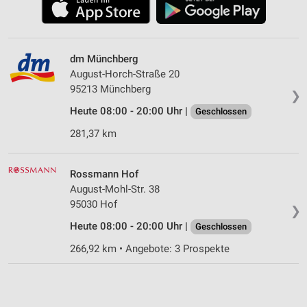
dm Münchberg
August-Horch-Straße 20
95213 Münchberg
❯
Heute 08:00 - 20:00 Uhr |
Geschlossen
281,37 km
Rossmann Hof
August-Mohl-Str. 38
95030 Hof
❯
Heute 08:00 - 20:00 Uhr |
Geschlossen
266,92 km • Angebote: 3 Prospekte