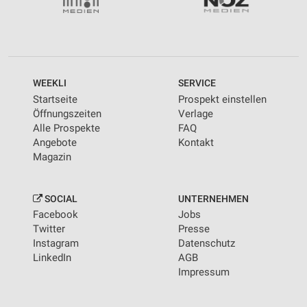
WEEKLI
SERVICE
Startseite
Prospekt einstellen
Öffnungszeiten
Verlage
Alle Prospekte
FAQ
Angebote
Kontakt
Magazin
SOCIAL
UNTERNEHMEN
Facebook
Jobs
Twitter
Presse
Instagram
Datenschutz
LinkedIn
AGB
Impressum