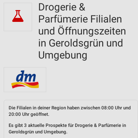
Drogerie &
Parfümerie Filialen
und Öffnungszeiten
in Geroldsgrün und
Umgebung
Die Filialen in deiner Region haben zwischen 08:00 Uhr und
20:00 Uhr geöffnet.
Es gibt 3 aktuelle Prospekte für Drogerie & Parfümerie in
Geroldsgrün und Umgebung.