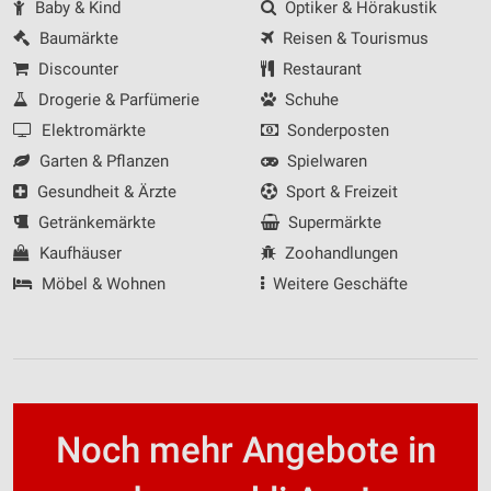
Baby & Kind
Optiker & Hörakustik
Baumärkte
Reisen & Tourismus
Discounter
Restaurant
Drogerie & Parfümerie
Schuhe
Elektromärkte
Sonderposten
Garten & Pflanzen
Spielwaren
Gesundheit & Ärzte
Sport & Freizeit
Getränkemärkte
Supermärkte
Kaufhäuser
Zoohandlungen
Möbel & Wohnen
Weitere Geschäfte
Noch mehr Angebote in