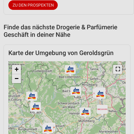
ZU DEN PROSPEKTEN
Finde das nächste Drogerie & Parfümerie
Geschäft in deiner Nähe
Karte der Umgebung von Geroldsgrün
+
⛶
−