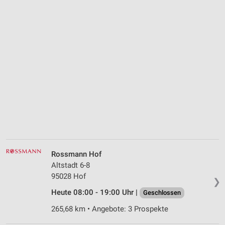
Rossmann Hof
Altstadt 6-8
95028 Hof
❯
Heute 08:00 - 19:00 Uhr |
Geschlossen
265,68 km • Angebote: 3 Prospekte