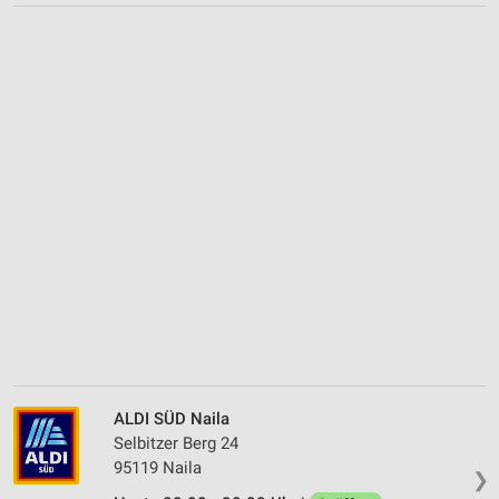
ALDI SÜD Naila
Selbitzer Berg 24
95119 Naila
❯