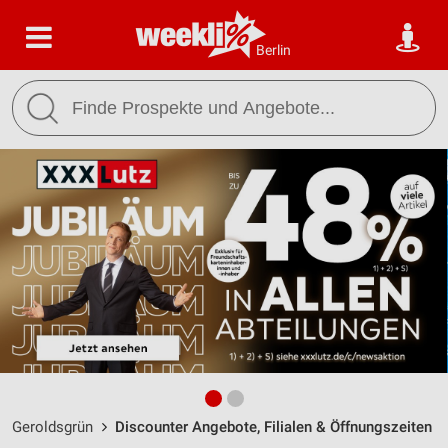
Berlin
Geroldsgrün
Discounter Angebote, Filialen & Öffnungszeiten