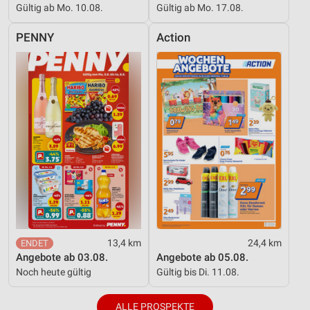
Gültig ab Mo. 10.08.
Gültig ab Mo. 17.08.
PENNY
Action
13,4 km
24,4 km
Angebote ab 03.08.
Angebote ab 05.08.
Noch heute gültig
Gültig bis Di. 11.08.
ALLE PROSPEKTE