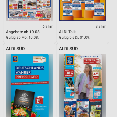
6,9 km
8,8 km
Angebote ab 10.08.
ALDI Talk
Gültig ab Mo. 10.08.
Gültig bis Di. 01.09.
ALDI SÜD
ALDI SÜD