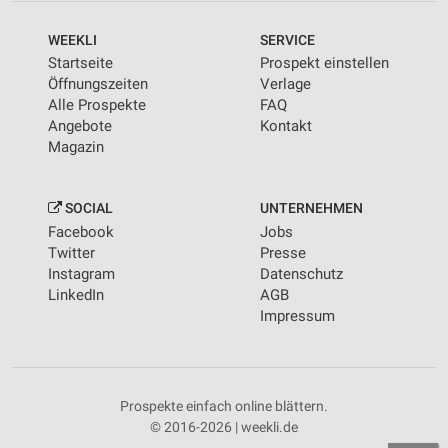
WEEKLI
SERVICE
Startseite
Prospekt einstellen
Öffnungszeiten
Verlage
Alle Prospekte
FAQ
Angebote
Kontakt
Magazin
SOCIAL
UNTERNEHMEN
Facebook
Jobs
Twitter
Presse
Instagram
Datenschutz
LinkedIn
AGB
Impressum
Prospekte einfach online blättern.
© 2016-2026 | weekli.de