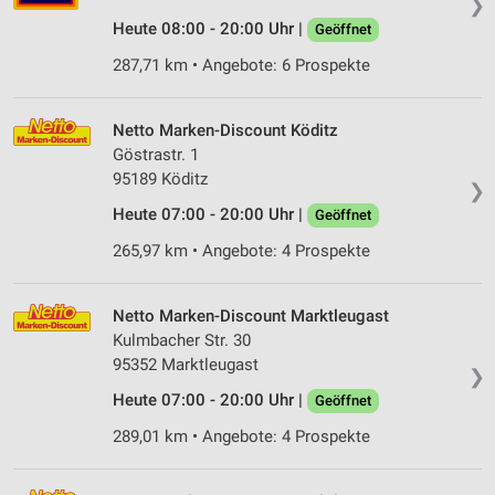
❯
Heute 08:00 - 20:00 Uhr |
Geöffnet
287,71 km • Angebote: 6 Prospekte
Netto Marken-Discount Köditz
Göstrastr. 1
95189 Köditz
❯
Heute 07:00 - 20:00 Uhr |
Geöffnet
265,97 km • Angebote: 4 Prospekte
Netto Marken-Discount Marktleugast
Kulmbacher Str. 30
95352 Marktleugast
❯
Heute 07:00 - 20:00 Uhr |
Geöffnet
289,01 km • Angebote: 4 Prospekte