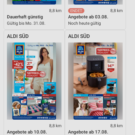
8,8 km
8,8 km
Dauerhaft günstig
Angebote ab 03.08.
Gültig bis Mo. 31.08.
Noch heute gültig
ALDI SÜD
ALDI SÜD
8,8 km
8,8 km
Angebote ab 10.08.
Angebote ab 17.08.