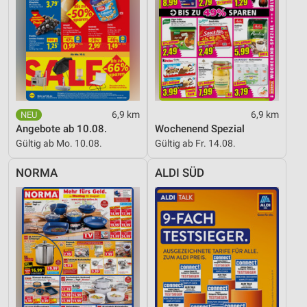
6,9 km
6,9 km
Angebote ab 10.08.
Wochenend Spezial
Gültig ab Mo. 10.08.
Gültig ab Fr. 14.08.
NORMA
ALDI SÜD