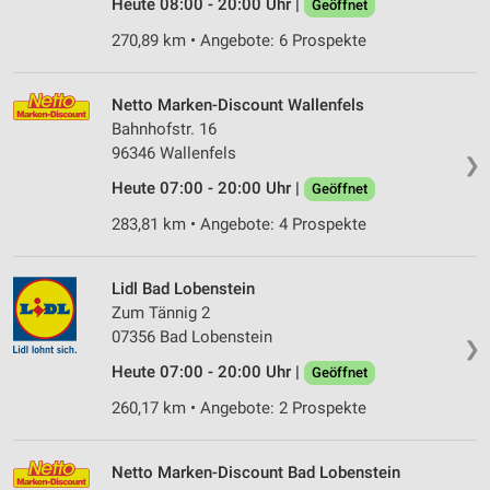
Heute 08:00 - 20:00 Uhr |
Geöffnet
270,89 km • Angebote: 6 Prospekte
Netto Marken-Discount Wallenfels
Bahnhofstr. 16
96346 Wallenfels
❯
Heute 07:00 - 20:00 Uhr |
Geöffnet
283,81 km • Angebote: 4 Prospekte
Lidl Bad Lobenstein
Zum Tännig 2
07356 Bad Lobenstein
❯
Heute 07:00 - 20:00 Uhr |
Geöffnet
260,17 km • Angebote: 2 Prospekte
Netto Marken-Discount Bad Lobenstein