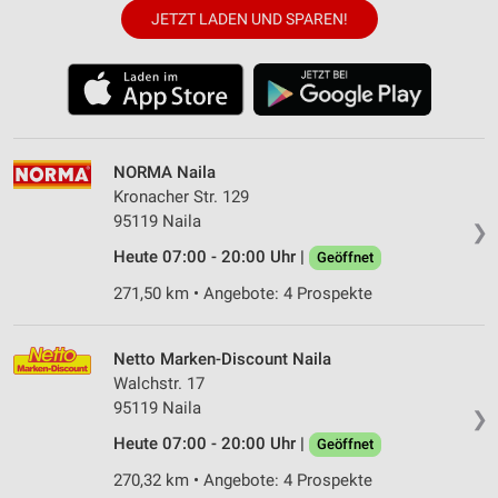
JETZT LADEN UND SPAREN!
NORMA Naila
Kronacher Str. 129
95119 Naila
❯
Heute 07:00 - 20:00 Uhr |
Geöffnet
271,50 km • Angebote: 4 Prospekte
Netto Marken-Discount Naila
Walchstr. 17
95119 Naila
❯
Heute 07:00 - 20:00 Uhr |
Geöffnet
270,32 km • Angebote: 4 Prospekte