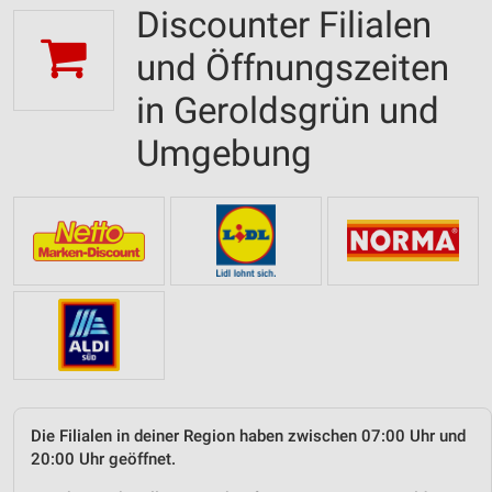
Discounter Filialen
und Öffnungszeiten
in Geroldsgrün und
Umgebung
Die Filialen in deiner Region haben zwischen 07:00 Uhr und
20:00 Uhr geöffnet.