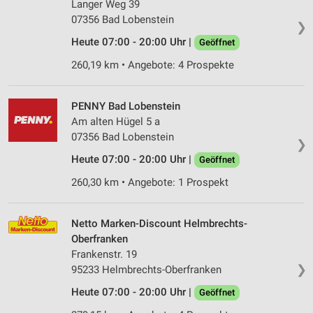
Langer Weg 39
07356 Bad Lobenstein
❯
Heute 07:00 - 20:00 Uhr |
Geöffnet
260,19 km • Angebote: 4 Prospekte
PENNY Bad Lobenstein
Am alten Hügel 5 a
07356 Bad Lobenstein
❯
Heute 07:00 - 20:00 Uhr |
Geöffnet
260,30 km • Angebote: 1 Prospekt
Netto Marken-Discount Helmbrechts-
Oberfranken
Frankenstr. 19
❯
95233 Helmbrechts-Oberfranken
Heute 07:00 - 20:00 Uhr |
Geöffnet