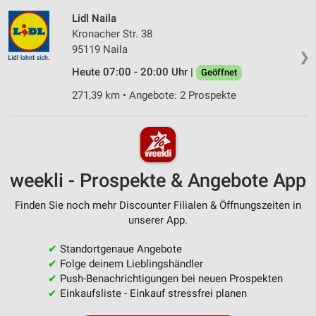
Lidl Naila
Kronacher Str. 38
95119 Naila
❯
Heute 07:00 - 20:00 Uhr |
Geöffnet
271,39 km • Angebote: 2 Prospekte
weekli - Prospekte & Angebote App
Finden Sie noch mehr Discounter Filialen & Öffnungszeiten in
unserer App.
✔
Standortgenaue Angebote
✔
Folge deinem Lieblingshändler
✔
Push-Benachrichtigungen bei neuen Prospekten
✔
Einkaufsliste - Einkauf stressfrei planen