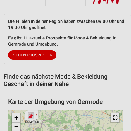
Die Filialen in deiner Region haben zwischen 09:00 Uhr und
19:00 Uhr geöffnet.
Es gibt 11 aktuelle Prospekte für Mode & Bekleidung in
Gernrode und Umgebung.
ZU DEN PROSPEKTEN
Finde das nächste Mode & Bekleidung
Geschäft in deiner Nähe
Karte der Umgebung von Gernrode
+
⛶
−