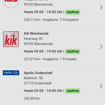
99752 Bleicherode
❯
Heute 09:00 - 18:00 Uhr |
Geöffnet
228,11 km • Angebote: 2 Prospekte
KiK Bleicherode
Heerweg 55
99752 Bleicherode
❯
Heute 09:00 - 19:00 Uhr |
Geöffnet
227,37 km • Angebote: 1 Prospekt
Apollo Duderstadt
Marktstr. 58
37115 Duderstadt
❯
Heute 09:00 - 18:00 Uhr |
Geöffnet
242,59 km