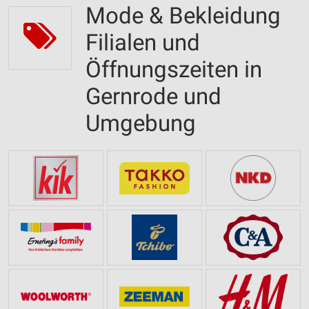
Mode & Bekleidung
Filialen und
Öffnungszeiten in
Gernrode und
Umgebung