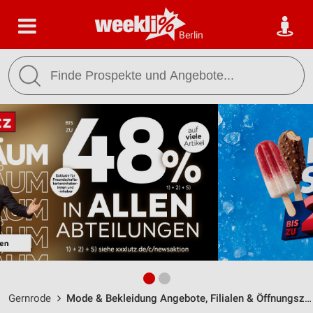
Berlin
Gernrode
Mode & Bekleidung Angebote, Filialen & Öffnungszeiten