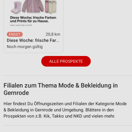
20,8 km
Diese Woche: frische Farben und Prints für zu Hause.
Noch morgen gültig
ALLE PROSPEKTE
Filialen zum Thema Mode & Bekleidung in
Gernrode
Hier findest Du Öffnungszeiten und Filialen der Kategorie Mode
& Bekleidung in Gernrode und Umgebung. Blättere in den
Prospekten von z.B. Kik, Takko und NKD und vielen mehr.