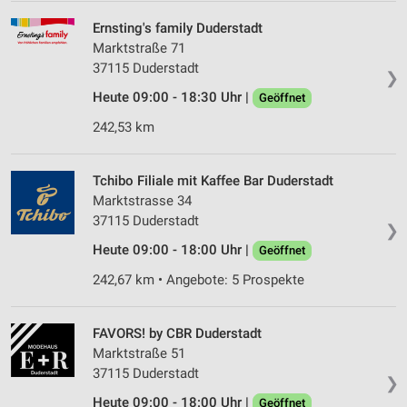
Ernsting's family Duderstadt
Marktstraße 71
37115 Duderstadt
❯
Heute 09:00 - 18:30 Uhr |
Geöffnet
242,53 km
Tchibo Filiale mit Kaffee Bar Duderstadt
Marktstrasse 34
37115 Duderstadt
❯
Heute 09:00 - 18:00 Uhr |
Geöffnet
242,67 km • Angebote: 5 Prospekte
FAVORS! by CBR Duderstadt
Marktstraße 51
37115 Duderstadt
❯
Heute 09:00 - 18:00 Uhr |
Geöffnet