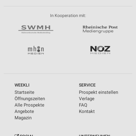
In Kooperation mit:
WEEKLI
SERVICE
Startseite
Prospekt einstellen
Öffnungszeiten
Verlage
Alle Prospekte
FAQ
Angebote
Kontakt
Magazin