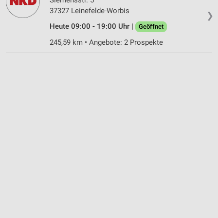
37327 Leinefelde-Worbis
❯
Heute 09:00 - 19:00 Uhr |
Geöffnet
245,59 km • Angebote: 2 Prospekte