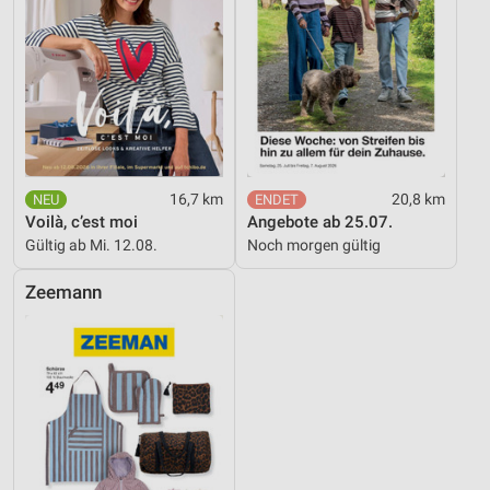
16,7 km
20,8 km
Voilà, c’est moi
Angebote ab 25.07.
Gültig ab Mi. 12.08.
Noch morgen gültig
Zeemann