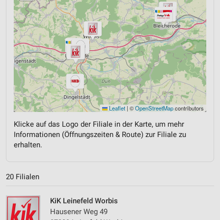
Leaflet
|
©
OpenStreetMap
contributors
Klicke auf das Logo der Filiale in der Karte, um mehr
Informationen (Öffnungszeiten & Route) zur Filiale zu
erhalten.
20 Filialen
KiK Leinefeld Worbis
Hausener Weg 49