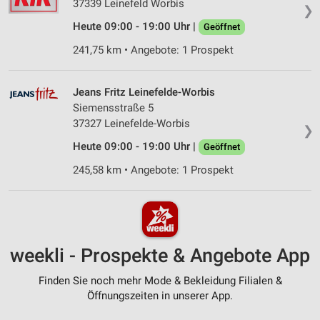
37339 Leinefeld Worbis
❯
Heute 09:00 - 19:00 Uhr |
Geöffnet
241,75 km • Angebote: 1 Prospekt
Jeans Fritz Leinefelde-Worbis
Siemensstraße 5
37327 Leinefelde-Worbis
❯
Heute 09:00 - 19:00 Uhr |
Geöffnet
245,58 km • Angebote: 1 Prospekt
weekli - Prospekte & Angebote App
Finden Sie noch mehr Mode & Bekleidung Filialen &
Öffnungszeiten in unserer App.