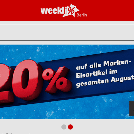
Berlin