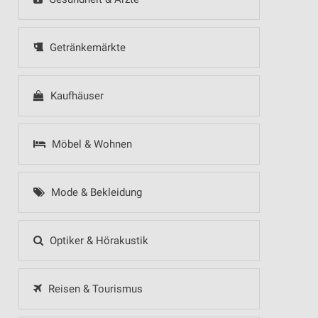
Getränkemärkte
Kaufhäuser
Möbel & Wohnen
Mode & Bekleidung
Optiker & Hörakustik
Reisen & Tourismus