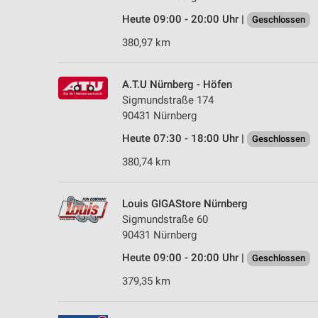
Heute 09:00 - 20:00 Uhr |
Geschlossen
380,97 km
A.T.U Nürnberg - Höfen
Sigmundstraße 174
90431 Nürnberg
Heute 07:30 - 18:00 Uhr |
Geschlossen
380,74 km
Louis GIGAStore Nürnberg
Sigmundstraße 60
90431 Nürnberg
Heute 09:00 - 20:00 Uhr |
Geschlossen
379,35 km