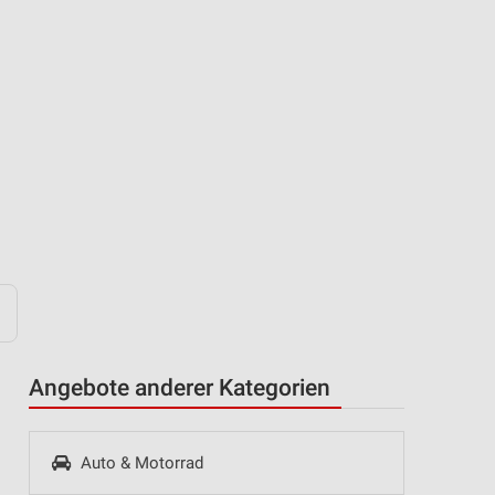
Angebote anderer Kategorien
Auto & Motorrad