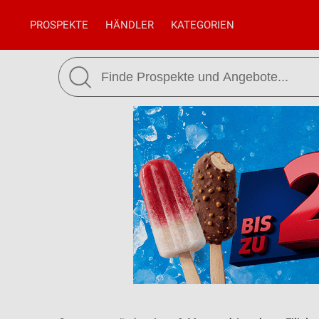
PROSPEKTE
HÄNDLER
KATEGORIEN