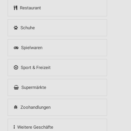
Restaurant
Schuhe
Spielwaren
Sport & Freizeit
Supermärkte
Zoohandlungen
Weitere Geschäfte