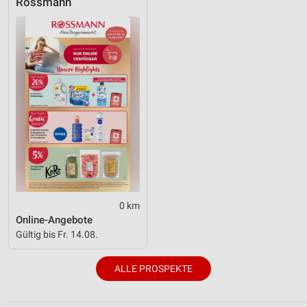
Rossmann
0 km
Online-Angebote
Gültig bis Fr. 14.08.
ALLE PROSPEKTE