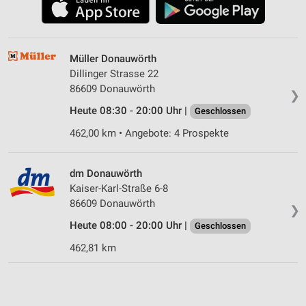
Müller Donauwörth
Dillinger Strasse 22
86609 Donauwörth
❯
Heute 08:30 - 20:00 Uhr |
Geschlossen
462,00 km • Angebote: 4 Prospekte
dm Donauwörth
Kaiser-Karl-Straße 6-8
86609 Donauwörth
❯
Heute 08:00 - 20:00 Uhr |
Geschlossen
462,81 km