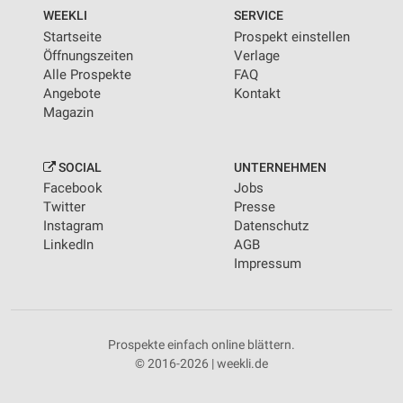
WEEKLI
SERVICE
Startseite
Prospekt einstellen
Öffnungszeiten
Verlage
Alle Prospekte
FAQ
Angebote
Kontakt
Magazin
SOCIAL
UNTERNEHMEN
Facebook
Jobs
Twitter
Presse
Instagram
Datenschutz
LinkedIn
AGB
Impressum
Prospekte einfach online blättern.
© 2016-2026 | weekli.de