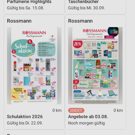
Parfümerie Highlights
Taschenbücher
Gültig bis Sa. 15.08.
Gültig bis Mi. 30.09.
Rossmann
Rossmann
0 km
0 km
Schulaktion 2026
Angebote ab 03.08.
Gültig bis Di. 22.09.
Noch morgen gültig