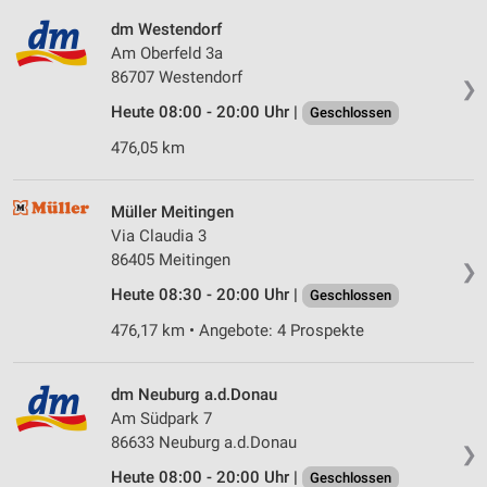
dm Westendorf
Am Oberfeld 3a
86707 Westendorf
❯
Heute 08:00 - 20:00 Uhr |
Geschlossen
476,05 km
Müller Meitingen
Via Claudia 3
86405 Meitingen
❯
Heute 08:30 - 20:00 Uhr |
Geschlossen
476,17 km • Angebote: 4 Prospekte
dm Neuburg a.d.Donau
Am Südpark 7
86633 Neuburg a.d.Donau
❯
Heute 08:00 - 20:00 Uhr |
Geschlossen