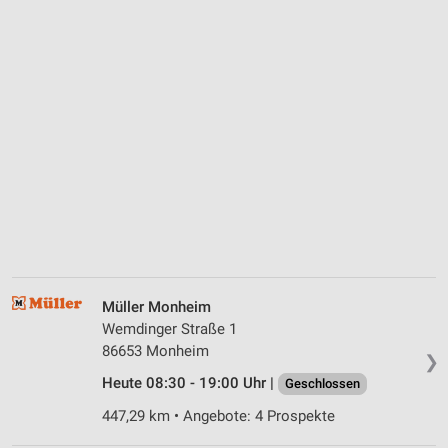
Müller Monheim
Wemdinger Straße 1
86653 Monheim
❯
Heute 08:30 - 19:00 Uhr |
Geschlossen
447,29 km • Angebote: 4 Prospekte