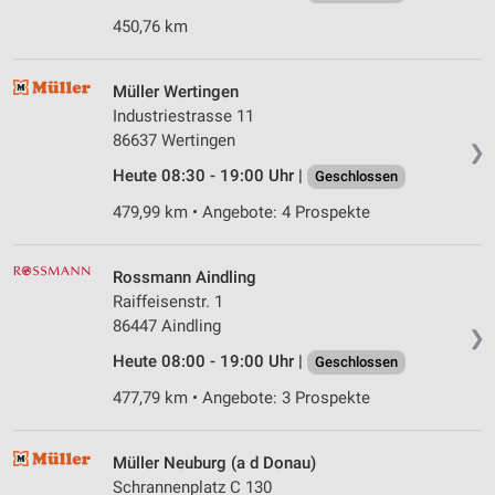
450,76 km
Müller Wertingen
Industriestrasse 11
86637 Wertingen
❯
Heute 08:30 - 19:00 Uhr |
Geschlossen
479,99 km • Angebote: 4 Prospekte
Rossmann Aindling
Raiffeisenstr. 1
86447 Aindling
❯
Heute 08:00 - 19:00 Uhr |
Geschlossen
477,79 km • Angebote: 3 Prospekte
Müller Neuburg (a d Donau)
Schrannenplatz C 130