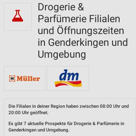
Drogerie &
Parfümerie Filialen
und Öffnungszeiten
in Genderkingen und
Umgebung
Die Filialen in deiner Region haben zwischen 08:00 Uhr und
20:00 Uhr geöffnet.
Es gibt 7 aktuelle Prospekte für Drogerie & Parfümerie in
Genderkingen und Umgebung.