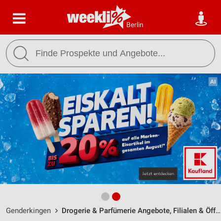
Berlin
Genderkingen
Drogerie & Parfümerie Angebote, Filialen & Öffnungszeiten