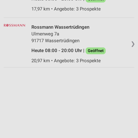
17,97 km • Angebote: 3 Prospekte
Rossmann Wassertrüdingen
Ulmenweg 7a
91717 Wassertrüdingen
❯
Heute 08:00 - 20:00 Uhr |
Geöffnet
20,97 km • Angebote: 3 Prospekte