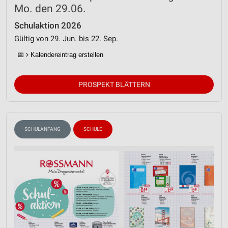
Mo. den 29.06.
Schulaktion 2026
Gültig von 29. Jun. bis 22. Sep.
📅
Kalendereintrag erstellen
PROSPEKT BLÄTTERN
SCHULANFANG
SCHULE