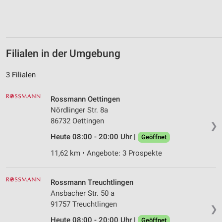
Filialen in der Umgebung
3 Filialen
Rossmann Oettingen
Nördlinger Str. 8a
86732 Oettingen
❯
Heute 08:00 - 20:00 Uhr |
Geöffnet
11,62 km • Angebote: 3 Prospekte
Rossmann Treuchtlingen
Ansbacher Str. 50 a
91757 Treuchtlingen
❯
Heute 08:00 - 20:00 Uhr |
Geöffnet