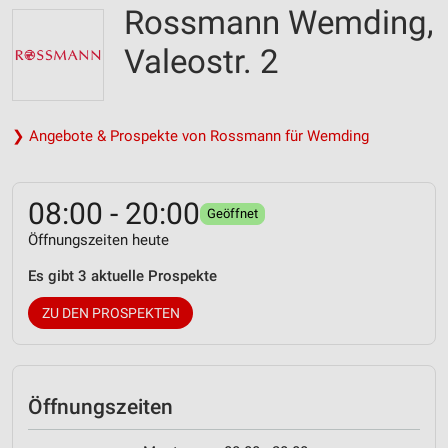
Rossmann Wemding,
Valeostr. 2
❯ Angebote & Prospekte von Rossmann für Wemding
08:00 - 20:00
Geöffnet
Öffnungszeiten heute
Es gibt 3 aktuelle Prospekte
ZU DEN PROSPEKTEN
Öffnungszeiten