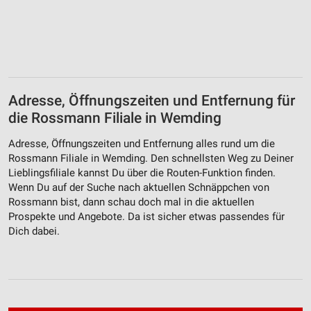
Adresse, Öffnungszeiten und Entfernung für
die Rossmann Filiale in Wemding
Adresse, Öffnungszeiten und Entfernung alles rund um die
Rossmann Filiale in Wemding. Den schnellsten Weg zu Deiner
Lieblingsfiliale kannst Du über die Routen-Funktion finden.
Wenn Du auf der Suche nach aktuellen Schnäppchen von
Rossmann bist, dann schau doch mal in die aktuellen
Prospekte und Angebote. Da ist sicher etwas passendes für
Dich dabei.