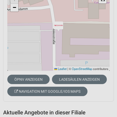
−
Leaflet
|
©
OpenStreetMap
contributors
ÖPNV ANZEIGEN
LADESÄULEN ANZEIGEN
NAVIGATION MIT GOOGLE/IOS MAPS
Aktuelle Angebote in dieser Filiale