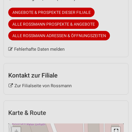
ANGEBOTE & PROSPEKTE DIESER FILIALE
ALLE ROSSMANN PROSPEKTE & ANGEBOTE
ALLE ROSSMANN ADRESSEN & ÖFFNUNGSZEITEN
Fehlerhafte Daten melden
Kontakt zur Filiale
Zur Filialseite von Rossmann
Karte & Route
+
⛶