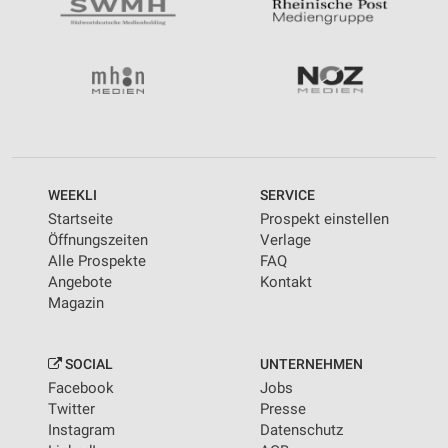
WEEKLI
SERVICE
Startseite
Prospekt einstellen
Öffnungszeiten
Verlage
Alle Prospekte
FAQ
Angebote
Kontakt
Magazin
SOCIAL
UNTERNEHMEN
Facebook
Jobs
Twitter
Presse
Instagram
Datenschutz