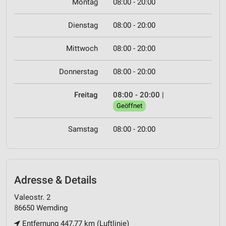
Montag
08:00 - 20:00
Dienstag
08:00 - 20:00
Mittwoch
08:00 - 20:00
Donnerstag
08:00 - 20:00
Freitag
08:00 - 20:00
|
Geöffnet
Samstag
08:00 - 20:00
Adresse & Details
Valeostr. 2
86650 Wemding
Entfernung 447,77 km (Luftlinie)