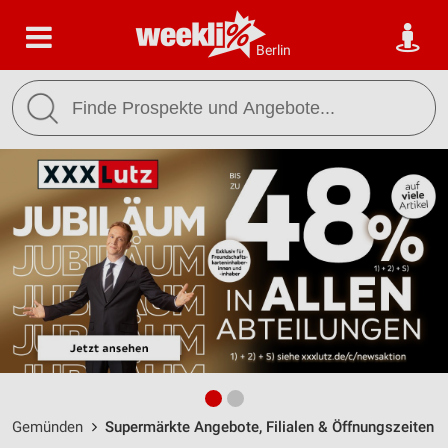
Berlin
Gemünden
Supermärkte Angebote, Filialen & Öffnungszeiten