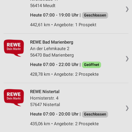
56414 Meudt
❯
Heute 07:00 - 19:00 Uhr |
Geschlossen
442,61 km • Angebote: 1 Prospekt
REWE Bad Marienberg
An der Lehmkaute 2
56470 Bad Marienberg
❯
Heute 07:00 - 22:00 Uhr |
Geöffnet
428,78 km • Angebote: 2 Prospekte
REWE Nistertal
Hornisterstr. 4
57647 Nistertal
❯
Heute 07:00 - 20:00 Uhr |
Geschlossen
435,06 km • Angebote: 2 Prospekte