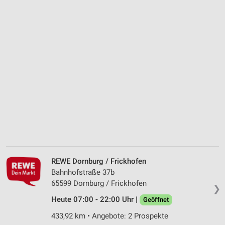
REWE Dornburg / Frickhofen
Bahnhofstraße 37b
65599 Dornburg / Frickhofen
❯
Heute 07:00 - 22:00 Uhr |
Geöffnet
433,92 km • Angebote: 2 Prospekte