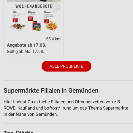
55,4 km
Angebote ab 17.08.
Gültig ab Mo. 17.08.
ALLE PROSPEKTE
Supermärkte Filialen in Gemünden
Hier findest Du aktuelle Filialen und Öffnungszeiten von z.B.
REWE, Kaufland und bofrost*, rund um das Thema Supermärkte
in der Nähe von Gemünden.