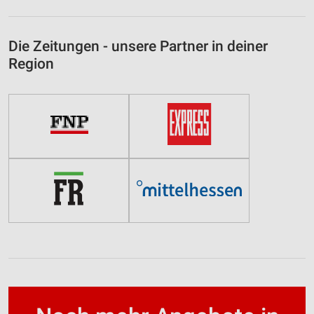
Die Zeitungen - unsere Partner in deiner
Region