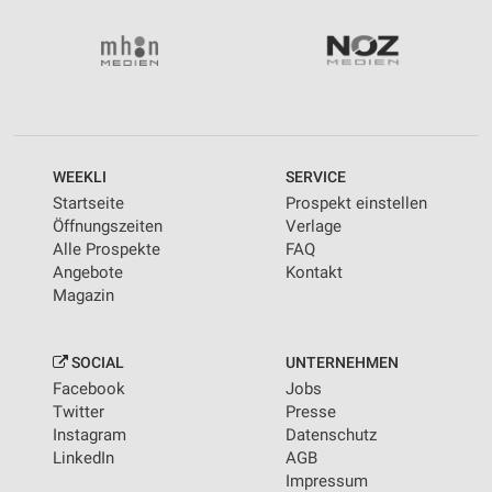
WEEKLI
SERVICE
Startseite
Prospekt einstellen
Öffnungszeiten
Verlage
Alle Prospekte
FAQ
Angebote
Kontakt
Magazin
SOCIAL
UNTERNEHMEN
Facebook
Jobs
Twitter
Presse
Instagram
Datenschutz
LinkedIn
AGB
Impressum