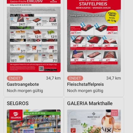
34,7 km
34,7 km
Gastroangebote
Fleischstaffelpreis
Noch morgen gültig
Noch morgen gültig
SELGROS
GALERIA Markthalle