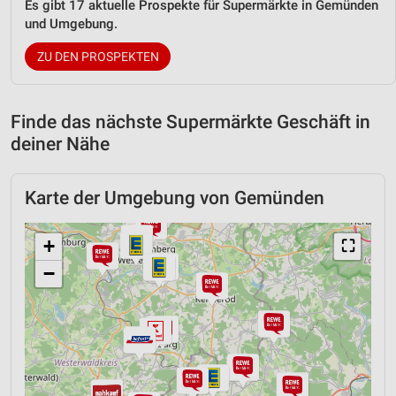
Es gibt 17 aktuelle Prospekte für Supermärkte in Gemünden
und Umgebung.
ZU DEN PROSPEKTEN
Finde das nächste Supermärkte Geschäft in
deiner Nähe
Karte der Umgebung von Gemünden
+
⛶
−