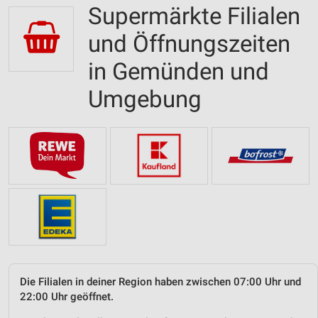
Supermärkte Filialen
und Öffnungszeiten
in Gemünden und
Umgebung
Die Filialen in deiner Region haben zwischen 07:00 Uhr und
22:00 Uhr geöffnet.