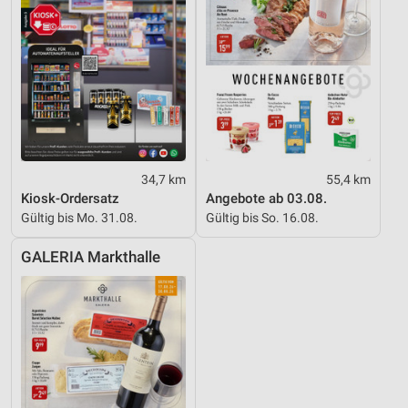
34,7 km
55,4 km
Kiosk-Ordersatz
Angebote ab 03.08.
Gültig bis Mo. 31.08.
Gültig bis So. 16.08.
GALERIA Markthalle