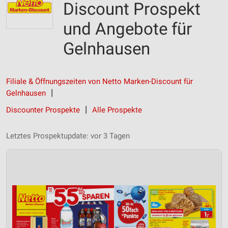
Discount Prospekt
und Angebote für
Gelnhausen
Filiale & Öffnungszeiten von Netto Marken-Discount für
Gelnhausen
Discounter Prospekte
Alle Prospekte
Letztes Prospektupdate: vor 3 Tagen