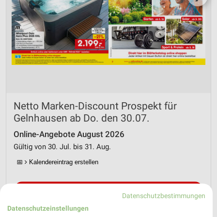
Netto Marken-Discount Prospekt für
Gelnhausen ab Do. den 30.07.
Online-Angebote August 2026
Gültig von 30. Jul. bis 31. Aug.
📅
Kalendereintrag erstellen
PROSPEKT BLÄTTERN
Datenschutzbestimmungen
Datenschutzeinstellungen