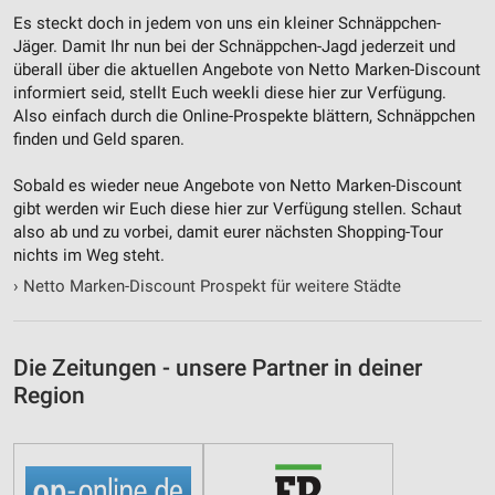
Es steckt doch in jedem von uns ein kleiner Schnäppchen-
Jäger. Damit Ihr nun bei der Schnäppchen-Jagd jederzeit und
überall über die aktuellen Angebote von Netto Marken-Discount
informiert seid, stellt Euch weekli diese hier zur Verfügung.
Also einfach durch die Online-Prospekte blättern, Schnäppchen
finden und Geld sparen.
Sobald es wieder neue Angebote von Netto Marken-Discount
gibt werden wir Euch diese hier zur Verfügung stellen. Schaut
also ab und zu vorbei, damit eurer nächsten Shopping-Tour
nichts im Weg steht.
›
Netto Marken-Discount Prospekt für weitere Städte
Die Zeitungen - unsere Partner in deiner
Region