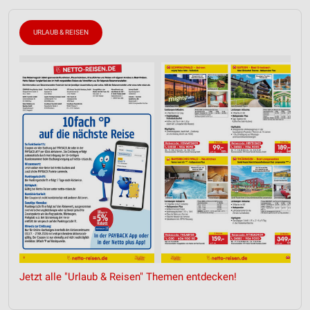
URLAUB & REISEN
Jetzt alle "Urlaub & Reisen" Themen entdecken!