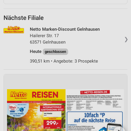
Nächste Filiale
Netto Marken-Discount Gelnhausen
Hailerer Str. 17
❯
63571 Gelnhausen
Heute
geschlossen
390,51 km • Angebote: 3 Prospekte