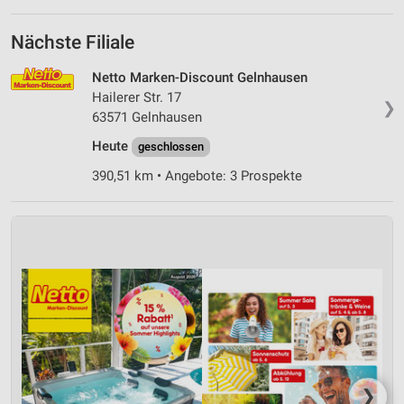
Nächste Filiale
Netto Marken-Discount Gelnhausen
Hailerer Str. 17
❯
63571 Gelnhausen
Heute
geschlossen
390,51 km • Angebote: 3 Prospekte
❯