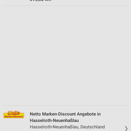
Netto Marken-Discount Angebote in
Hasselroth-Neuenhaßlau
Hasselroth-Neuenhaßlau, Deutschland
❯