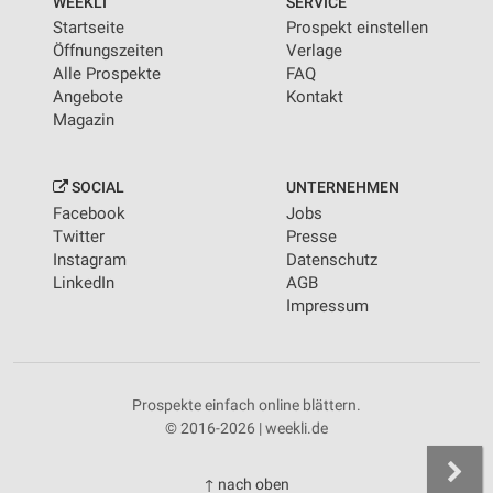
WEEKLI
SERVICE
Startseite
Prospekt einstellen
Öffnungszeiten
Verlage
Alle Prospekte
FAQ
Angebote
Kontakt
Magazin
SOCIAL
UNTERNEHMEN
Facebook
Jobs
Twitter
Presse
Instagram
Datenschutz
LinkedIn
AGB
Impressum
Prospekte einfach online blättern.
© 2016-2026 | weekli.de
↑ nach oben