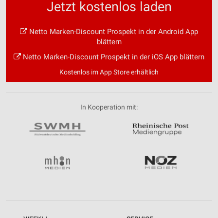
Jetzt kostenlos laden
Netto Marken-Discount Prospekt in der Android App
blättern
Netto Marken-Discount Prospekt in der iOS App blättern
Kostenlos im App Store erhältlich
In Kooperation mit: