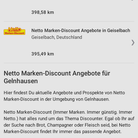
398,58 km
Netto Marken-Discount Angebote in Geiselbach
Geiselbach, Deutschland
❯
395,49 km
Netto Marken-Discount Angebote für
Gelnhausen
Hier findest Du aktuelle Angebote und Prospekte von Netto
Marken-Discount in der Umgebung von Gelnhausen.
Netto Marken-Discount (Immer Marken. Immer günstig. Immer
Netto.) hat alles rund um das Thema Discounter. Egal ob Ihr auf
der Suche nach Brot, Champagner oder Fleisch seid, bei Netto
Marken-Discount findet Ihr immer das passende Angebot.