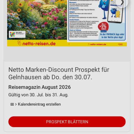
❯
Netto Marken-Discount Prospekt für
Gelnhausen ab Do. den 30.07.
Reisemagazin August 2026
Gültig von 30. Jul. bis 31. Aug.
📅
Kalendereintrag erstellen
PROSPEKT BLÄTTERN