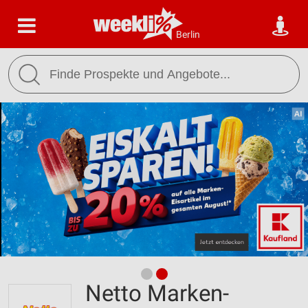
Berlin
Netto Marken-