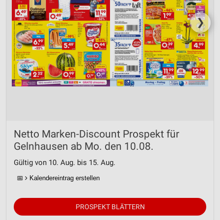
❯
Netto Marken-Discount Prospekt für
Gelnhausen ab Mo. den 10.08.
Gültig von 10. Aug. bis 15. Aug.
📅
Kalendereintrag erstellen
PROSPEKT BLÄTTERN