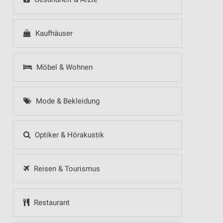
Kaufhäuser
Möbel & Wohnen
Mode & Bekleidung
Optiker & Hörakustik
Reisen & Tourismus
Restaurant