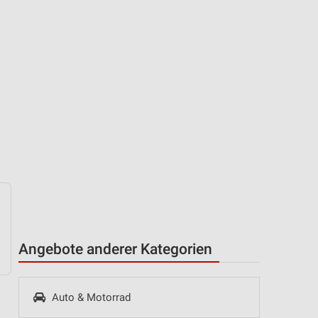
Angebote anderer Kategorien
Auto & Motorrad