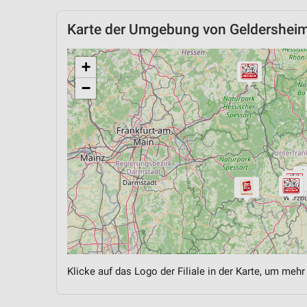
Karte der Umgebung von Geldershei
+
−
Klicke auf das Logo der Filiale in der Karte, um mehr