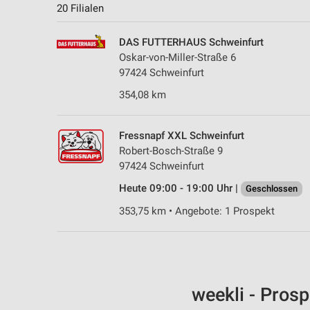
20 Filialen
DAS FUTTERHAUS Schweinfurt
Oskar-von-Miller-Straße 6
97424 Schweinfurt
354,08 km
Fressnapf XXL Schweinfurt
Robert-Bosch-Straße 9
97424 Schweinfurt
Heute 09:00 - 19:00 Uhr |
Geschlossen
353,75 km • Angebote: 1 Prospekt
weekli - Pros