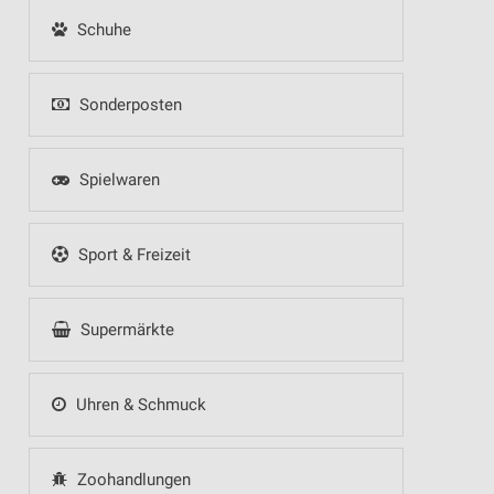
Schuhe
Sonderposten
Spielwaren
Sport & Freizeit
Supermärkte
Uhren & Schmuck
Zoohandlungen