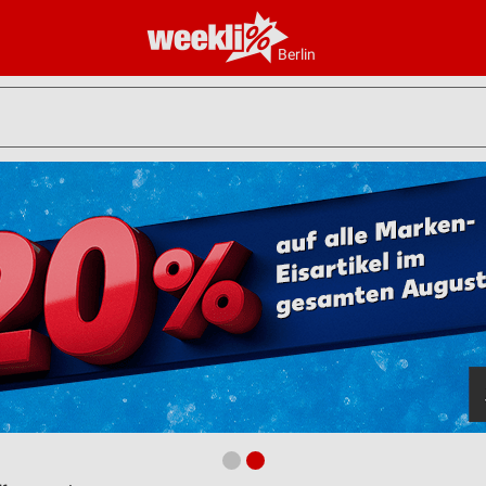
Berlin