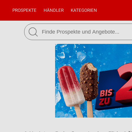
PROSPEKTE
HÄNDLER
KATEGORIEN