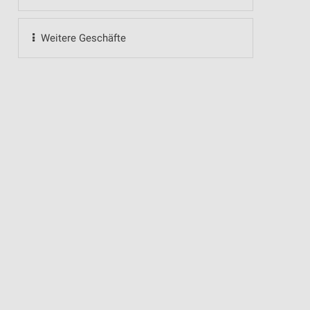
Weitere Geschäfte