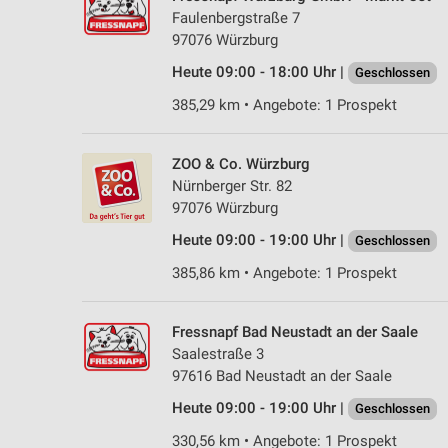
Faulenbergstraße 7
97076 Würzburg
Heute 09:00 - 18:00 Uhr |
Geschlossen
385,29 km • Angebote: 1 Prospekt
ZOO & Co. Würzburg
Nürnberger Str. 82
97076 Würzburg
Heute 09:00 - 19:00 Uhr |
Geschlossen
385,86 km • Angebote: 1 Prospekt
Fressnapf Bad Neustadt an der Saale
Saalestraße 3
97616 Bad Neustadt an der Saale
Heute 09:00 - 19:00 Uhr |
Geschlossen
330,56 km • Angebote: 1 Prospekt