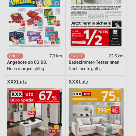
7,3 km
22,5 km
Angebote ab 03.08.
Badezimmer-Testerinnen
Noch morgen gültig
Noch heute gültig
XXXLutz
XXXLutz