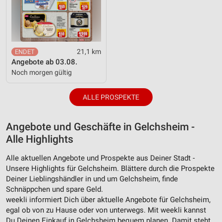
21,1 km
Angebote ab 03.08.
Noch morgen gültig
ALLE PROSPEKTE
Angebote und Geschäfte in Gelchsheim -
Alle Highlights
Alle aktuellen Angebote und Prospekte aus Deiner Stadt -
Unsere Highlights für Gelchsheim. Blättere durch die Prospekte
Deiner Lieblingshändler in und um Gelchsheim, finde
Schnäppchen und spare Geld.
weekli informiert Dich über aktuelle Angebote für Gelchsheim,
egal ob von zu Hause oder von unterwegs. Mit weekli kannst
Du Deinen Einkauf in Gelchsheim bequem planen. Damit steht