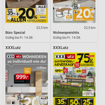
22,5 km
22,5 km
Büro Spezial
Wohnenpreishits
Gültig bis Fr. 14.08.
Gültig bis Fr. 14.08.
XXXLutz
XXXLutz