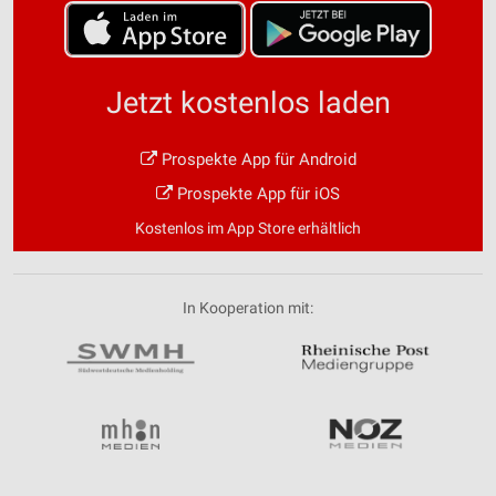
Jetzt kostenlos laden
Prospekte App für Android
Prospekte App für iOS
Kostenlos im App Store erhältlich
In Kooperation mit: