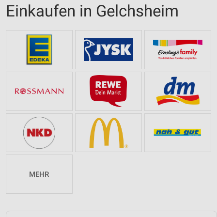
Einkaufen in Gelchsheim
MEHR