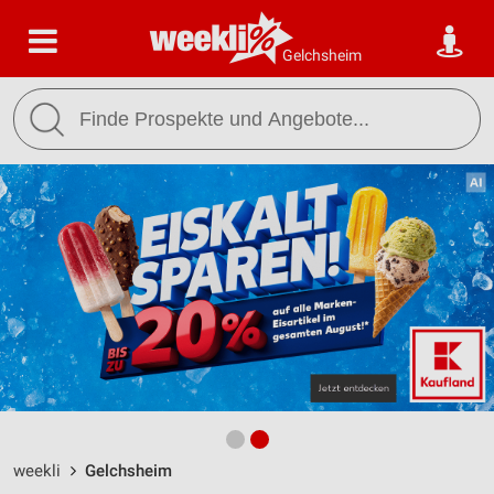
Gelchsheim
weekli
Gelchsheim