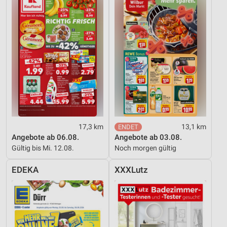
17,3 km
13,1 km
Angebote ab 06.08.
Angebote ab 03.08.
Gültig bis Mi. 12.08.
Noch morgen gültig
EDEKA
XXXLutz