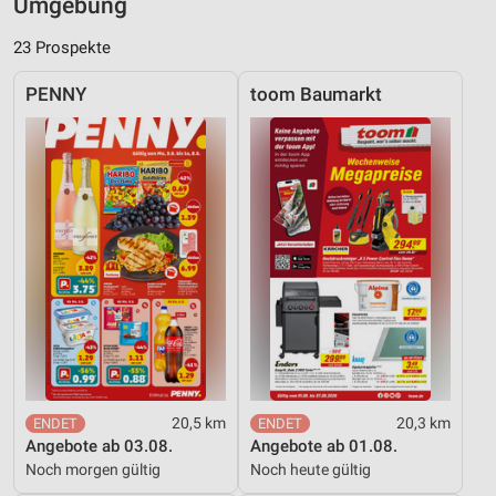
Umgebung
23 Prospekte
PENNY
toom Baumarkt
20,5 km
20,3 km
Angebote ab 03.08.
Angebote ab 01.08.
Noch morgen gültig
Noch heute gültig