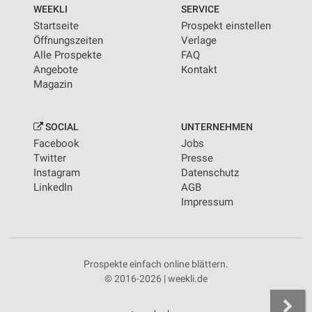
WEEKLI
SERVICE
Startseite
Prospekt einstellen
Öffnungszeiten
Verlage
Alle Prospekte
FAQ
Angebote
Kontakt
Magazin
SOCIAL
UNTERNEHMEN
Facebook
Jobs
Twitter
Presse
Instagram
Datenschutz
LinkedIn
AGB
Impressum
Prospekte einfach online blättern.
© 2016-2026 | weekli.de