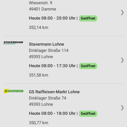
Wiesenstr. 9
49401 Damme
❯
Heute 08:00 - 20:00 Uhr |
Geöffnet
352,14 km
Stavermann Lohne
Dinklager Straße 114
49393 Lohne
❯
Heute 08:00 - 17:30 Uhr |
Geöffnet
351,58 km
GS Raiffeisen-Markt Lohne
Dinklager Straße 74
49393 Lohne
❯
Heute 08:00 - 18:00 Uhr |
Geöffnet
350,77 km