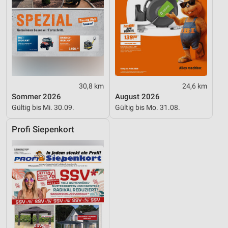
30,8 km
24,6 km
Sommer 2026
August 2026
Gültig bis Mi. 30.09.
Gültig bis Mo. 31.08.
Profi Siepenkort