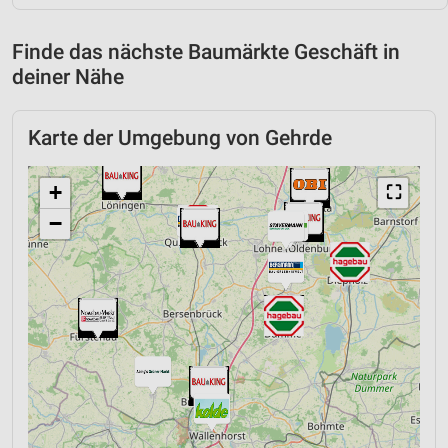
Finde das nächste Baumärkte Geschäft in
deiner Nähe
Karte der Umgebung von Gehrde
+
⛶
−