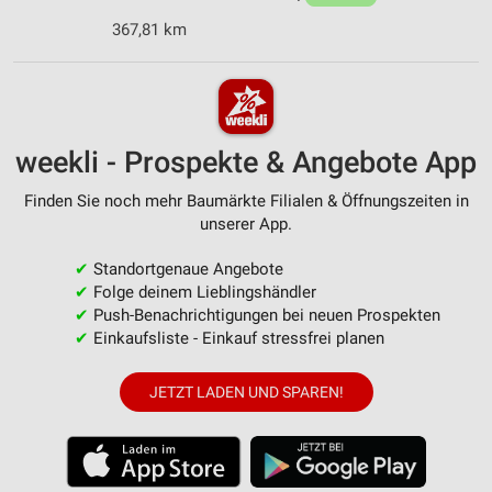
367,81 km
weekli - Prospekte & Angebote App
Finden Sie noch mehr Baumärkte Filialen & Öffnungszeiten in
unserer App.
✔
Standortgenaue Angebote
✔
Folge deinem Lieblingshändler
✔
Push-Benachrichtigungen bei neuen Prospekten
✔
Einkaufsliste - Einkauf stressfrei planen
JETZT LADEN UND SPAREN!