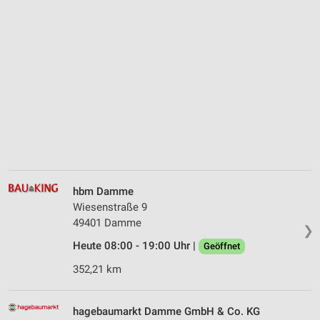
hbm Damme
Wiesenstraße 9
49401 Damme
❯
Heute 08:00 - 19:00 Uhr |
Geöffnet
352,21 km
hagebaumarkt Damme GmbH & Co. KG