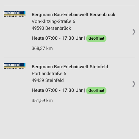
Bergmann Bau-Erlebniswelt Bersenbrück
Von-Klitzing-Straße 6
49593 Bersenbrück
❯
Heute 07:00 - 17:30 Uhr |
Geöffnet
368,37 km
Bergmann Bau-Erlebniswelt Steinfeld
Portlandstraße 5
49439 Steinfeld
❯
Heute 07:00 - 17:30 Uhr |
Geöffnet
351,59 km