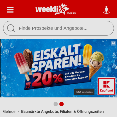
Berlin
Gehrde
Baumärkte Angebote, Filialen & Öffnungszeiten