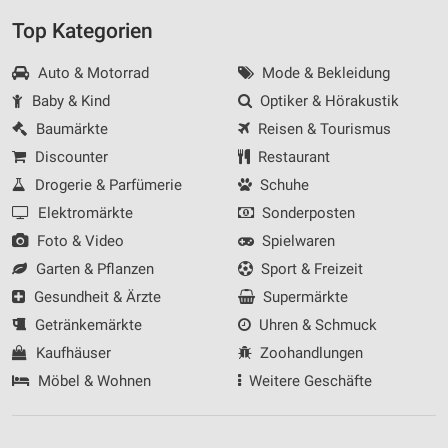
Top Kategorien
Auto & Motorrad
Mode & Bekleidung
Baby & Kind
Optiker & Hörakustik
Baumärkte
Reisen & Tourismus
Discounter
Restaurant
Drogerie & Parfümerie
Schuhe
Elektromärkte
Sonderposten
Foto & Video
Spielwaren
Garten & Pflanzen
Sport & Freizeit
Gesundheit & Ärzte
Supermärkte
Getränkemärkte
Uhren & Schmuck
Kaufhäuser
Zoohandlungen
Möbel & Wohnen
Weitere Geschäfte