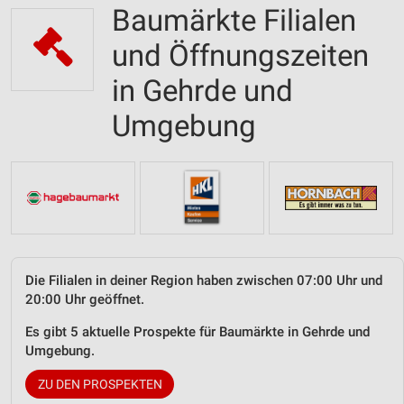
Baumärkte Filialen
und Öffnungszeiten
in Gehrde und
Umgebung
Die Filialen in deiner Region haben zwischen 07:00 Uhr und
20:00 Uhr geöffnet.
Es gibt 5 aktuelle Prospekte für Baumärkte in Gehrde und
Umgebung.
ZU DEN PROSPEKTEN