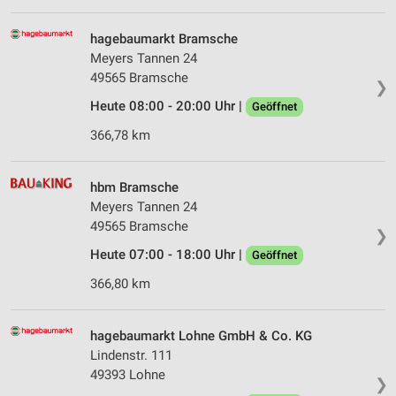
hagebaumarkt Bramsche
Meyers Tannen 24
49565 Bramsche
❯
Heute 08:00 - 20:00 Uhr |
Geöffnet
366,78 km
hbm Bramsche
Meyers Tannen 24
49565 Bramsche
❯
Heute 07:00 - 18:00 Uhr |
Geöffnet
366,80 km
hagebaumarkt Lohne GmbH & Co. KG
Lindenstr. 111
49393 Lohne
❯