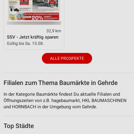
32,9 km
SSV - Jetzt kräftig sparen
Gültig bis Sa. 15.08.
ALLE PROSPEKTE
Filialen zum Thema Baumärkte in Gehrde
In der Kategorie Baumärkte findest Du aktuelle Filialen und
Öffnungszeiten von z.B. hagebaumarkt, HKL BAUMASCHINEN
und HORNBACH in der Umgebung vom Gehrde.
Top Städte