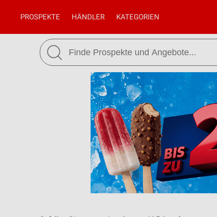
PROSPEKTE
HÄNDLER
KATEGORIEN