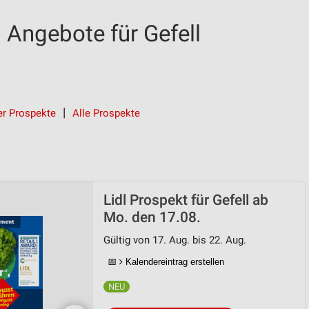
 Angebote für Gefell
er Prospekte
Alle Prospekte
Lidl Prospekt für Gefell ab
Mo. den 17.08.
Gültig von 17. Aug. bis 22. Aug.
📅
Kalendereintrag erstellen