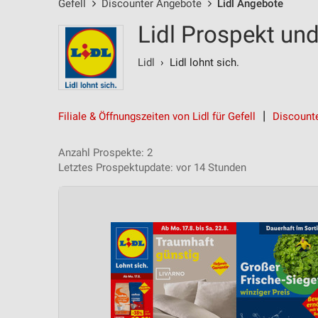
Gefell
Discounter Angebote
Lidl Angebote
Lidl Prospekt und
Lidl
› Lidl lohnt sich.
Filiale & Öffnungszeiten von Lidl für Gefell
Discount
Anzahl Prospekte: 2
Letztes Prospektupdate: vor 14 Stunden