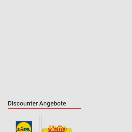
Discounter Angebote