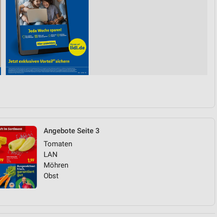
Angebote Seite 3
Tomaten
LAN
Möhren
Obst