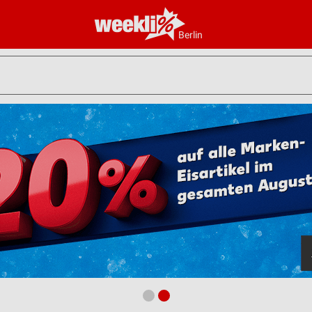
Berlin