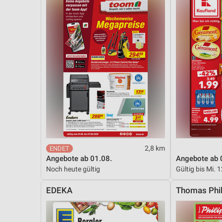
2,8 km
Angebote ab 01.08.
Angebote ab 
Noch heute gültig
Gültig bis Mi. 
EDEKA
Thomas Phil