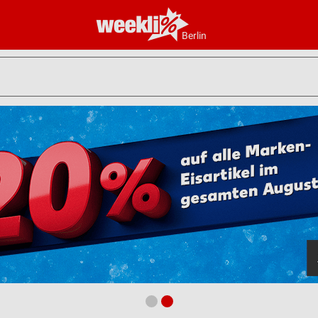
Berlin