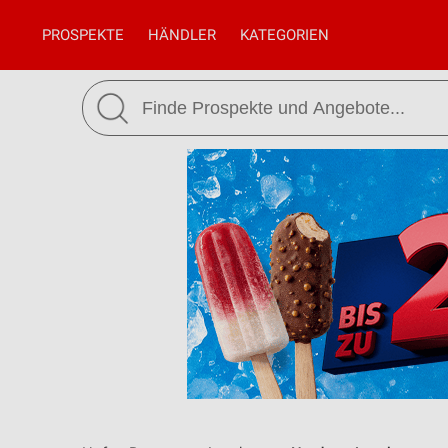
PROSPEKTE
HÄNDLER
KATEGORIEN