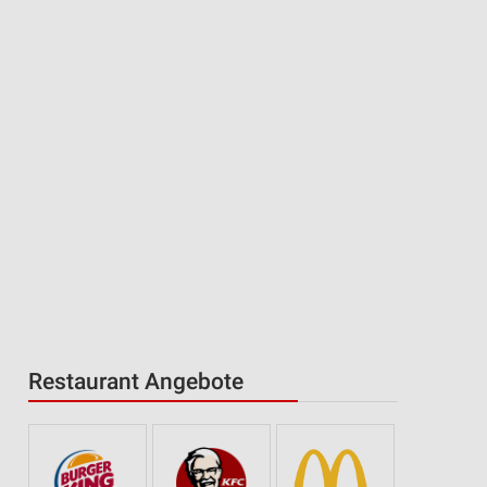
Restaurant Angebote