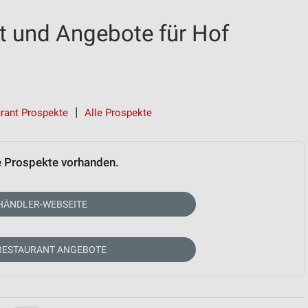
 und Angebote für Hof
rant Prospekte
Alle Prospekte
e Prospekte vorhanden.
HÄNDLER-WEBSEITE
RESTAURANT ANGEBOTE