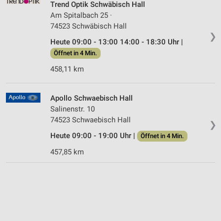
Trend Optik Schwäbisch Hall
Am Spitalbach 25 ·
74523 Schwäbisch Hall
❯
Heute 09:00 - 13:00 14:00 - 18:30 Uhr |
Öffnet in 4 Min.
458,11 km
Apollo Schwaebisch Hall
Salinenstr. 10
74523 Schwaebisch Hall
❯
Heute 09:00 - 19:00 Uhr |
Öffnet in 4 Min.
457,85 km