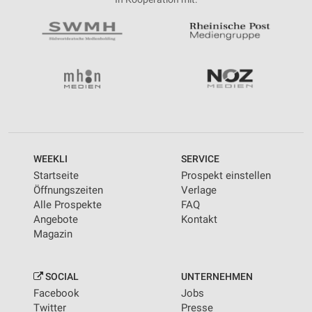
WEEKLI
SERVICE
Startseite
Prospekt einstellen
Öffnungszeiten
Verlage
Alle Prospekte
FAQ
Angebote
Kontakt
Magazin
SOCIAL
UNTERNEHMEN
Facebook
Jobs
Twitter
Presse