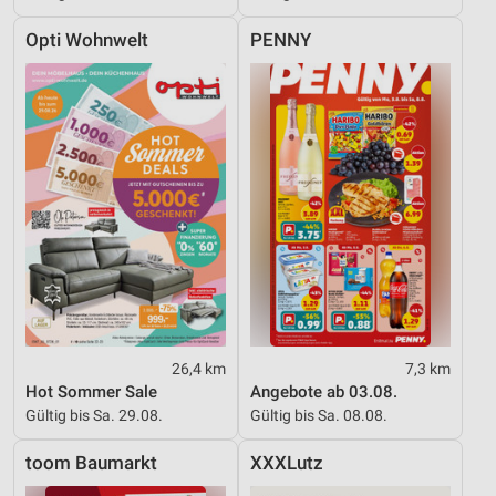
Opti Wohnwelt
PENNY
26,4 km
7,3 km
Hot Sommer Sale
Angebote ab 03.08.
Gültig bis Sa. 29.08.
Gültig bis Sa. 08.08.
toom Baumarkt
XXXLutz