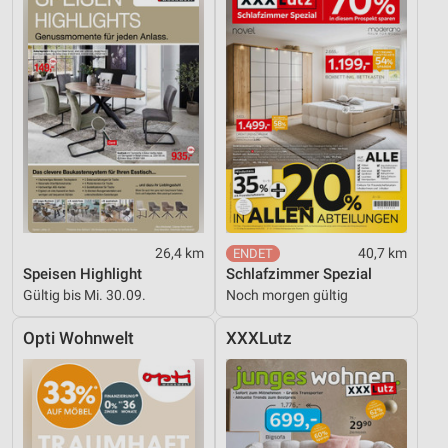
26,4 km
40,7 km
Speisen Highlight
Schlafzimmer Spezial
Gültig bis Mi. 30.09.
Noch morgen gültig
Opti Wohnwelt
XXXLutz