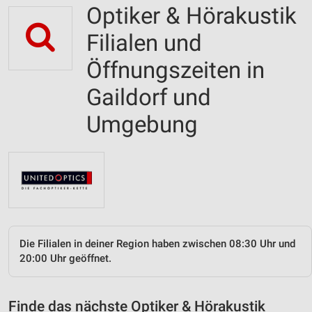
Optiker & Hörakustik
Filialen und
Öffnungszeiten in
Gaildorf und
Umgebung
Die Filialen in deiner Region haben zwischen 08:30 Uhr und
20:00 Uhr geöffnet.
Finde das nächste Optiker & Hörakustik