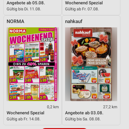
Angebote ab 05.08.
Wochenend Spezial
Gültig bis Di. 11.08.
Gültig ab Fr. 07.08.
NORMA
nahkauf
0,2 km
27,2 km
Wochenend Spezial
Angebote ab 03.08.
Gültig ab Fr. 14.08.
Gültig bis Sa. 08.08.