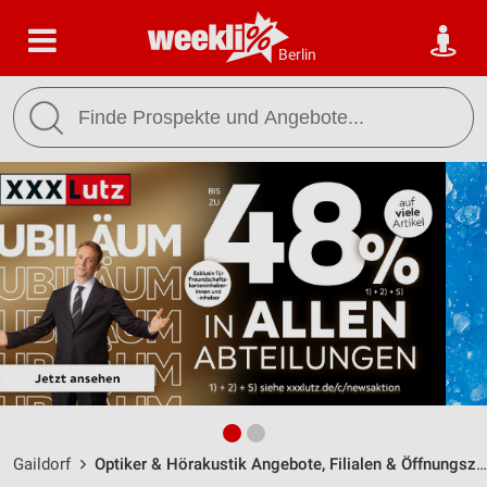
Berlin
Gaildorf
Optiker & Hörakustik Angebote, Filialen & Öffnungszeiten