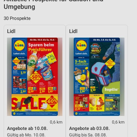
Umgebung
30 Prospekte
Lidl
Lidl
0,6 km
0,6 km
Angebote ab 10.08.
Angebote ab 03.08.
Gültig ab Mo. 10.08.
Gültig bis Sa. 08.08.