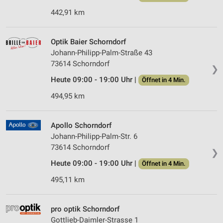
442,91 km
Optik Baier Schorndorf
Johann-Philipp-Palm-Straße 43
73614 Schorndorf
❯
Heute 09:00 - 19:00 Uhr |
Öffnet in 4 Min.
494,95 km
Apollo Schorndorf
Johann-Philipp-Palm-Str. 6
73614 Schorndorf
❯
Heute 09:00 - 19:00 Uhr |
Öffnet in 4 Min.
495,11 km
pro optik Schorndorf
Gottlieb-Daimler-Strasse 1