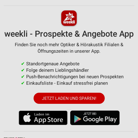
weekli - Prospekte & Angebote App
Finden Sie noch mehr Optiker & Hörakustik Filialen &
Öffnungszeiten in unserer App.
✔
Standortgenaue Angebote
✔
Folge deinem Lieblingshändler
✔
Push-Benachrichtigungen bei neuen Prospekten
✔
Einkaufsliste - Einkauf stressfrei planen
JETZT LADEN UND SPAREN!