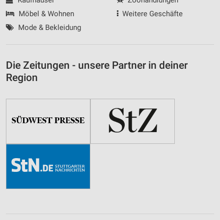
Möbel & Wohnen
Weitere Geschäfte
Mode & Bekleidung
Die Zeitungen - unsere Partner in deiner
Region