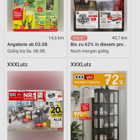
14,6 km
40,7 km
Angebote ab 03.08.
Bis zu 62% in diesem prospekt
Gültig bis Sa. 08.08.
Noch morgen gültig
XXXLutz
XXXLutz